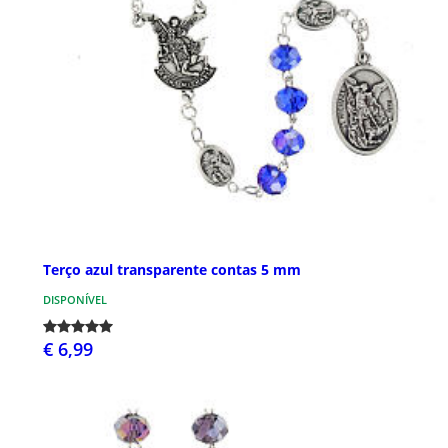
Terço azul transparente contas 5 mm
DISPONÍVEL
€ 6,99