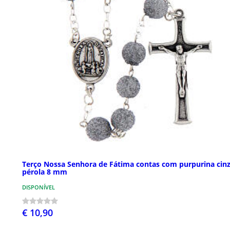
Terço Nossa Senhora de Fátima contas com purpurina cin
pérola 8 mm
DISPONÍVEL
€ 10,90