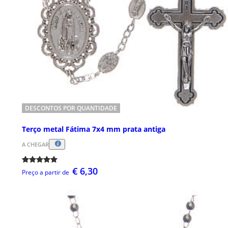
DESCONTOS POR QUANTIDADE
Terço metal Fátima 7x4 mm prata antiga
A CHEGAR
€ 6,30
Preço a partir de