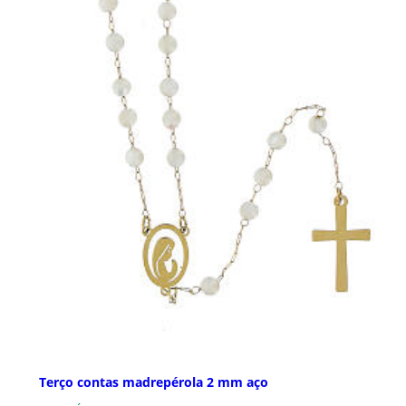
Terço contas madrepérola 2 mm aço