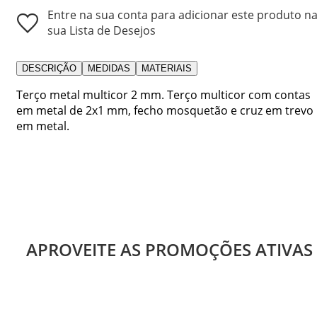
Entre na sua conta para adicionar este produto n
sua Lista de Desejos
DESCRIÇÃO
MEDIDAS
MATERIAIS
Terço metal multicor 2 mm. Terço multicor com contas
em metal de 2x1 mm, fecho mosquetão e cruz em trevo
em metal.
APROVEITE AS PROMOÇÕES ATIVAS