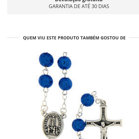
GARANTIA DE ATÉ 30 DIAS
QUEM VIU ESTE PRODUTO TAMBÉM GOSTOU DE