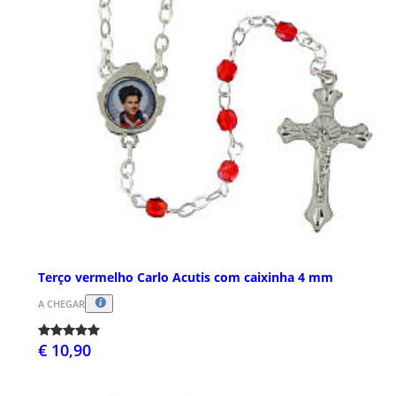
Terço vermelho Carlo Acutis com caixinha 4 mm
A CHEGAR
€ 10,90