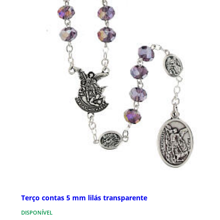
Terço contas 5 mm lilás transparente
DISPONÍVEL