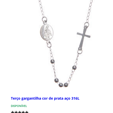
Terço gargantilha cor de prata aço 316L
DISPONÍVEL