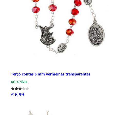
Terço contas 5 mm vermelhas transparentes
DISPONÍVEL
€ 6,99