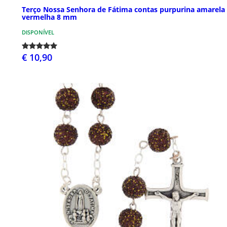
Terço Nossa Senhora de Fátima contas purpurina amarela
vermelha 8 mm
DISPONÍVEL
€ 10,90