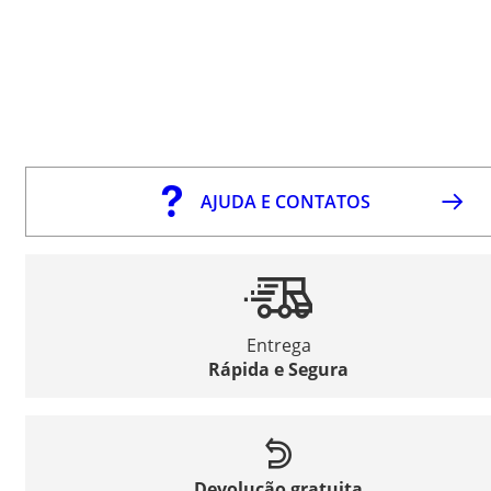
AJUDA E CONTATOS
Entrega
Rápida e Segura
Devolução gratuita