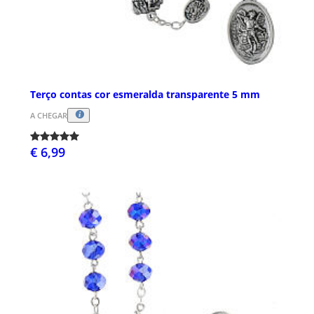
Terço contas cor esmeralda transparente 5 mm
A CHEGAR
€ 6,99