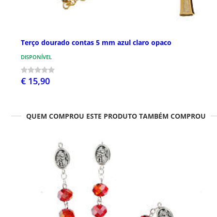
Terço dourado contas 5 mm azul claro opaco
DISPONÍVEL
€ 15,90
QUEM COMPROU ESTE PRODUTO TAMBÉM COMPROU