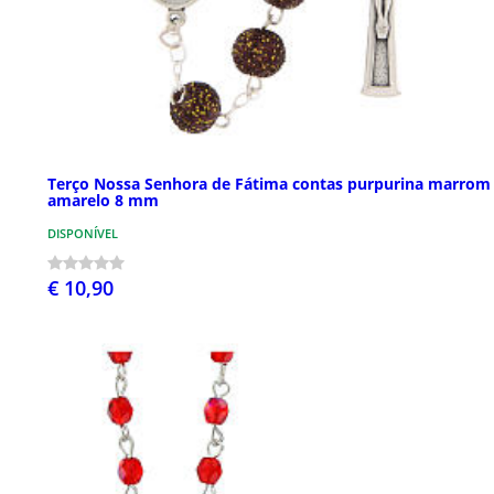
Terço Nossa Senhora de Fátima contas purpurina marrom
amarelo 8 mm
DISPONÍVEL
€ 10,90