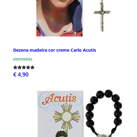
Dezena madeira cor creme Carlo Acutis
DISPONÍVEL
€ 4,90