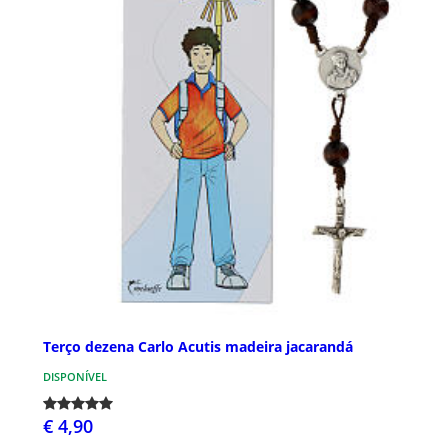
Terço dezena Carlo Acutis madeira jacarandá
DISPONÍVEL
€ 4,90