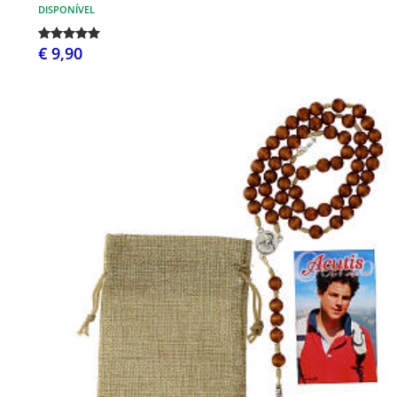
DISPONÍVEL
€ 9,90