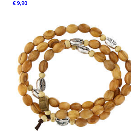
€ 9,90