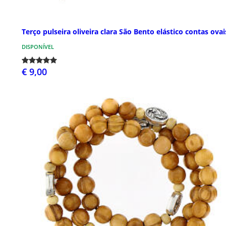
Terço pulseira oliveira clara São Bento elástico contas ovai
DISPONÍVEL
€ 9,00