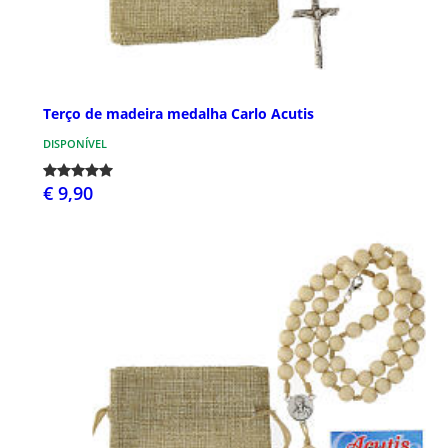
Terço de madeira medalha Carlo Acutis
DISPONÍVEL
€ 9,90