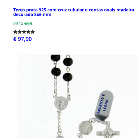
Terço prata 925 com cruz tubular e contas ovais madeira
decorada 8x6 mm
DISPONÍVEL
€ 97,90