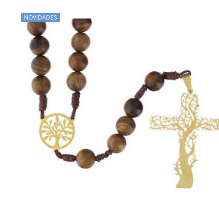
NOVIDADES