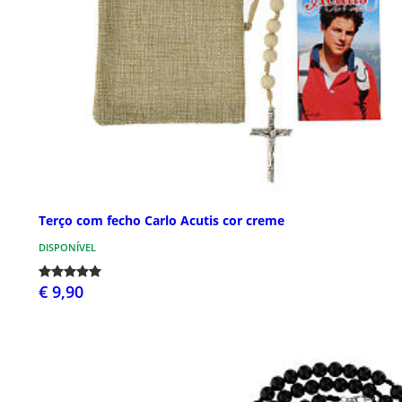
Terço com fecho Carlo Acutis cor creme
DISPONÍVEL
€ 9,90