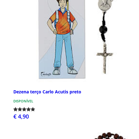
Dezena terço Carlo Acutis preto
DISPONÍVEL
€ 4,90