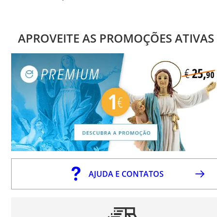
APROVEITE AS PROMOÇÕES ATIVAS
AJUDA E CONTATOS