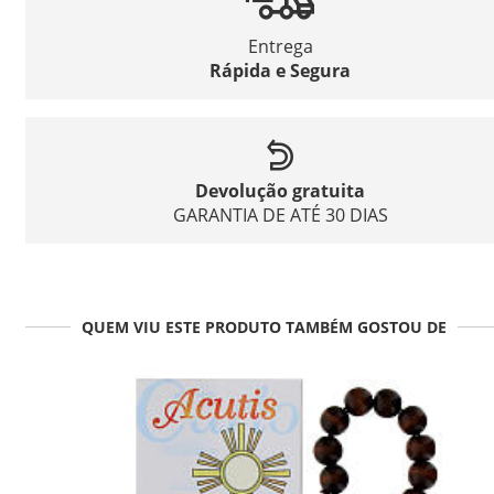
Entrega
Rápida e Segura
Devolução gratuita
GARANTIA DE ATÉ 30 DIAS
QUEM VIU ESTE PRODUTO TAMBÉM GOSTOU DE