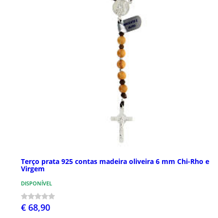
Terço prata 925 contas madeira oliveira 6 mm Chi-Rho e
Virgem
DISPONÍVEL
€ 68,90