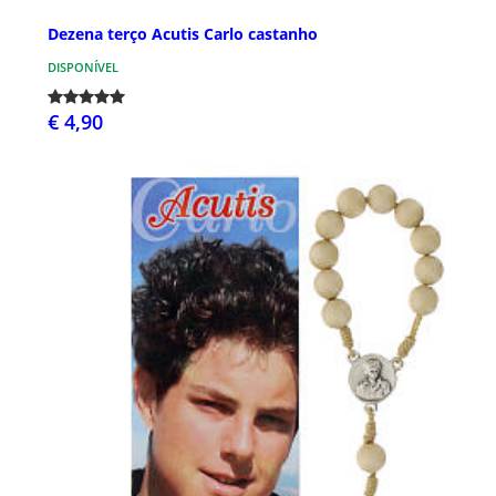
Dezena terço Acutis Carlo castanho
DISPONÍVEL
€ 4,90