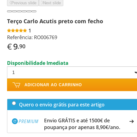
Previous slide
Next slide
Terço Carlo Acutis preto com fecho
1
Referência:
RO006769
€
9
,90
Disponibilidade Imediata
ADICIONAR AO CARRINHO
Quero o envio grátis para este artigo
Envio GRÁTIS e até 1500€ de
poupança por apenas 8,90€/ano.