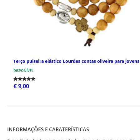
Terço pulseira elástico Lourdes contas oliveira para jovens
DISPONÍVEL
€ 9,00
INFORMAÇÕES E CARATERÍSTICAS