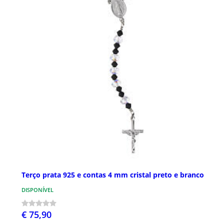
Terço prata 925 e contas 4 mm cristal preto e branco
DISPONÍVEL
€ 75,90