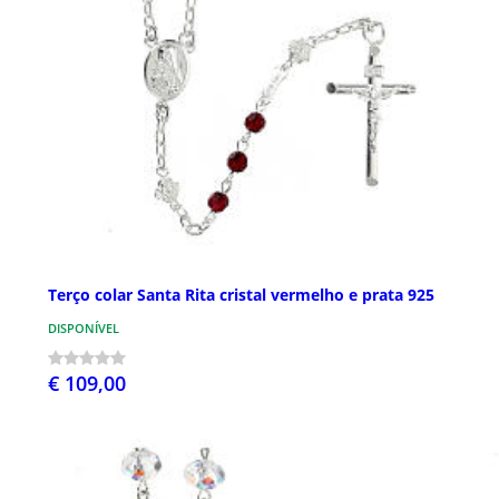
Terço colar Santa Rita cristal vermelho e prata 925
DISPONÍVEL
€ 109,00