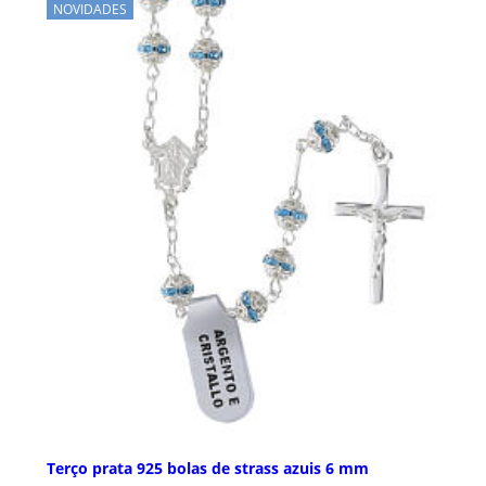
NOVIDADES
Terço prata 925 bolas de strass azuis 6 mm