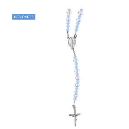
NOVIDADES