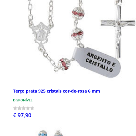
Terço prata 925 cristais cor-de-rosa 6 mm
DISPONÍVEL
€ 97,90