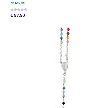
DISPONÍVEL
€ 97,90