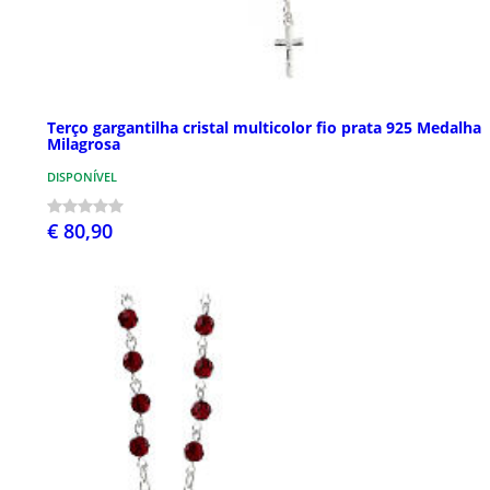
Terço gargantilha cristal multicolor fio prata 925 Medalha
Milagrosa
DISPONÍVEL
€ 80,90