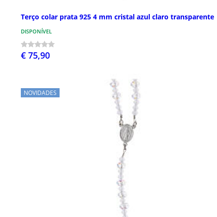
Terço colar prata 925 4 mm cristal azul claro transparente
DISPONÍVEL
€ 75,90
NOVIDADES