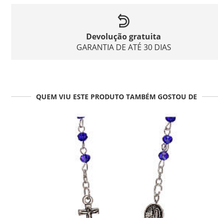
Devolução gratuita
GARANTIA DE ATÉ 30 DIAS
QUEM VIU ESTE PRODUTO TAMBÉM GOSTOU DE