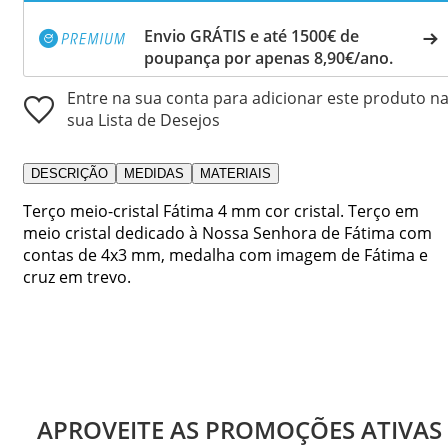
Envio GRÁTIS e até 1500€ de
poupança por apenas 8,90€/ano.
Entre na sua conta para adicionar este produto n
sua Lista de Desejos
DESCRIÇÃO
MEDIDAS
MATERIAIS
Terço meio-cristal Fátima 4 mm cor cristal. Terço em
meio cristal dedicado à Nossa Senhora de Fátima com
contas de 4x3 mm, medalha com imagem de Fátima e
cruz em trevo.
APROVEITE AS PROMOÇÕES ATIVAS