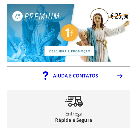
AJUDA E CONTATOS
Entrega
Rápida e Segura