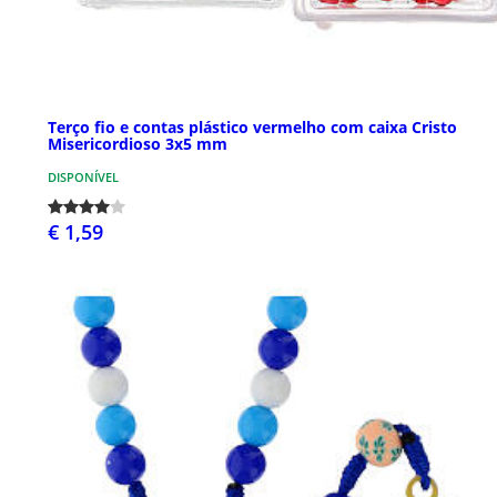
Terço fio e contas plástico vermelho com caixa Cristo
Misericordioso 3x5 mm
DISPONÍVEL
€ 1,59