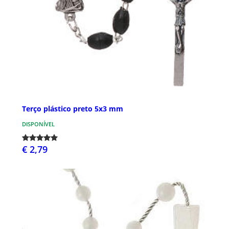
Terço plástico preto 5x3 mm
DISPONÍVEL
€ 2,79