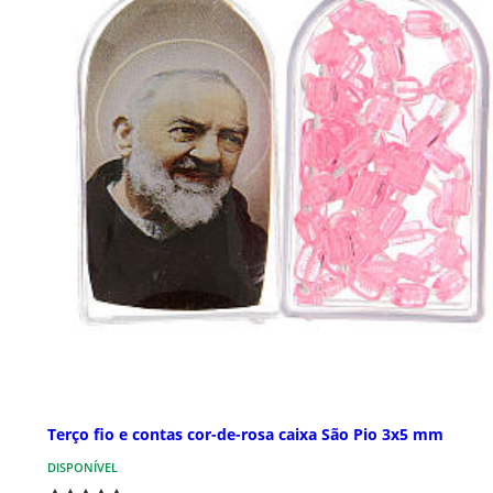
Terço fio e contas cor-de-rosa caixa São Pio 3x5 mm
DISPONÍVEL