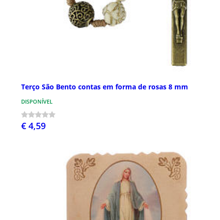
Terço São Bento contas em forma de rosas 8 mm
DISPONÍVEL
€ 4,59