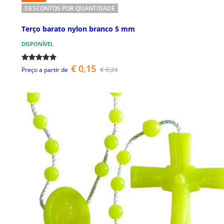
DESCONTOS POR QUANTIDADE
Terço barato nylon branco 5 mm
DISPONÍVEL
€ 0,15
€ 0,24
Preço a partir de