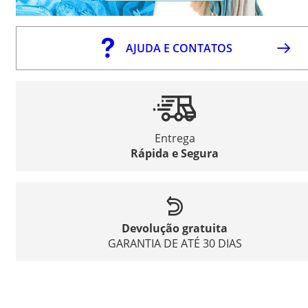
AJUDA E CONTATOS
Entrega
Rápida e Segura
Devolução gratuita
GARANTIA DE ATÉ 30 DIAS