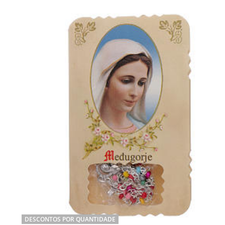
DESCONTOS POR QUANTIDADE