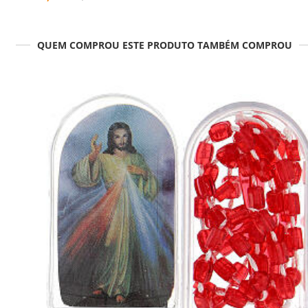
QUEM COMPROU ESTE PRODUTO TAMBÉM COMPROU