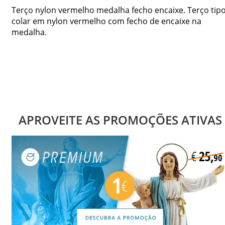
Terço nylon vermelho medalha fecho encaixe. Terço tip
colar em nylon vermelho com fecho de encaixe na
medalha.
APROVEITE AS PROMOÇÕES ATIVAS