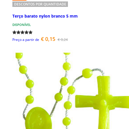
DESCONTOS POR QUANTIDADE
Terço barato nylon branco 5 mm
DISPONÍVEL
€ 0,15
€ 0,24
Preço a partir de