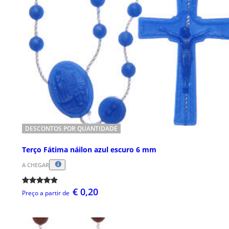
DESCONTOS POR QUANTIDADE
Terço Fátima náilon azul escuro 6 mm
A CHEGAR
€ 0,20
Preço a partir de