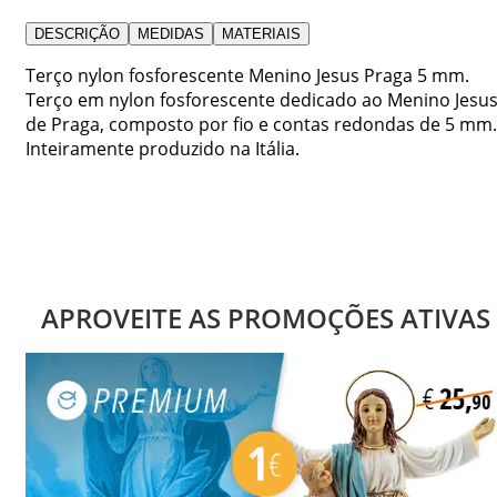
DESCRIÇÃO
MEDIDAS
MATERIAIS
Terço nylon fosforescente Menino Jesus Praga 5 mm.
Terço em nylon fosforescente dedicado ao Menino Jesu
de Praga, composto por fio e contas redondas de 5 mm.
Inteiramente produzido na Itália.
APROVEITE AS PROMOÇÕES ATIVAS