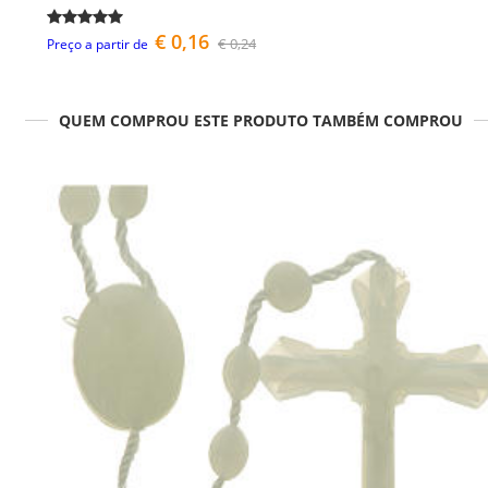
€ 0,16
€ 0,24
Preço a partir de
QUEM COMPROU ESTE PRODUTO TAMBÉM COMPROU