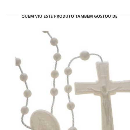
QUEM VIU ESTE PRODUTO TAMBÉM GOSTOU DE