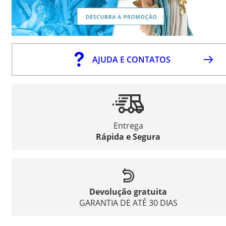
AJUDA E CONTATOS
Entrega
Rápida e Segura
Devolução gratuita
GARANTIA DE ATÉ 30 DIAS