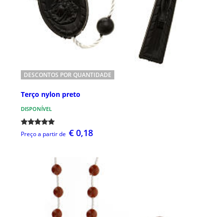
DESCONTOS POR QUANTIDADE
Terço nylon preto
DISPONÍVEL
€ 0,18
Preço a partir de