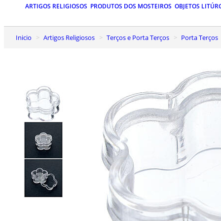
ARTIGOS RELIGIOSOS
PRODUTOS DOS MOSTEIROS
OBJETOS LITÚR
Inicio
Artigos Religiosos
Terços e Porta Terços
Porta Terços