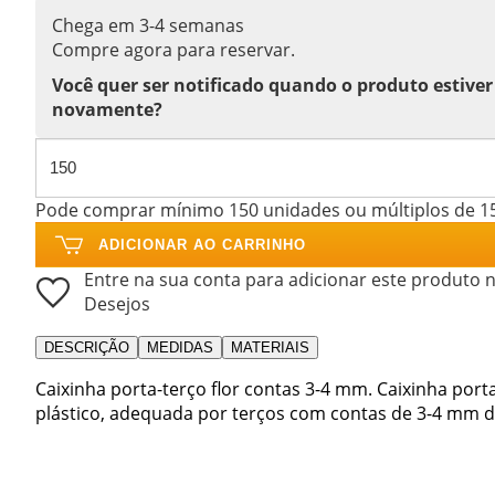
Chega em 3-4 semanas
Compre agora para reservar.
Você quer ser notificado quando o produto estiver
novamente?
Pode comprar mínimo 150 unidades ou múltiplos de 1
ADICIONAR AO CARRINHO
Entre na sua conta para adicionar este produto n
Desejos
DESCRIÇÃO
MEDIDAS
MATERIAIS
Caixinha porta-terço flor contas 3-4 mm. Caixinha port
plástico, adequada por terços com contas de 3-4 mm d