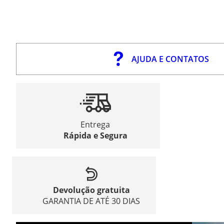
AJUDA E CONTATOS
Entrega
Rápida e Segura
Devolução gratuita
GARANTIA DE ATÉ 30 DIAS