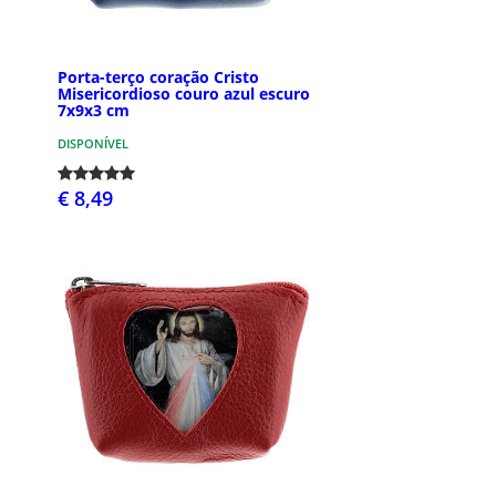
Porta-terço coração Cristo
Misericordioso couro azul escuro
7x9x3 cm
DISPONÍVEL
€ 8,49