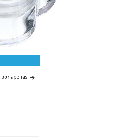
 por apenas