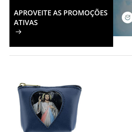
APROVEITE AS PROMOÇÕES
ATIVAS