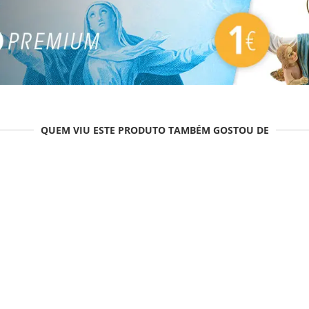
QUEM VIU ESTE PRODUTO TAMBÉM GOSTOU DE