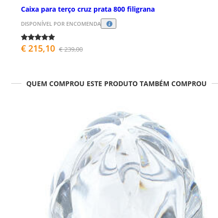
Caixa para terço cruz prata 800 filigrana
DISPONÍVEL POR ENCOMENDA
€ 215,10
€ 239,00
QUEM COMPROU ESTE PRODUTO TAMBÉM COMPROU