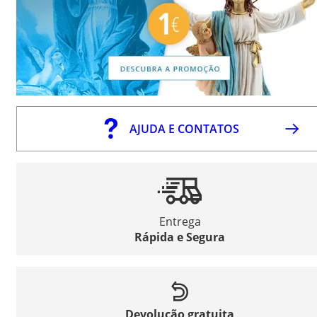
AJUDA E CONTATOS
Entrega
Rápida e Segura
Devolução gratuita