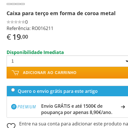
Caixa para terço em forma de coroa metal
0
Referência:
RO016211
€
19
,00
Disponibilidade Imediata
ADICIONAR AO CARRINHO
Quero o envio grátis para este artigo
Envio GRÁTIS e até 1500€ de
poupança por apenas 8,90€/ano.
Entre na sua conta para adicionar este produto n