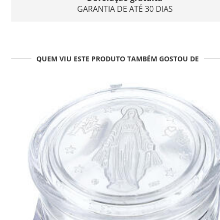
GARANTIA DE ATÉ 30 DIAS
QUEM VIU ESTE PRODUTO TAMBÉM GOSTOU DE