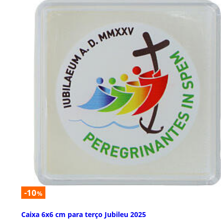
-10
%
Caixa 6x6 cm para terço Jubileu 2025