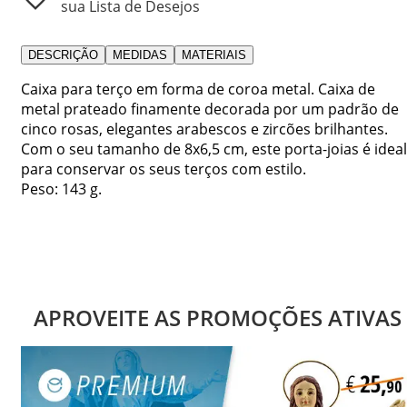
sua Lista de Desejos
DESCRIÇÃO
MEDIDAS
MATERIAIS
Caixa para terço em forma de coroa metal. Caixa de
metal prateado finamente decorada por um padrão de
cinco rosas, elegantes arabescos e zircões brilhantes.
Com o seu tamanho de 8x6,5 cm, este porta-joias é ideal
para conservar os seus terços com estilo.
Peso: 143 g.
APROVEITE AS PROMOÇÕES ATIVAS