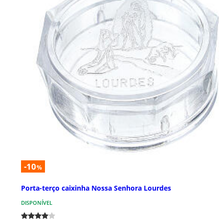
-10
%
Porta-terço caixinha Nossa Senhora Lourdes
DISPONÍVEL