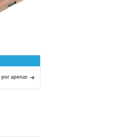
 por apenas