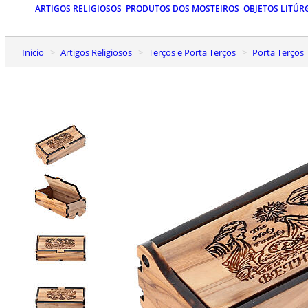
ARTIGOS RELIGIOSOS
PRODUTOS DOS MOSTEIROS
OBJETOS LITÚR
Inicio
Artigos Religiosos
Terços e Porta Terços
Porta Terços