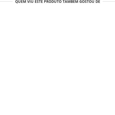
QUEM VIU ESTE PRODUTO TAMBÉM GOSTOU DE