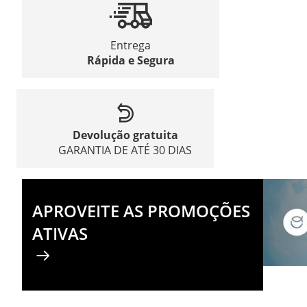
Entrega
Rápida e Segura
Devolução gratuita
GARANTIA DE ATÉ 30 DIAS
APROVEITE AS PROMOÇÕES
ATIVAS