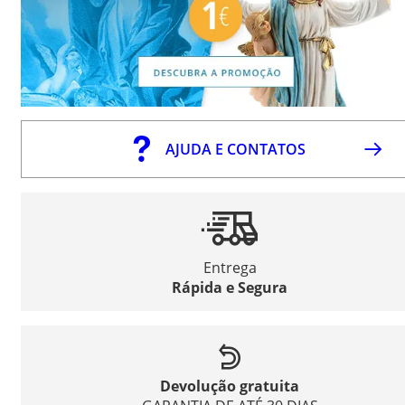
AJUDA E CONTATOS
Entrega
Rápida e Segura
Devolução gratuita