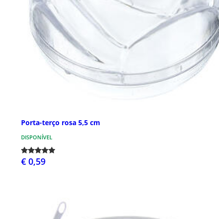
Porta-terço rosa 5,5 cm
DISPONÍVEL
€ 0,59