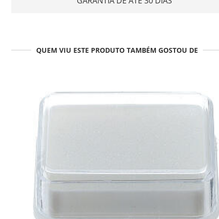
GARANTIA DE ATÉ 30 DIAS
QUEM VIU ESTE PRODUTO TAMBÉM GOSTOU DE