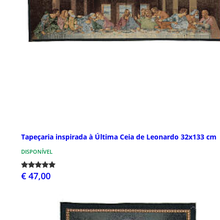
Tapeçaria inspirada à Última Ceia de Leonardo 32x133 cm
DISPONÍVEL
€ 47,00