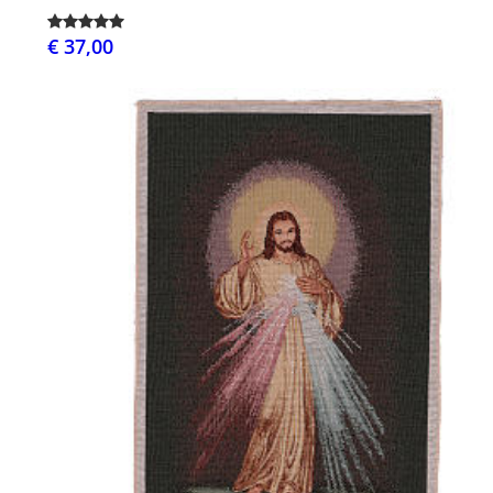
€ 37,00