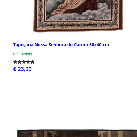
Tapeçaria Nossa Senhora do Carmo 50x40 cm
DISPONÍVEL
€ 23,90