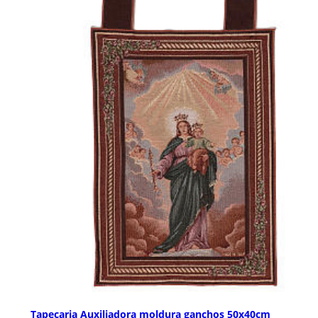
Tapeçaria Auxiliadora moldura ganchos 50x40cm