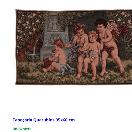
Tapeçaria Querubins 35x60 cm
DISPONÍVEL