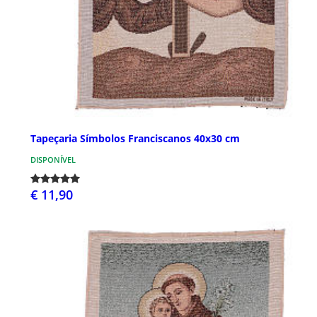
Tapeçaria Símbolos Franciscanos 40x30 cm
DISPONÍVEL
€ 11,90