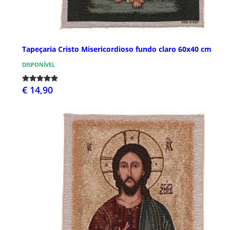
Tapeçaria Cristo Misericordioso fundo claro 60x40 cm
DISPONÍVEL
€ 14,90