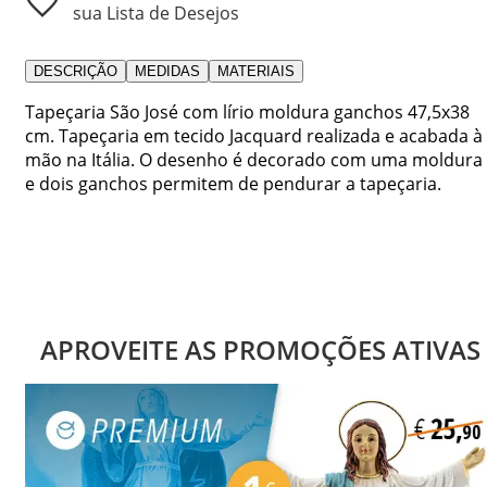
sua Lista de Desejos
DESCRIÇÃO
MEDIDAS
MATERIAIS
Tapeçaria São José com lírio moldura ganchos 47,5x38
cm. Tapeçaria em tecido Jacquard realizada e acabada à
mão na Itália. O desenho é decorado com uma moldura
e dois ganchos permitem de pendurar a tapeçaria.
APROVEITE AS PROMOÇÕES ATIVAS