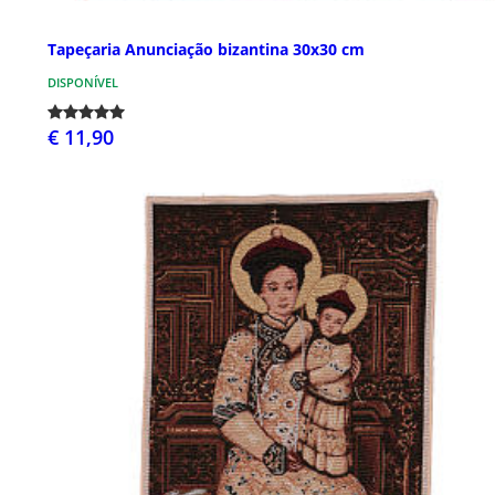
Tapeçaria Anunciação bizantina 30x30 cm
DISPONÍVEL
€ 11,90