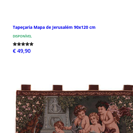
Tapeçaria Mapa de Jerusalém 90x120 cm
DISPONÍVEL
€ 49,90