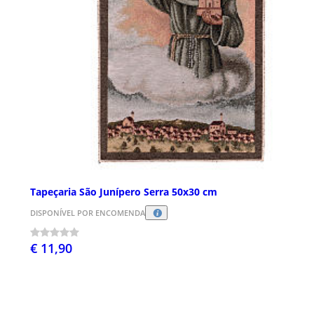
Tapeçaria São Junípero Serra 50x30 cm
DISPONÍVEL POR ENCOMENDA
€ 11,90