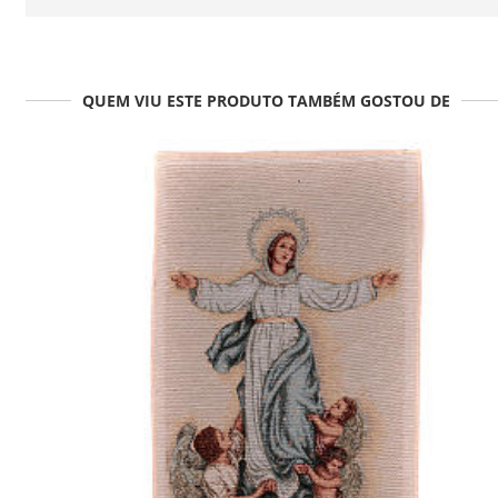
QUEM VIU ESTE PRODUTO TAMBÉM GOSTOU DE