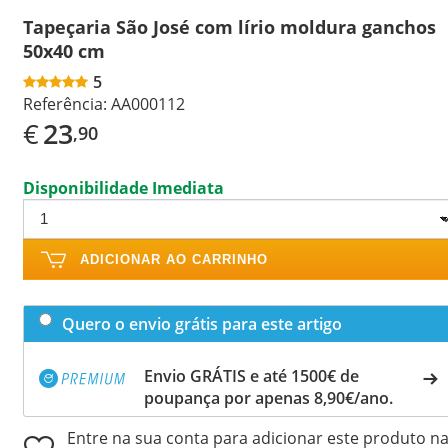
Tapeçaria São José com lírio moldura ganchos
50x40 cm
5
Referência:
AA000112
€
23
,90
Disponibilidade Imediata
ADICIONAR AO CARRINHO
Quero o envio grátis para este artigo
Envio GRÁTIS e até 1500€ de
poupança por apenas 8,90€/ano.
Entre na sua conta para adicionar este produto n