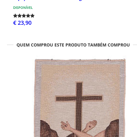
DISPONÍVEL
€ 23,90
QUEM COMPROU ESTE PRODUTO TAMBÉM COMPROU