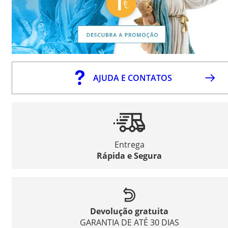
AJUDA E CONTATOS
Entrega
Rápida e Segura
Devolução gratuita
GARANTIA DE ATÉ 30 DIAS