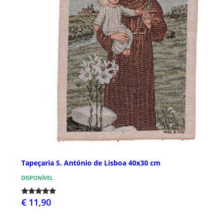
Tapeçaria S. António de Lisboa 40x30 cm
DISPONÍVEL
€ 11,90