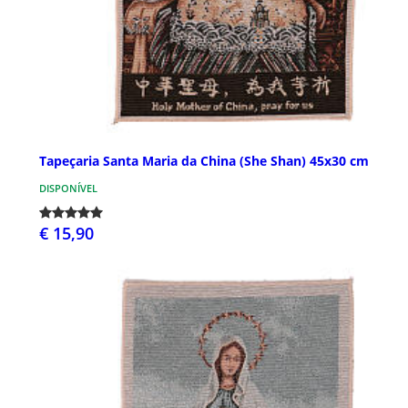
Tapeçaria Santa Maria da China (She Shan) 45x30 cm
DISPONÍVEL
€ 15,90