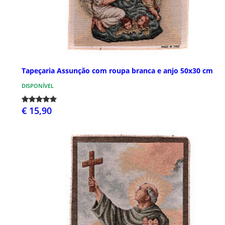
Tapeçaria Assunção com roupa branca e anjo 50x30 cm
DISPONÍVEL
€ 15,90