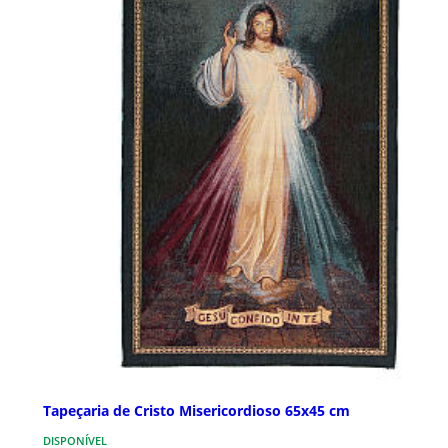
Tapeçaria de Cristo Misericordioso 65x45 cm
DISPONÍVEL