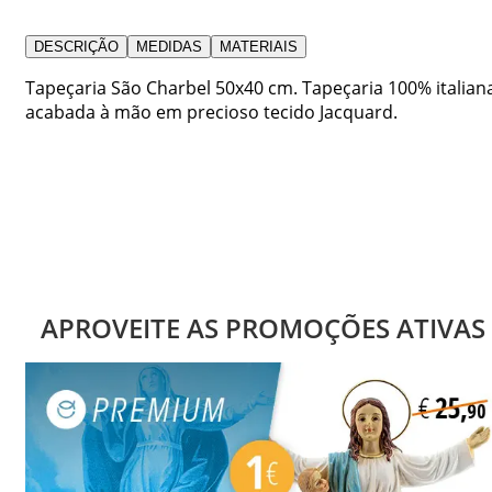
DESCRIÇÃO
MEDIDAS
MATERIAIS
Tapeçaria São Charbel 50x40 cm. Tapeçaria 100% italian
acabada à mão em precioso tecido Jacquard.
APROVEITE AS PROMOÇÕES ATIVAS