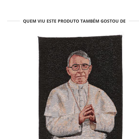
QUEM VIU ESTE PRODUTO TAMBÉM GOSTOU DE