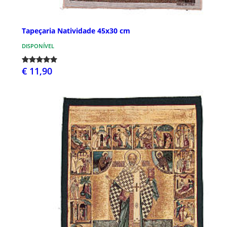
Tapeçaria Natividade 45x30 cm
DISPONÍVEL
€ 11,90