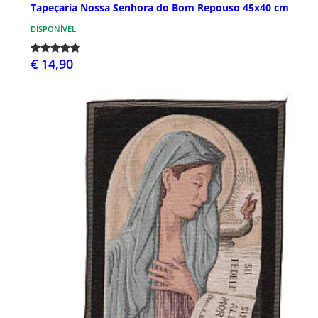
Tapeçaria Nossa Senhora do Bom Repouso 45x40 cm
DISPONÍVEL
€ 14,90