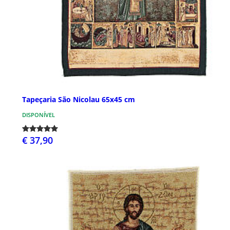
Tapeçaria São Nicolau 65x45 cm
DISPONÍVEL
€ 37,90