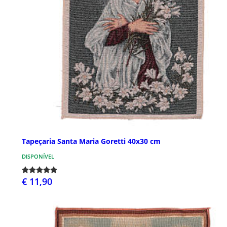
Tapeçaria Santa Maria Goretti 40x30 cm
DISPONÍVEL
€ 11,90