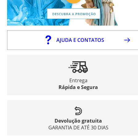
AJUDA E CONTATOS
Entrega
Rápida e Segura
Devolução gratuita
GARANTIA DE ATÉ 30 DIAS