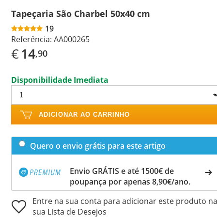
Tapeçaria São Charbel 50x40 cm
19
Referência:
AA000265
€
14
,90
Disponibilidade Imediata
ADICIONAR AO CARRINHO
Quero o envio grátis para este artigo
Envio GRÁTIS e até 1500€ de
poupança por apenas 8,90€/ano.
Entre na sua conta para adicionar este produto n
sua Lista de Desejos