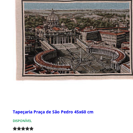
Tapeçaria Praça de São Pedro 45x60 cm
DISPONÍVEL