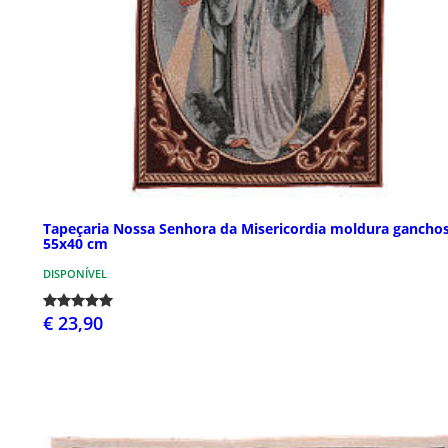
Tapeçaria Nossa Senhora da Misericordia moldura gancho
55x40 cm
DISPONÍVEL
€ 23,90