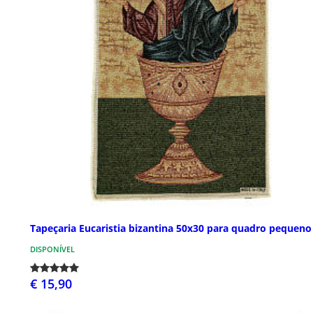
Tapeçaria Eucaristia bizantina 50x30 para quadro pequeno
DISPONÍVEL
€ 15,90