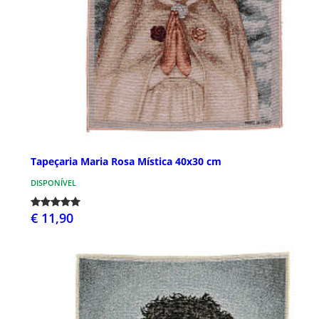
Tapeçaria Maria Rosa Mística 40x30 cm
DISPONÍVEL
€ 11,90