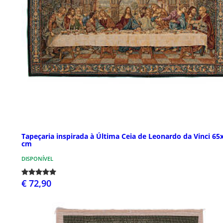
Tapeçaria inspirada à Última Ceia de Leonardo da Vinci 65
cm
DISPONÍVEL
€ 72,90