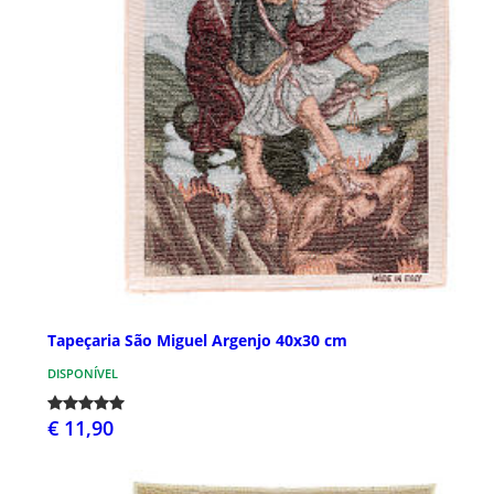
Tapeçaria São Miguel Argenjo 40x30 cm
DISPONÍVEL
€ 11,90