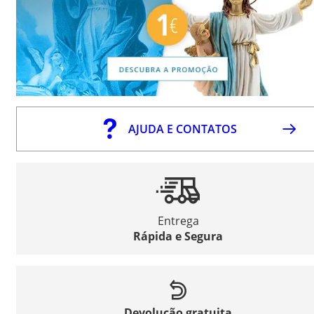
AJUDA E CONTATOS
Entrega
Rápida e Segura
Devolução gratuita