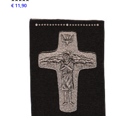
€ 11,90