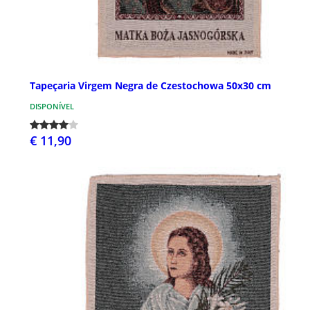
Tapeçaria Virgem Negra de Czestochowa 50x30 cm
DISPONÍVEL
€ 11,90