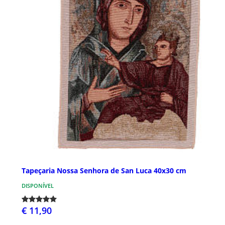
Tapeçaria Nossa Senhora de San Luca 40x30 cm
DISPONÍVEL
€ 11,90