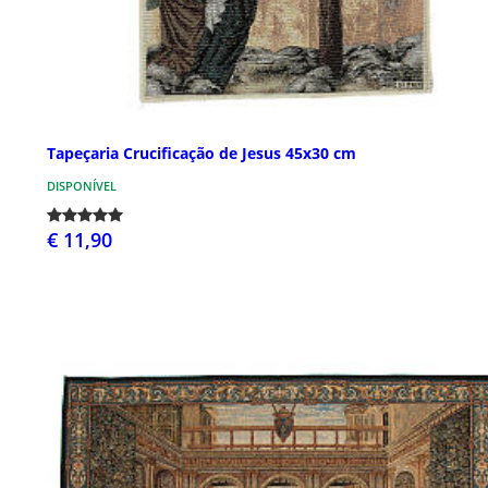
Tapeçaria Crucificação de Jesus 45x30 cm
DISPONÍVEL
€ 11,90