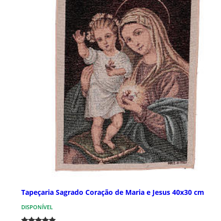
Tapeçaria Sagrado Coração de Maria e Jesus 40x30 cm
DISPONÍVEL