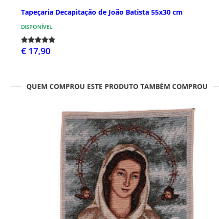
Tapeçaria Decapitação de João Batista 55x30 cm
DISPONÍVEL
€ 17,90
QUEM COMPROU ESTE PRODUTO TAMBÉM COMPROU