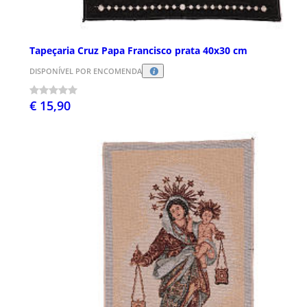
Tapeçaria Cruz Papa Francisco prata 40x30 cm
DISPONÍVEL POR ENCOMENDA
€ 15,90