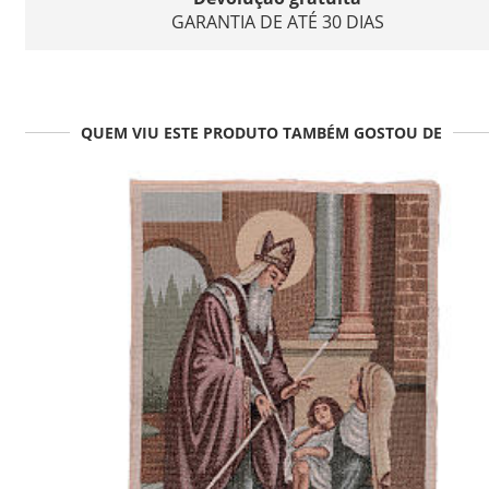
GARANTIA DE ATÉ 30 DIAS
QUEM VIU ESTE PRODUTO TAMBÉM GOSTOU DE