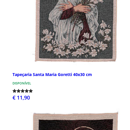
Tapeçaria Santa Maria Goretti 40x30 cm
DISPONÍVEL
€ 11,90