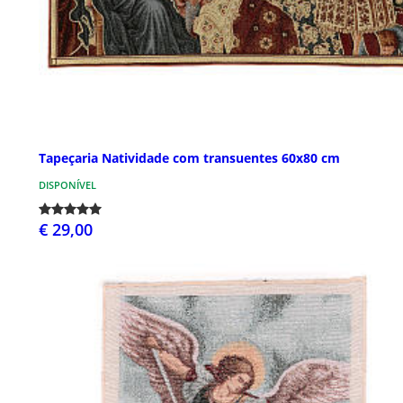
Tapeçaria Natividade com transuentes 60x80 cm
DISPONÍVEL
€ 29,00