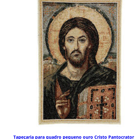
Tapeçaria para quadro pequeno ouro Cristo Pantocrator