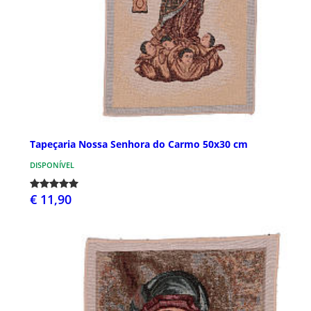
Tapeçaria Nossa Senhora do Carmo 50x30 cm
DISPONÍVEL
€ 11,90