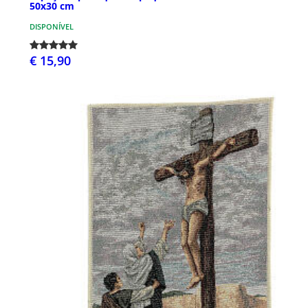
50x30 cm
DISPONÍVEL
€ 15,90