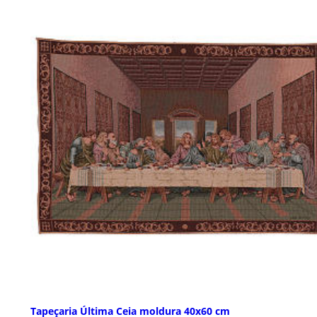
Tapeçaria Última Ceia moldura 40x60 cm