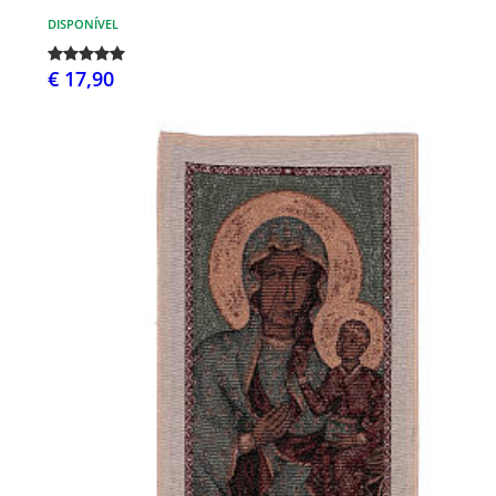
DISPONÍVEL
€ 17,90