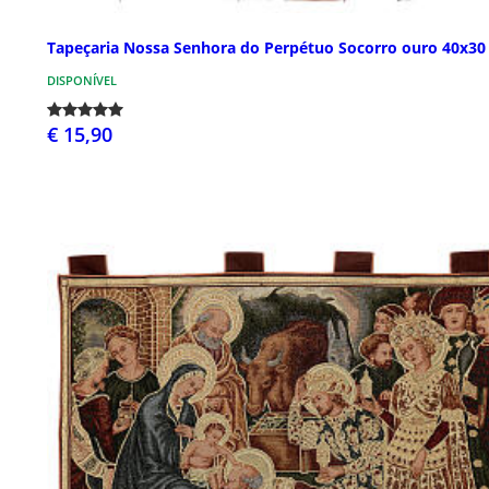
Tapeçaria Nossa Senhora do Perpétuo Socorro ouro 40x30
DISPONÍVEL
€ 15,90