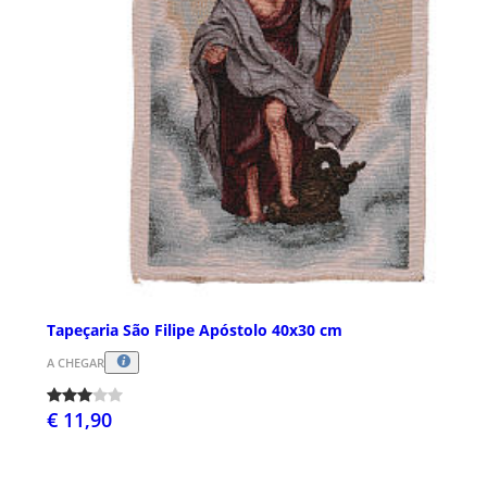
Tapeçaria São Filipe Apóstolo 40x30 cm
A CHEGAR
€ 11,90