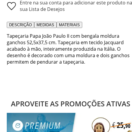
Entre na sua conta para adicionar este produto n
sua Lista de Desejos
DESCRIÇÃO
MEDIDAS
MATERIAIS
Tapeçaria Papa João Paulo II com bengala moldura
ganchos 52,5x37,5 cm. Tapeçaria em tecido Jacquard
acabado à mão, inteiramente produzida na Itália. O
desenho é decorado com uma moldura e dois ganchos
permitem de pendurar a tapeçaria.
APROVEITE AS PROMOÇÕES ATIVAS