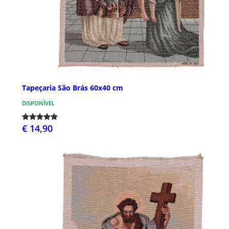
Tapeçaria São Brás 60x40 cm
DISPONÍVEL
€ 14,90