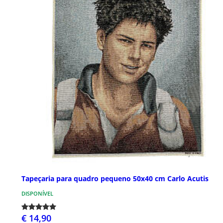
Tapeçaria para quadro pequeno 50x40 cm Carlo Acutis
DISPONÍVEL
€ 14,90