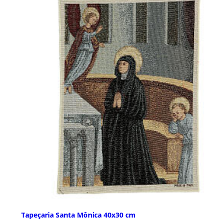
Tapeçaria Santa Mônica 40x30 cm