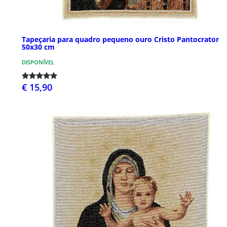
Tapeçaria para quadro pequeno ouro Cristo Pantocrator
50x30 cm
DISPONÍVEL
€ 15,90