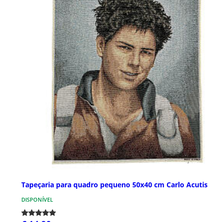
Tapeçaria para quadro pequeno 50x40 cm Carlo Acutis
DISPONÍVEL