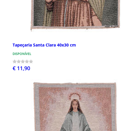
Tapeçaria Santa Clara 40x30 cm
DISPONÍVEL
€ 11,90