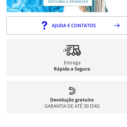
AJUDA E CONTATOS
Entrega
Rápida e Segura
Devolução gratuita
GARANTIA DE ATÉ 30 DIAS