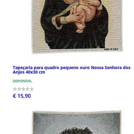
Tapeçaria para quadro pequeno ouro Nossa Senhora dos
Anjos 40x30 cm
DISPONÍVEL
€ 15,90