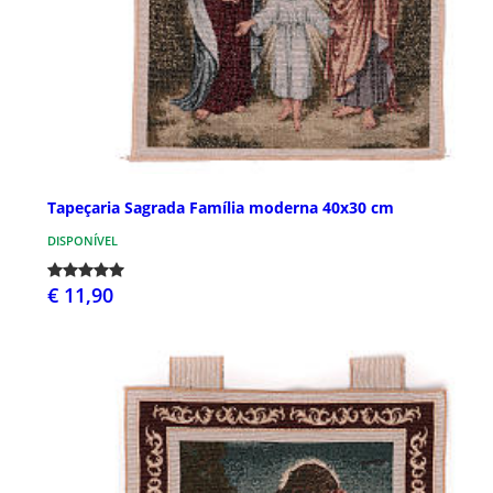
Tapeçaria Sagrada Família moderna 40x30 cm
DISPONÍVEL
€ 11,90