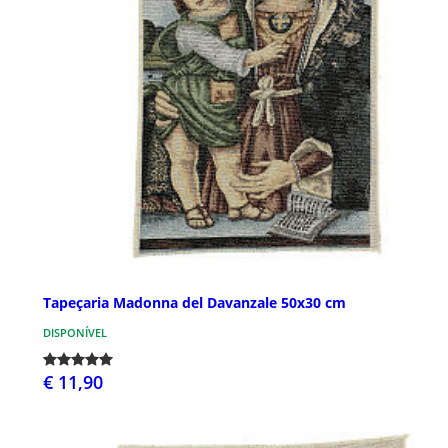
Tapeçaria Madonna del Davanzale 50x30 cm
DISPONÍVEL
€ 11,90