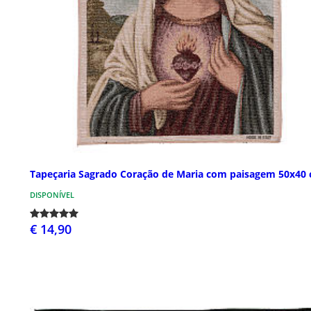
Tapeçaria Sagrado Coração de Maria com paisagem 50x40
DISPONÍVEL
€ 14,90