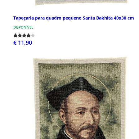
Tapeçaria para quadro pequeno Santa Bakhita 40x30 cm
DISPONÍVEL
€ 11,90