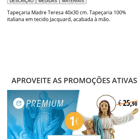
DESCRIÇÃO
MEDIDAS
MATERIAIS
Tapeçaria Madre Teresa 40x30 cm. Tapeçaria 100%
italiana em tecido Jacquard, acabada à mão.
APROVEITE AS PROMOÇÕES ATIVAS