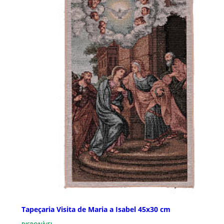
Tapeçaria Visita de Maria a Isabel 45x30 cm