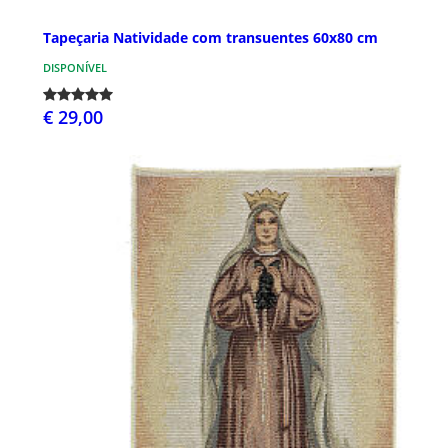
Tapeçaria Natividade com transuentes 60x80 cm
DISPONÍVEL
€ 29,00