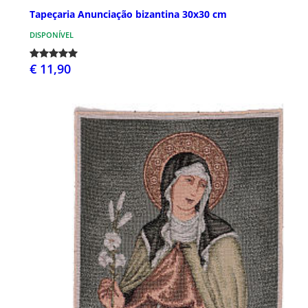
Tapeçaria Anunciação bizantina 30x30 cm
DISPONÍVEL
€ 11,90