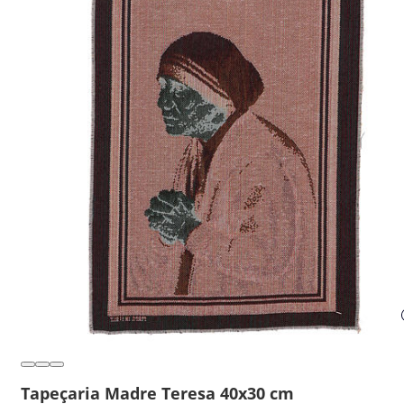
Tapeçaria Madre Teresa 40x30 cm