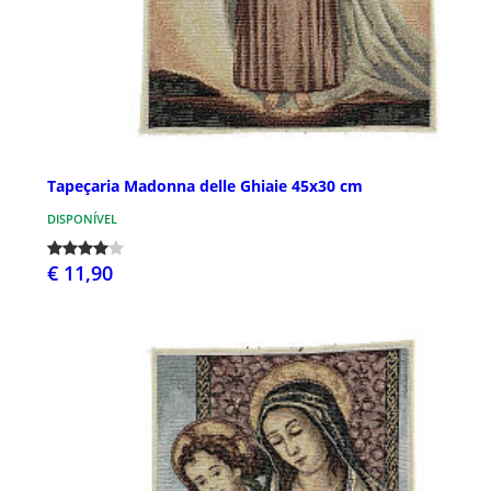
Tapeçaria Madonna delle Ghiaie 45x30 cm
DISPONÍVEL
€ 11,90