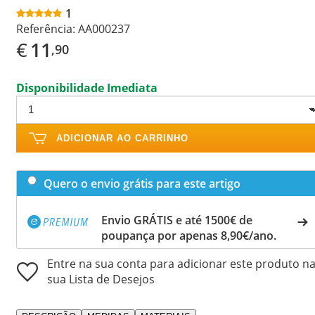
1
Referência:
AA000237
€
11
,90
Disponibilidade Imediata
ADICIONAR AO CARRINHO
Quero o envio grátis para este artigo
Envio GRÁTIS e até 1500€ de
poupança por apenas 8,90€/ano.
Entre na sua conta para adicionar este produto n
sua Lista de Desejos