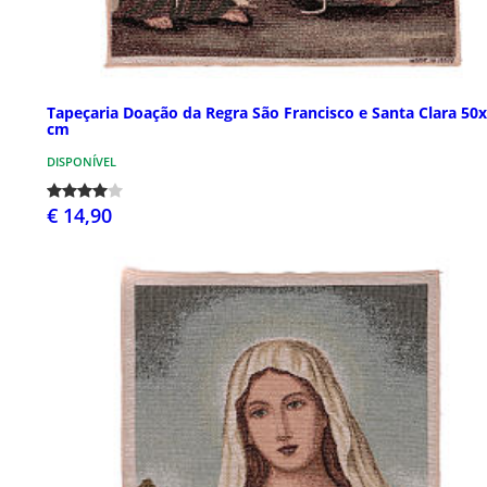
Tapeçaria Doação da Regra São Francisco e Santa Clara 50
cm
DISPONÍVEL
€ 14,90