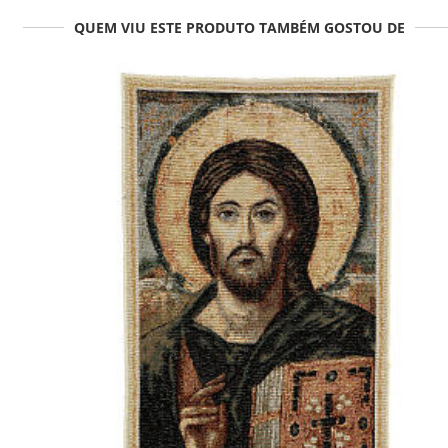
QUEM VIU ESTE PRODUTO TAMBÉM GOSTOU DE