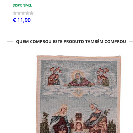
DISPONÍVEL
€ 11,90
QUEM COMPROU ESTE PRODUTO TAMBÉM COMPROU