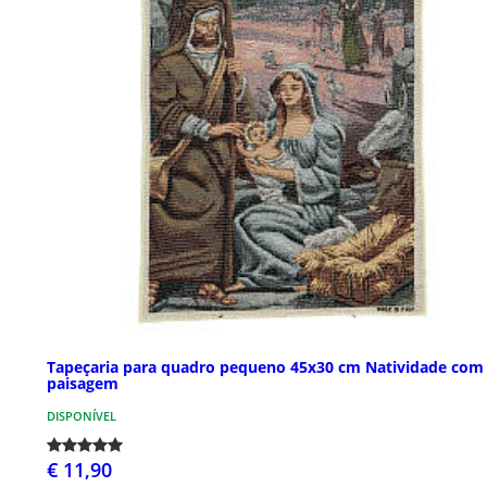
Tapeçaria para quadro pequeno 45x30 cm Natividade com
paisagem
DISPONÍVEL
€ 11,90