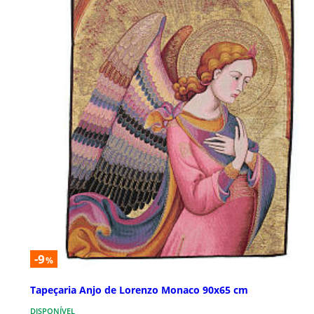
-9
%
Tapeçaria Anjo de Lorenzo Monaco 90x65 cm
DISPONÍVEL