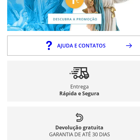
AJUDA E CONTATOS
Entrega
Rápida e Segura
Devolução gratuita
GARANTIA DE ATÉ 30 DIAS