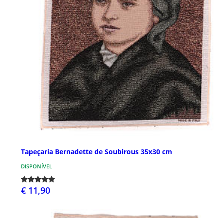
Tapeçaria Bernadette de Soubirous 35x30 cm
DISPONÍVEL
€ 11,90