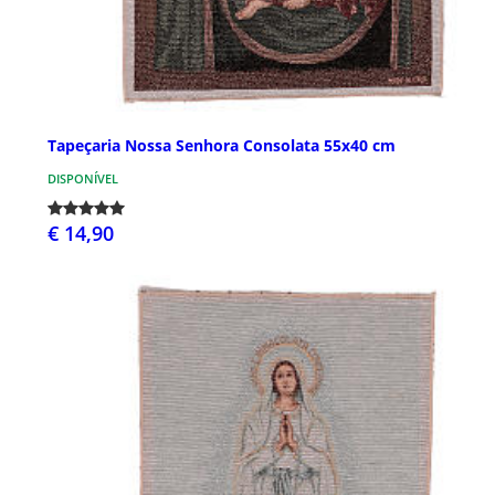
Tapeçaria Nossa Senhora Consolata 55x40 cm
DISPONÍVEL
€ 14,90