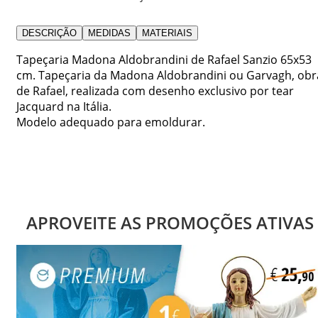
DESCRIÇÃO
MEDIDAS
MATERIAIS
Tapeçaria Madona Aldobrandini de Rafael Sanzio 65x53
cm. Tapeçaria da Madona Aldobrandini ou Garvagh, obr
de Rafael, realizada com desenho exclusivo por tear
Jacquard na Itália.
Modelo adequado para emoldurar.
APROVEITE AS PROMOÇÕES ATIVAS