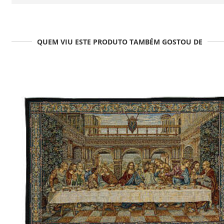
QUEM VIU ESTE PRODUTO TAMBÉM GOSTOU DE