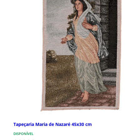
Tapeçaria Maria de Nazaré 45x30 cm
DISPONÍVEL