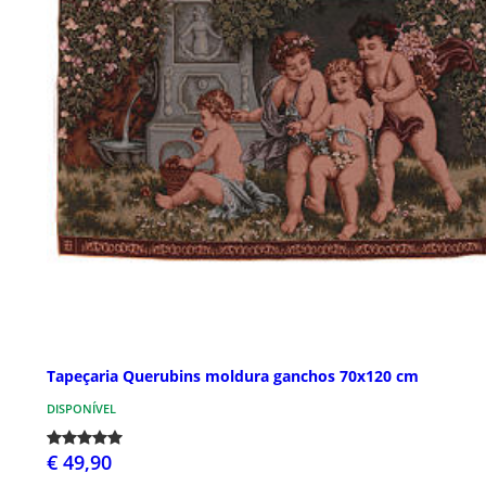
Tapeçaria Querubins moldura ganchos 70x120 cm
DISPONÍVEL
€ 49,90