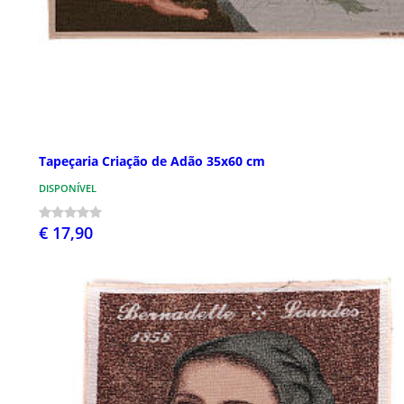
Tapeçaria Criação de Adão 35x60 cm
DISPONÍVEL
€ 17,90