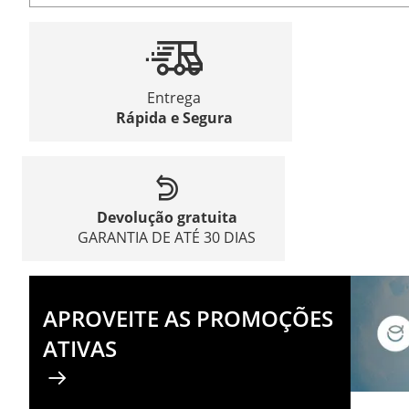
Entrega
Rápida e Segura
Devolução gratuita
GARANTIA DE ATÉ 30 DIAS
APROVEITE AS PROMOÇÕES
ATIVAS