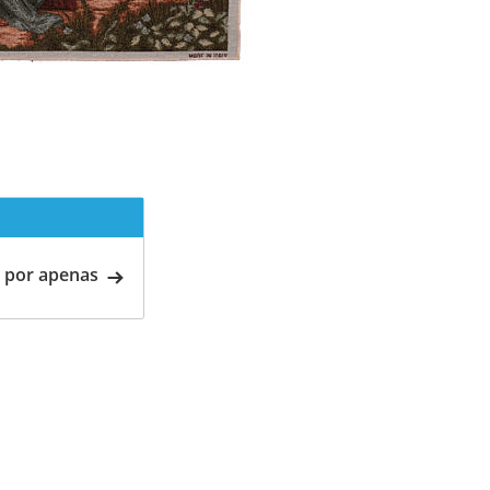
 por apenas