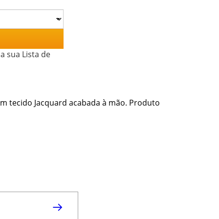
a sua Lista de
em tecido Jacquard acabada à mão. Produto