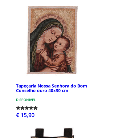
Tapeçaria Nossa Senhora do Bom
Conselho ouro 40x30 cm
DISPONÍVEL
€ 15,90