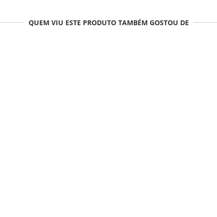
QUEM VIU ESTE PRODUTO TAMBÉM GOSTOU DE