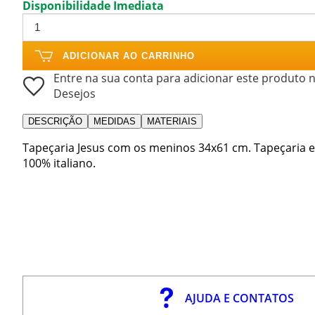
Disponibilidade Imediata
ADICIONAR AO CARRINHO
Entre na sua conta para adicionar este produto n
Desejos
DESCRIÇÃO
MEDIDAS
MATERIAIS
Tapeçaria Jesus com os meninos 34x61 cm. Tapeçaria 
100% italiano.
AJUDA E CONTATOS