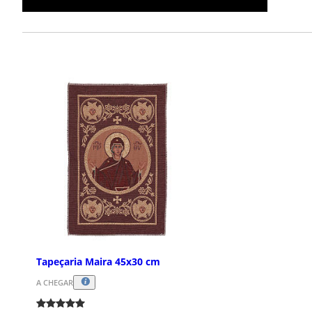
Tapeçaria Maira 45x30 cm
A CHEGAR