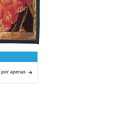
 por apenas