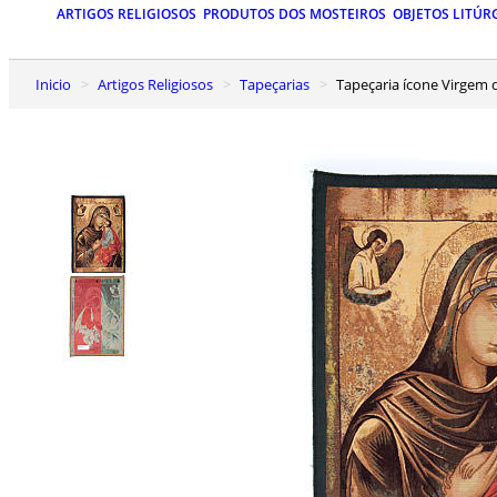
ARTIGOS RELIGIOSOS
PRODUTOS DOS MOSTEIROS
OBJETOS LITÚR
Inicio
Artigos Religiosos
Tapeçarias
Tapeçaria ícone Virgem