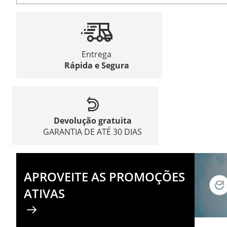
Entrega
Rápida e Segura
Devolução gratuita
GARANTIA DE ATÉ 30 DIAS
APROVEITE AS PROMOÇÕES
ATIVAS