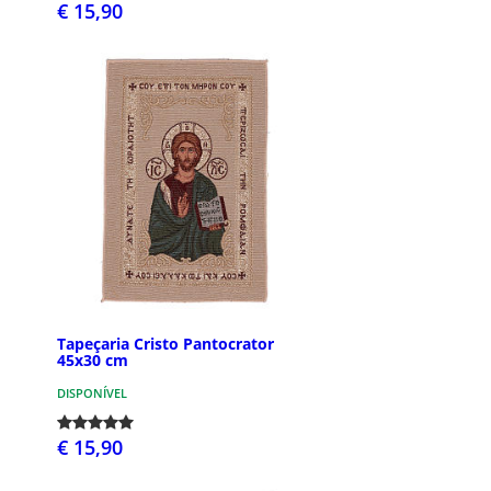
€ 15,90
Tapeçaria Cristo Pantocrator
45x30 cm
DISPONÍVEL
€ 15,90