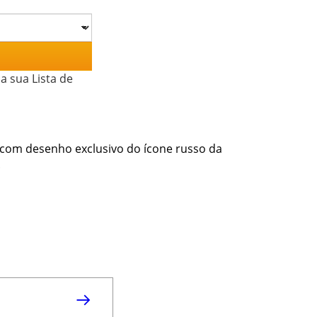
a sua Lista de
 com desenho exclusivo do ícone russo da
.