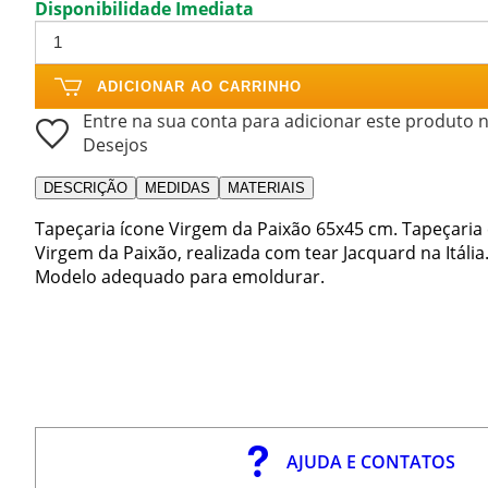
Disponibilidade Imediata
ADICIONAR AO CARRINHO
Entre na sua conta para adicionar este produto n
Desejos
DESCRIÇÃO
MEDIDAS
MATERIAIS
Tapeçaria ícone Virgem da Paixão 65x45 cm. Tapeçaria
Virgem da Paixão, realizada com tear Jacquard na Itália
Modelo adequado para emoldurar.
AJUDA E CONTATOS