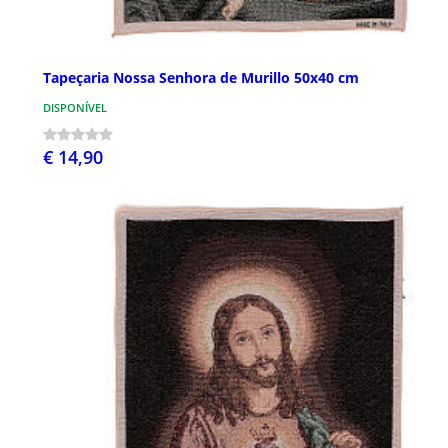
Tapeçaria Nossa Senhora de Murillo 50x40 cm
DISPONÍVEL
€ 14,90