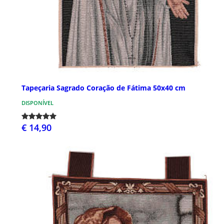
Tapeçaria Sagrado Coração de Fátima 50x40 cm
DISPONÍVEL
€ 14,90