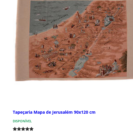
Tapeçaria Mapa de Jerusalém 90x120 cm
DISPONÍVEL