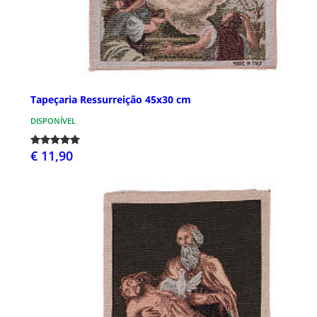
Tapeçaria Ressurreição 45x30 cm
DISPONÍVEL
€ 11,90