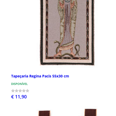
Tapeçaria Regina Pacis 55x30 cm
DISPONÍVEL
€ 11,90