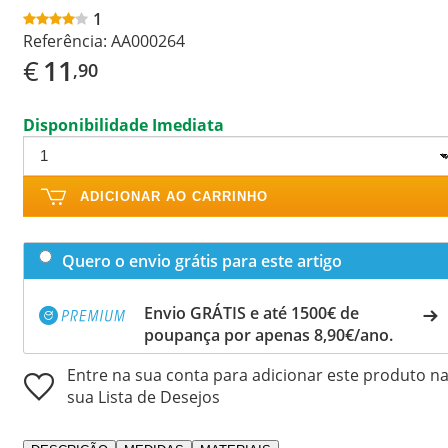
1
Referência:
AA000264
€
11
,90
Disponibilidade Imediata
ADICIONAR AO CARRINHO
Quero o envio grátis para este artigo
Envio GRÁTIS e até 1500€ de
poupança por apenas 8,90€/ano.
Entre na sua conta para adicionar este produto n
sua Lista de Desejos