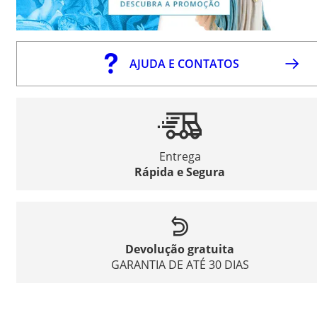
AJUDA E CONTATOS
Entrega
Rápida e Segura
Devolução gratuita
GARANTIA DE ATÉ 30 DIAS