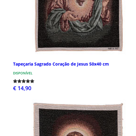
Tapeçaria Sagrado Coração de Jesus 50x40 cm
DISPONÍVEL
€ 14,90