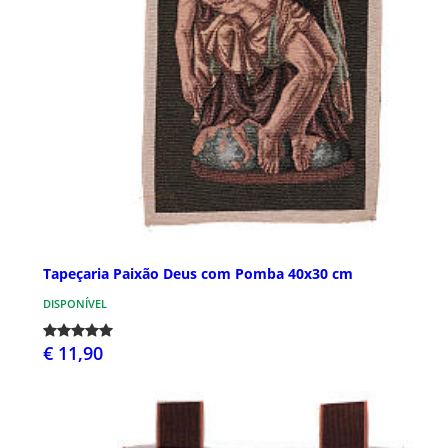
Tapeçaria Paixão Deus com Pomba 40x30 cm
DISPONÍVEL
€ 11,90