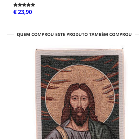
€ 23,90
QUEM COMPROU ESTE PRODUTO TAMBÉM COMPROU