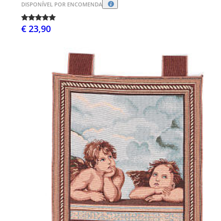
DISPONÍVEL POR ENCOMENDA
€ 23,90