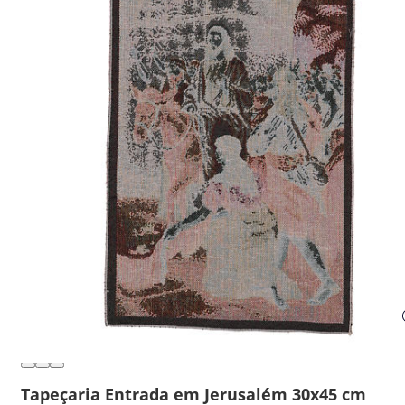
Tapeçaria Entrada em Jerusalém 30x45 cm