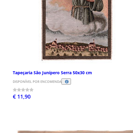
Tapeçaria São Junípero Serra 50x30 cm
DISPONÍVEL POR ENCOMENDA
€ 11,90