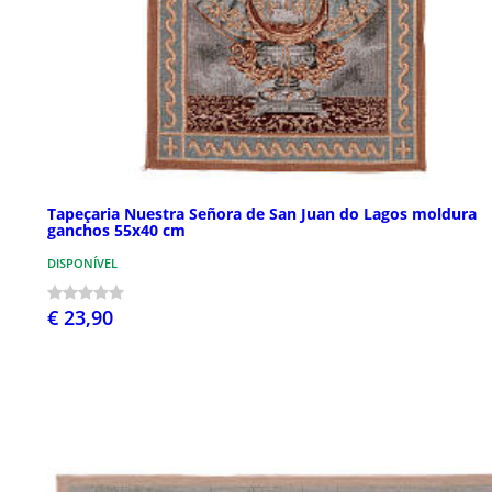
Tapeçaria Nuestra Señora de San Juan do Lagos moldura
ganchos 55x40 cm
DISPONÍVEL
€ 23,90