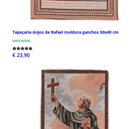
Tapeçaria Anjos de Rafael moldura ganchos 50x40 cm
DISPONÍVEL
€ 23,90