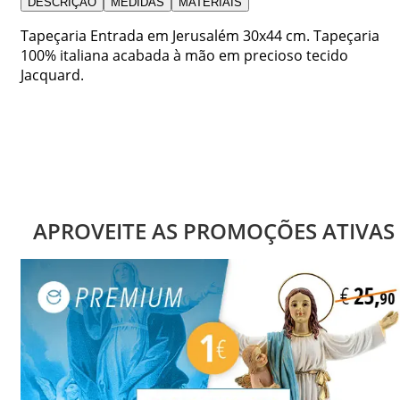
DESCRIÇÃO
MEDIDAS
MATERIAIS
Tapeçaria Entrada em Jerusalém 30x44 cm. Tapeçaria
100% italiana acabada à mão em precioso tecido
Jacquard.
APROVEITE AS PROMOÇÕES ATIVAS