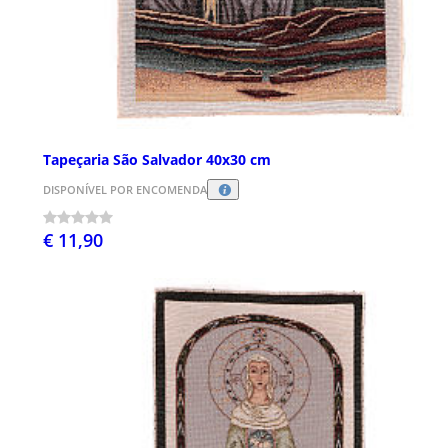
Tapeçaria São Salvador 40x30 cm
DISPONÍVEL POR ENCOMENDA
€ 11,90