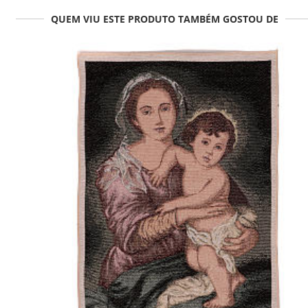
QUEM VIU ESTE PRODUTO TAMBÉM GOSTOU DE