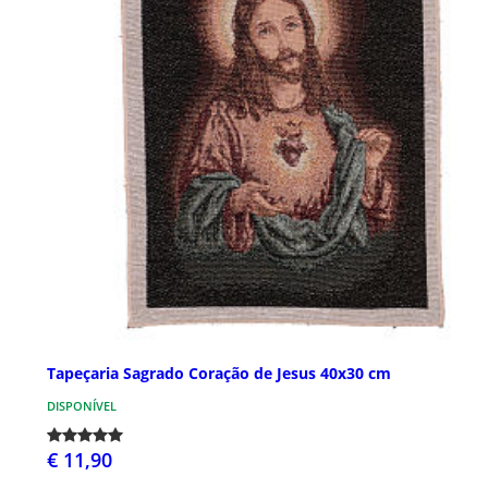
Tapeçaria Sagrado Coração de Jesus 40x30 cm
DISPONÍVEL
€ 11,90