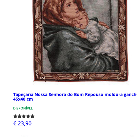
Tapeçaria Nossa Senhora do Bom Repouso moldura ganch
45x40 cm
DISPONÍVEL
€ 23,90