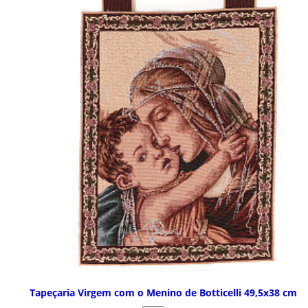
Tapeçaria Virgem com o Menino de Botticelli 49,5x38 cm