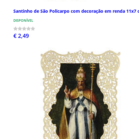
Santinho de São Policarpo com decoração em renda 11x7
DISPONÍVEL
€ 2,49