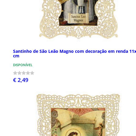
Santinho de São Leão Magno com decoração em renda 11
cm
DISPONÍVEL
€ 2,49