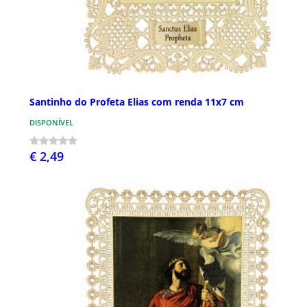
Santinho do Profeta Elias com renda 11x7 cm
DISPONÍVEL
€ 2,49