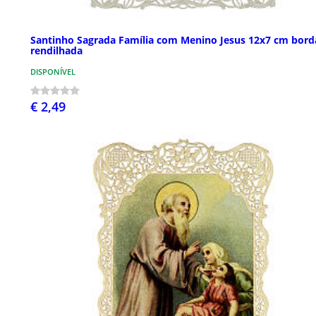
Santinho Sagrada Família com Menino Jesus 12x7 cm bord
rendilhada
DISPONÍVEL
€ 2,49