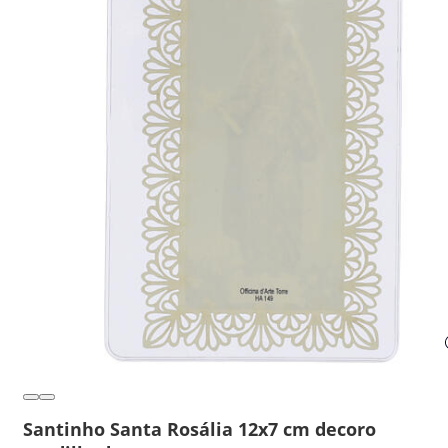
Santinho Santa Rosália 12x7 cm decoro