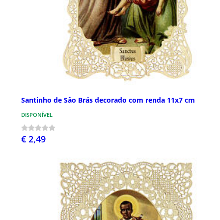
Santinho de São Brás decorado com renda 11x7 cm
DISPONÍVEL
€ 2,49