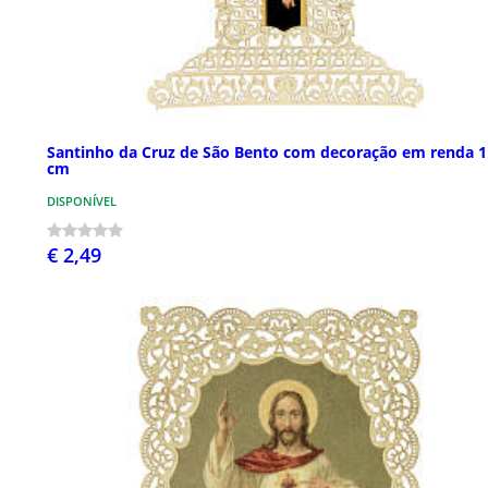
Santinho da Cruz de São Bento com decoração em renda 
cm
DISPONÍVEL
€ 2,49