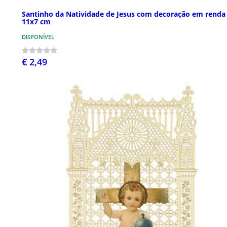
Santinho da Natividade de Jesus com decoração em renda
11x7 cm
DISPONÍVEL
€ 2,49