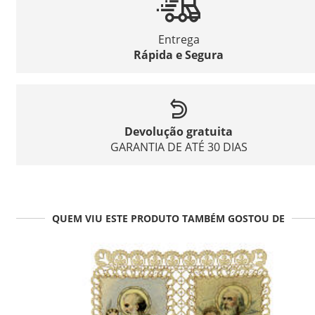
Entrega
Rápida e Segura
Devolução gratuita
GARANTIA DE ATÉ 30 DIAS
QUEM VIU ESTE PRODUTO TAMBÉM GOSTOU DE