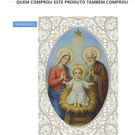
QUEM COMPROU ESTE PRODUTO TAMBÉM COMPROU
NOVIDADES