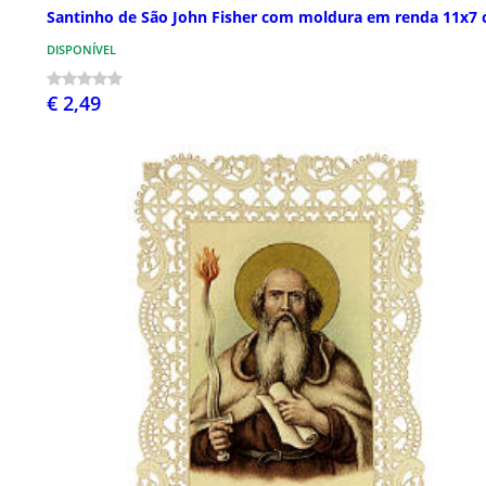
Santinho de São John Fisher com moldura em renda 11x7
DISPONÍVEL
€ 2,49