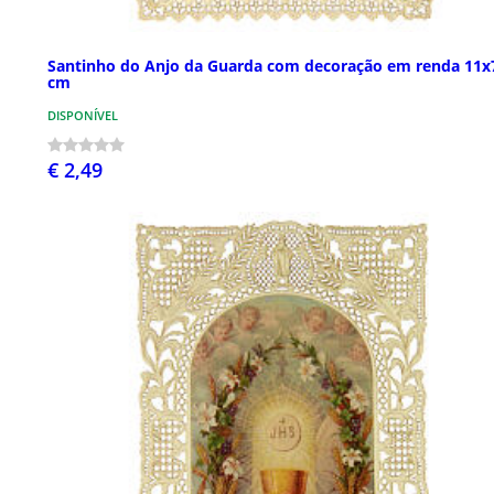
Santinho do Anjo da Guarda com decoração em renda 11x
cm
DISPONÍVEL
€ 2,49