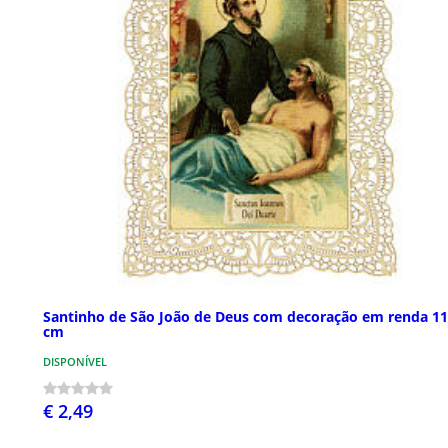
Santinho de São João de Deus com decoração em renda 1
cm
DISPONÍVEL
€ 2,49