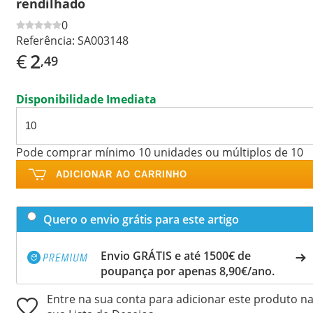
rendilhado
0
Referência:
SA003148
€
2
,49
Disponibilidade Imediata
Pode comprar mínimo 10 unidades ou múltiplos de 10
ADICIONAR AO CARRINHO
Quero o envio grátis para este artigo
Envio GRÁTIS e até 1500€ de
poupança por apenas 8,90€/ano.
Entre na sua conta para adicionar este produto n