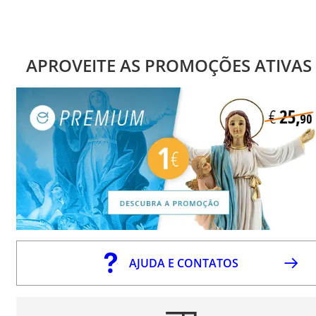
APROVEITE AS PROMOÇÕES ATIVAS
AJUDA E CONTATOS