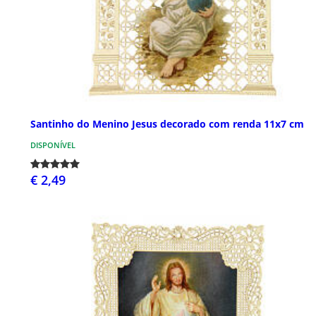
Santinho do Menino Jesus decorado com renda 11x7 cm
DISPONÍVEL
€ 2,49