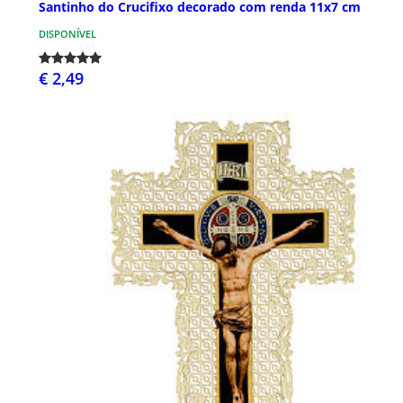
Santinho do Crucifixo decorado com renda 11x7 cm
DISPONÍVEL
€ 2,49