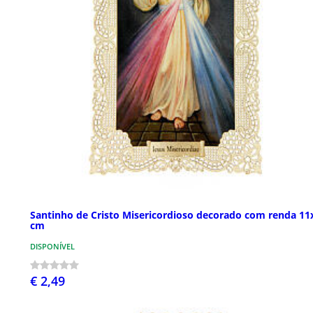
Santinho de Cristo Misericordioso decorado com renda 11
cm
DISPONÍVEL
€ 2,49