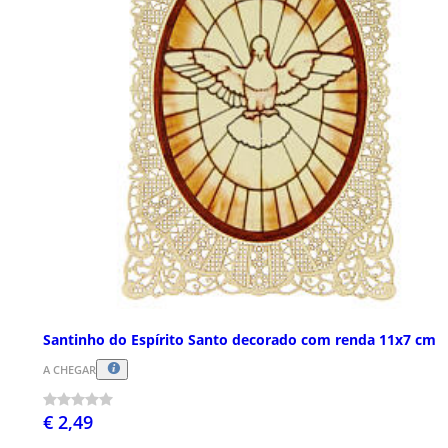
Santinho do Espírito Santo decorado com renda 11x7 cm
A CHEGAR
€ 2,49