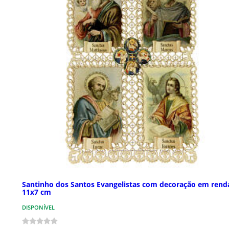
Santinho dos Santos Evangelistas com decoração em rend
11x7 cm
DISPONÍVEL