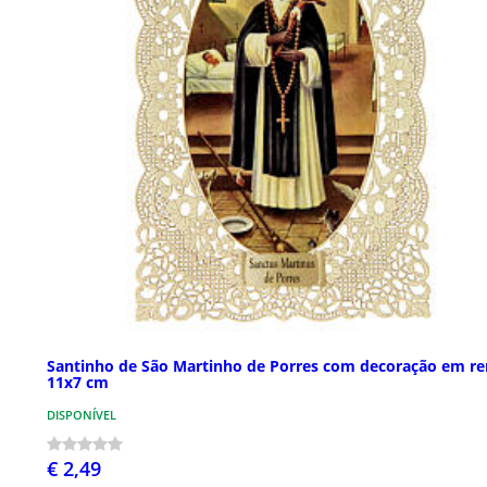
Santinho de São Martinho de Porres com decoração em r
11x7 cm
DISPONÍVEL
€ 2,49