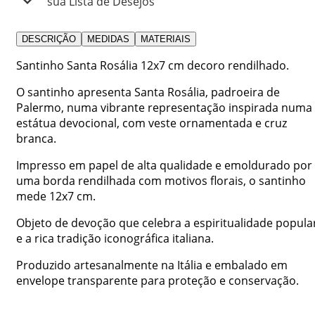
sua Lista de Desejos
DESCRIÇÃO
MEDIDAS
MATERIAIS
Santinho Santa Rosália 12x7 cm decoro rendilhado.
O santinho apresenta Santa Rosália, padroeira de
Palermo, numa vibrante representação inspirada numa
estátua devocional, com veste ornamentada e cruz
branca.
Impresso em papel de alta qualidade e emoldurado por
uma borda rendilhada com motivos florais, o santinho
mede 12x7 cm.
Objeto de devoção que celebra a espiritualidade popula
e a rica tradição iconográfica italiana.
Produzido artesanalmente na Itália e embalado em
envelope transparente para proteção e conservação.