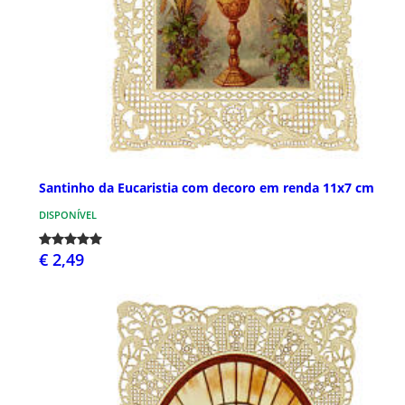
Santinho da Eucaristia com decoro em renda 11x7 cm
DISPONÍVEL
€ 2,49