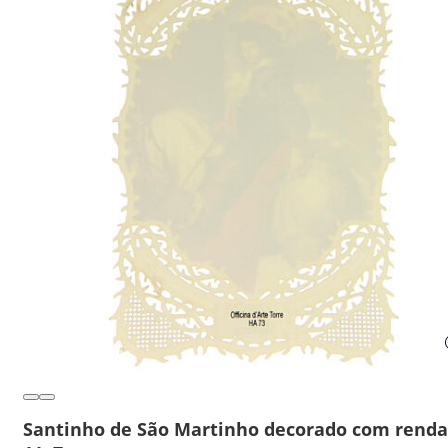
Santinho de São Martinho decorado com renda