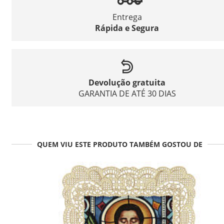
Entrega
Rápida e Segura
Devolução gratuita
GARANTIA DE ATÉ 30 DIAS
QUEM VIU ESTE PRODUTO TAMBÉM GOSTOU DE