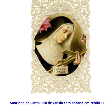
Santinho de Santa Rita de Cássia com adorno em renda 11