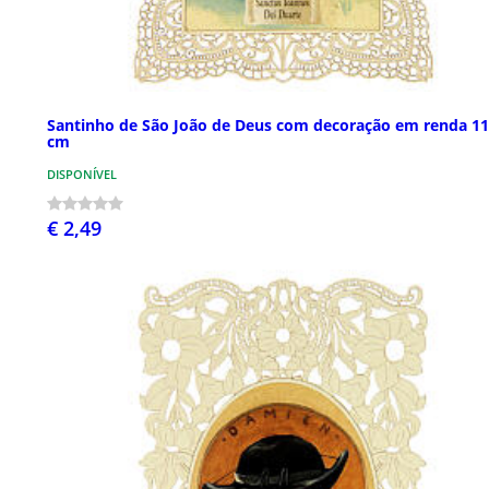
Santinho de São João de Deus com decoração em renda 1
cm
DISPONÍVEL
€ 2,49