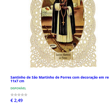
Santinho de São Martinho de Porres com decoração em r
11x7 cm
DISPONÍVEL
€ 2,49