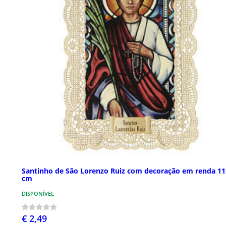
Santinho de São Lorenzo Ruiz com decoração em renda 11
cm
DISPONÍVEL
€ 2,49