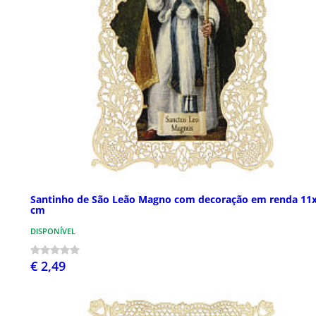
Santinho de São Leão Magno com decoração em renda 11
cm
DISPONÍVEL
€ 2,49