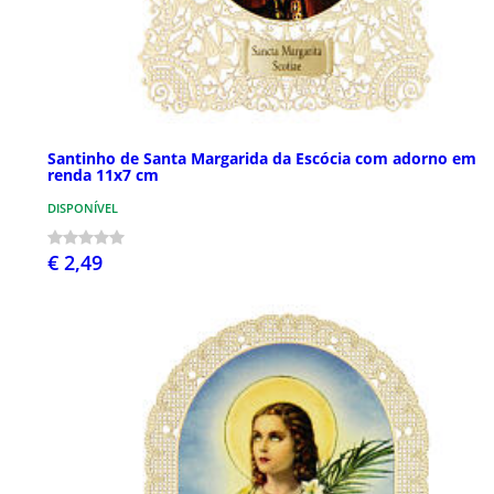
Santinho de Santa Margarida da Escócia com adorno em
renda 11x7 cm
DISPONÍVEL
€ 2,49