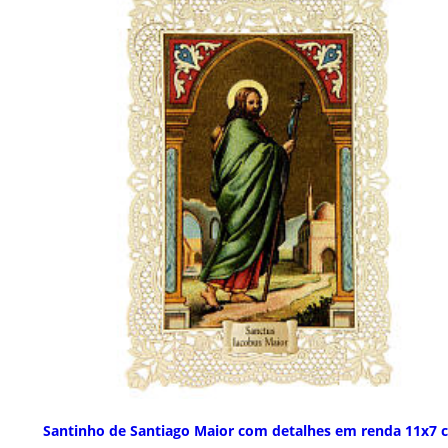
Santinho de Santiago Maior com detalhes em renda 11x7 