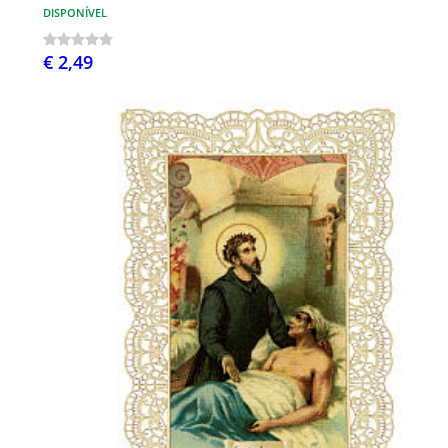
DISPONÍVEL
€ 2,49