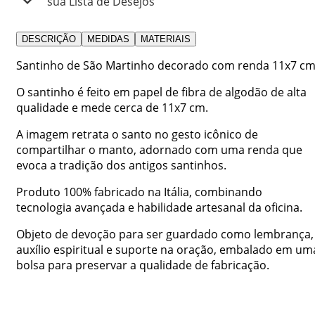
sua Lista de Desejos
DESCRIÇÃO
MEDIDAS
MATERIAIS
Santinho de São Martinho decorado com renda 11x7 cm
O santinho é feito em papel de fibra de algodão de alta
qualidade e mede cerca de 11x7 cm.
A imagem retrata o santo no gesto icônico de
compartilhar o manto, adornado com uma renda que
evoca a tradição dos antigos santinhos.
Produto 100% fabricado na Itália, combinando
tecnologia avançada e habilidade artesanal da oficina.
Objeto de devoção para ser guardado como lembrança,
auxílio espiritual e suporte na oração, embalado em um
bolsa para preservar a qualidade de fabricação.