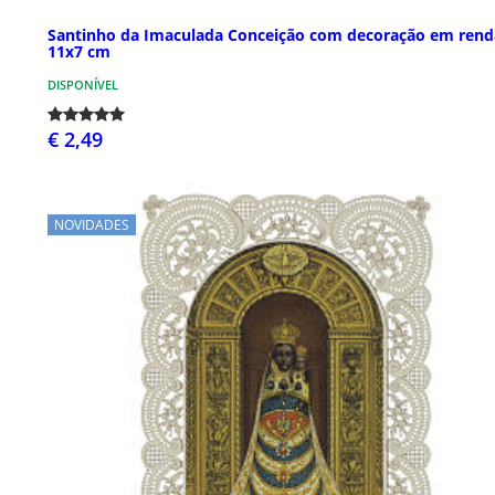
Santinho da Imaculada Conceição com decoração em rend
11x7 cm
DISPONÍVEL
€ 2,49
NOVIDADES