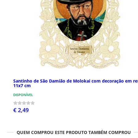
Santinho de São Damião de Molokai com decoração em r
11x7 cm
DISPONÍVEL
€ 2,49
QUEM COMPROU ESTE PRODUTO TAMBÉM COMPROU