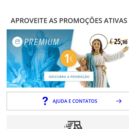
APROVEITE AS PROMOÇÕES ATIVAS
AJUDA E CONTATOS