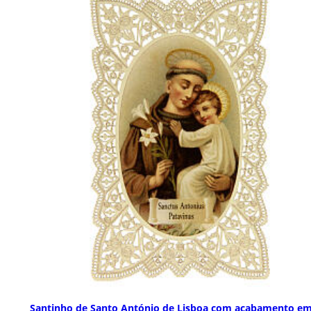
Santinho de Santo António de Lisboa com acabamento e