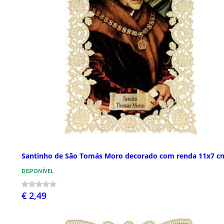
Santinho de São Tomás Moro decorado com renda 11x7 c
DISPONÍVEL
€ 2,49