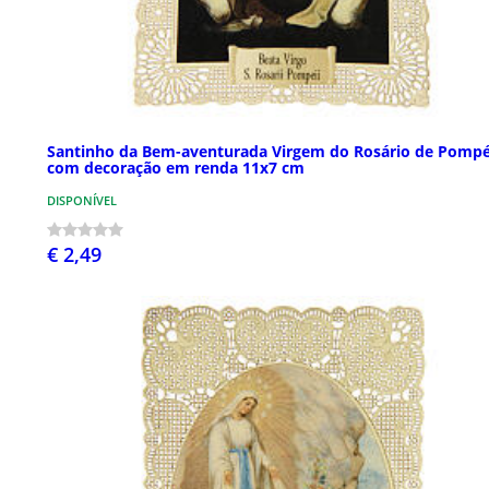
Santinho da Bem-aventurada Virgem do Rosário de Pompé
com decoração em renda 11x7 cm
DISPONÍVEL
€ 2,49