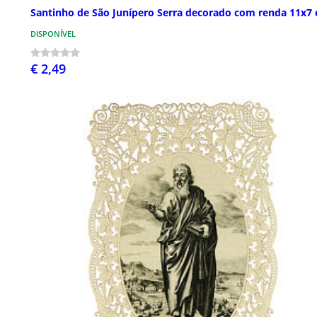
Santinho de São Junípero Serra decorado com renda 11x7
DISPONÍVEL
€ 2,49