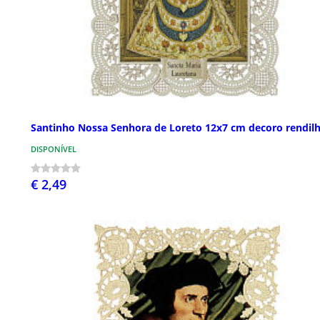
Santinho Nossa Senhora de Loreto 12x7 cm decoro rendil
DISPONÍVEL
€ 2,49