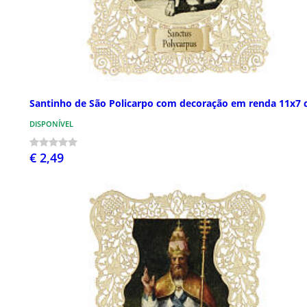
Santinho de São Policarpo com decoração em renda 11x7
DISPONÍVEL
€ 2,49