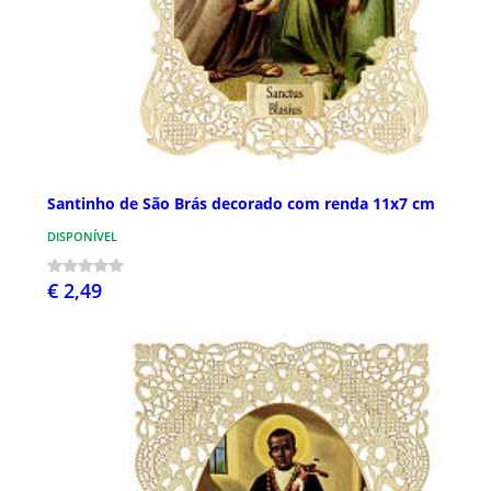
Santinho de São Brás decorado com renda 11x7 cm
DISPONÍVEL
€ 2,49