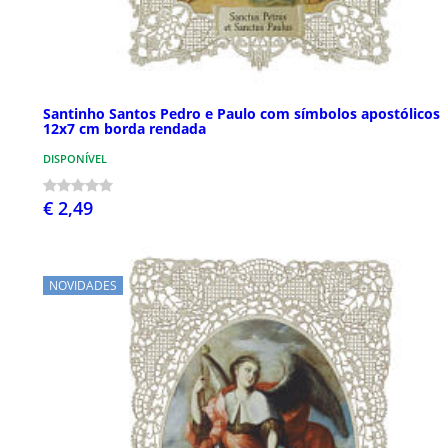
Santinho Santos Pedro e Paulo com símbolos apostólicos
12x7 cm borda rendada
DISPONÍVEL
€ 2,49
NOVIDADES