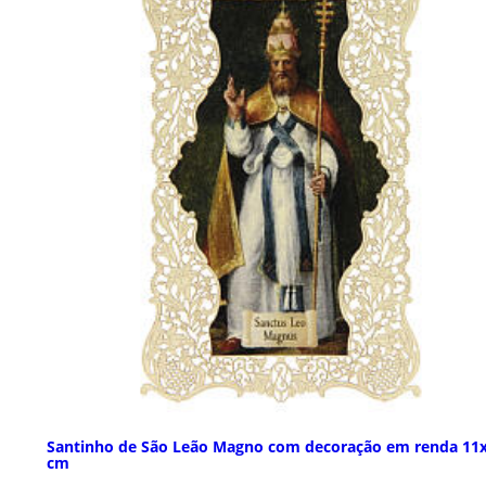
Santinho de São Leão Magno com decoração em renda 11
cm