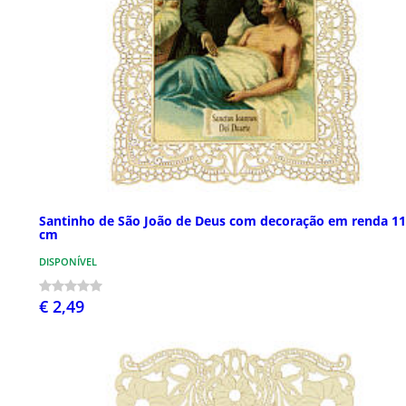
Santinho de São João de Deus com decoração em renda 1
cm
DISPONÍVEL
€ 2,49