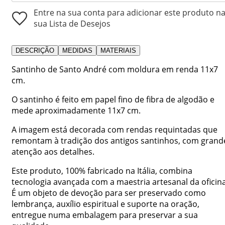
Entre na sua conta para adicionar este produto n
sua Lista de Desejos
DESCRIÇÃO
MEDIDAS
MATERIAIS
Santinho de Santo André com moldura em renda 11x7
cm.
O santinho é feito em papel fino de fibra de algodão e
mede aproximadamente 11x7 cm.
A imagem está decorada com rendas requintadas que
remontam à tradição dos antigos santinhos, com grand
atenção aos detalhes.
Este produto, 100% fabricado na Itália, combina
tecnologia avançada com a maestria artesanal da oficina
É um objeto de devoção para ser preservado como
lembrança, auxílio espiritual e suporte na oração,
entregue numa embalagem para preservar a sua