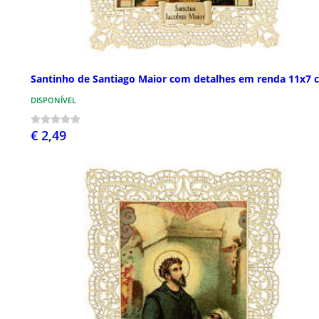
Santinho de Santiago Maior com detalhes em renda 11x7 
DISPONÍVEL
€ 2,49