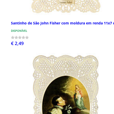
Santinho de São John Fisher com moldura em renda 11x7
DISPONÍVEL
€ 2,49