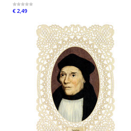
€ 2,49