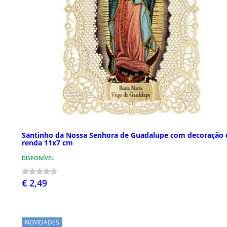
Santinho da Nossa Senhora de Guadalupe com decoração
renda 11x7 cm
DISPONÍVEL
€ 2,49
NOVIDADES