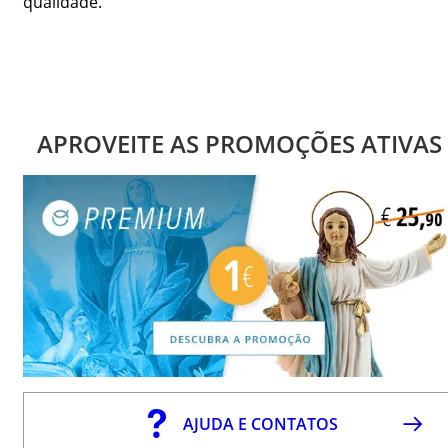
qualidade.
APROVEITE AS PROMOÇÕES ATIVAS
AJUDA E CONTATOS