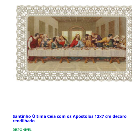
Santinho Última Ceia com os Apóstolos 12x7 cm decoro
rendilhado
DISPONÍVEL