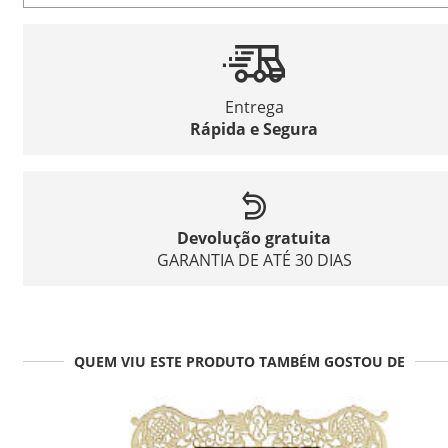
Entrega
Rápida e Segura
Devolução gratuita
GARANTIA DE ATÉ 30 DIAS
QUEM VIU ESTE PRODUTO TAMBÉM GOSTOU DE