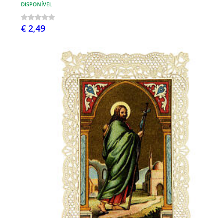
DISPONÍVEL
€ 2,49