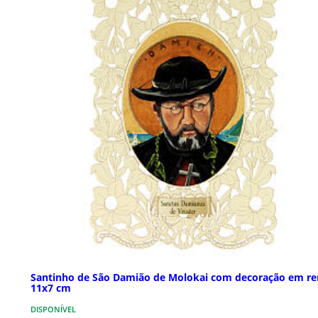
Santinho de São Damião de Molokai com decoração em r
11x7 cm
DISPONÍVEL