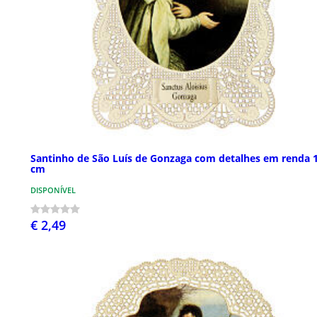
Santinho de São Luís de Gonzaga com detalhes em renda 
cm
DISPONÍVEL
€ 2,49