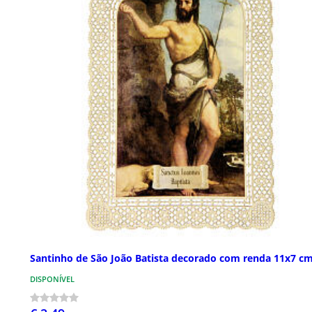
Santinho de São João Batista decorado com renda 11x7 c
DISPONÍVEL