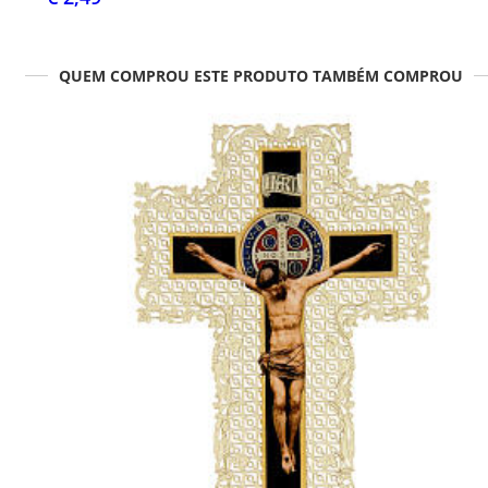
QUEM COMPROU ESTE PRODUTO TAMBÉM COMPROU