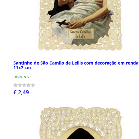
Santinho de São Camilo de Lellis com decoração em renda
11x7 cm
DISPONÍVEL
€ 2,49