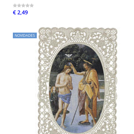
€ 2,49
NOVIDADES