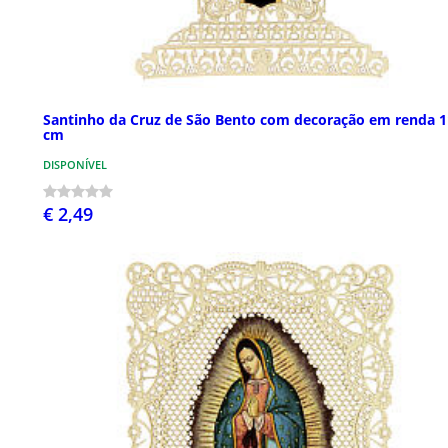
Santinho da Cruz de São Bento com decoração em renda 
cm
DISPONÍVEL
€ 2,49