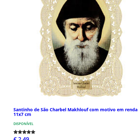
Santinho de São Charbel Makhlouf com motivo em renda
11x7 cm
DISPONÍVEL
€ 2,49