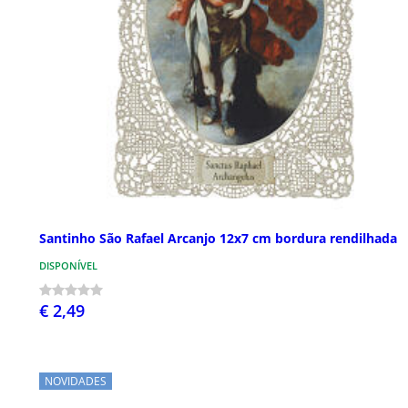
Santinho São Rafael Arcanjo 12x7 cm bordura rendilhada
DISPONÍVEL
€ 2,49
NOVIDADES