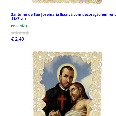
Santinho de São Josemaría Escrivá com decoração em ren
11x7 cm
DISPONÍVEL
€ 2,49