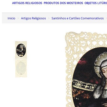
ARTIGOS RELIGIOSOS
PRODUTOS DOS MOSTEIROS
OBJETOS LITÚR
Inicio
Artigos Religiosos
Santinhos e Cartões Comemorativos