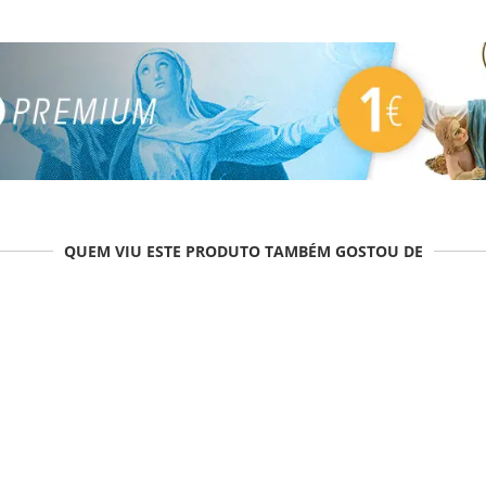
QUEM VIU ESTE PRODUTO TAMBÉM GOSTOU DE