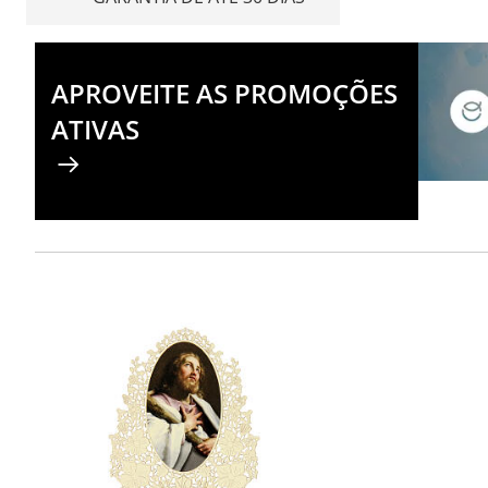
APROVEITE AS PROMOÇÕES
ATIVAS