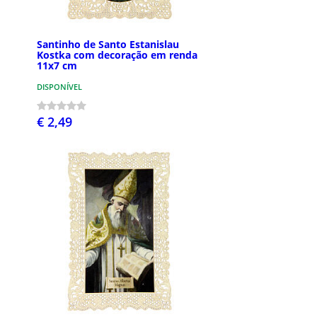
Santinho de Santo Estanislau
Kostka com decoração em renda
11x7 cm
DISPONÍVEL
€ 2,49