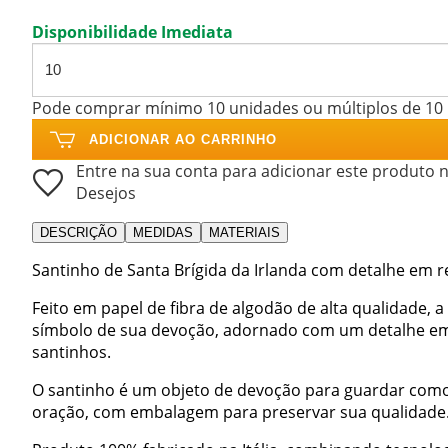
Disponibilidade Imediata
Pode comprar mínimo 10 unidades ou múltiplos de 10
ADICIONAR AO CARRINHO
Entre na sua conta para adicionar este produto n
Desejos
DESCRIÇÃO
MEDIDAS
MATERIAIS
Santinho de Santa Brígida da Irlanda com detalhe em 
Feito em papel de fibra de algodão de alta qualidade, 
símbolo de sua devoção, adornado com um detalhe em 
santinhos.
O santinho é um objeto de devoção para guardar como l
oração, com embalagem para preservar sua qualidade