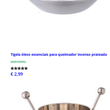
Tigela óleos essenciais para queimador incenso prateada
DISPONÍVEL
€ 2,99