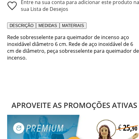
Entre na sua conta para adicionar este produto n
sua Lista de Desejos
DESCRIÇÃO
MEDIDAS
MATERIAIS
Rede sobresselente para queimador de incenso aço
inoxidável diâmetro 6 cm. Rede de aço inoxidável de 6
cm de diâmetro, peça sobresselente para queimador de
incenso.
APROVEITE AS PROMOÇÕES ATIVAS