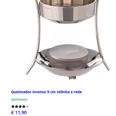
Queimador incenso 9 cm velinha e rede
DISPONÍVEL
€ 11,90