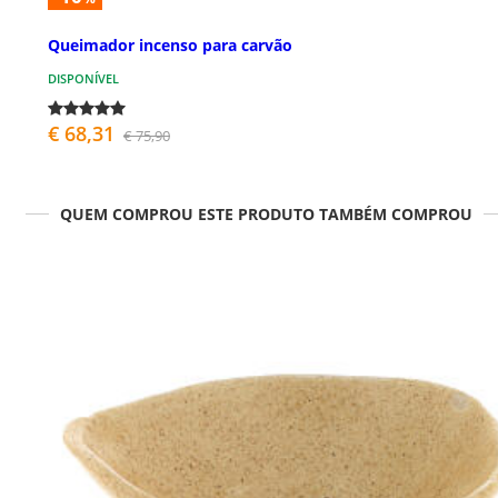
Queimador incenso para carvão
DISPONÍVEL
€ 68,31
€ 75,90
QUEM COMPROU ESTE PRODUTO TAMBÉM COMPROU