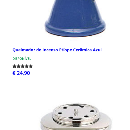
Queimador de Incenso Etíope Cerâmica Azul
DISPONÍVEL
€ 24,90