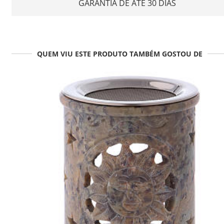
GARANTIA DE ATÉ 30 DIAS
QUEM VIU ESTE PRODUTO TAMBÉM GOSTOU DE