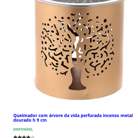
Queimador com árvore da vida perfurada incenso metal
dourado h 9 cm
DISPONÍVEL