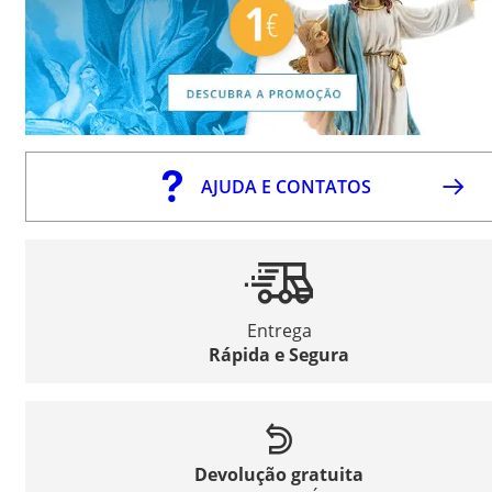
AJUDA E CONTATOS
Entrega
Rápida e Segura
Devolução gratuita