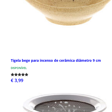
Tigela bege para incenso de cerâmica diâmetro 9 cm
DISPONÍVEL
€ 3,99