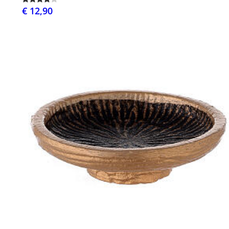
€ 12,90