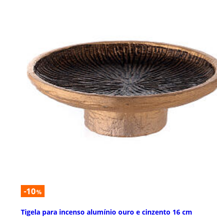
-10
%
Tigela para incenso alumínio ouro e cinzento 16 cm