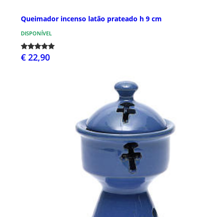
Queimador incenso latão prateado h 9 cm
DISPONÍVEL
€ 22,90