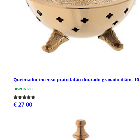
Queimador incenso prato latão dourado gravado diâm. 10
DISPONÍVEL
€ 27,00