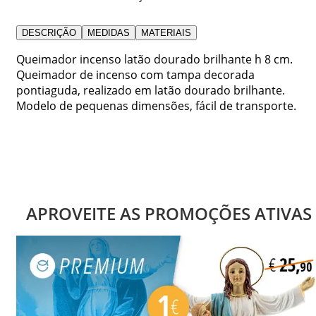
DESCRIÇÃO
MEDIDAS
MATERIAIS
Queimador incenso latão dourado brilhante h 8 cm.
Queimador de incenso com tampa decorada
pontiaguda, realizado em latão dourado brilhante.
Modelo de pequenas dimensões, fácil de transporte.
APROVEITE AS PROMOÇÕES ATIVAS