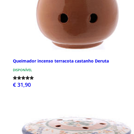
Queimador incenso terracota castanho Deruta
DISPONÍVEL
€ 31,90