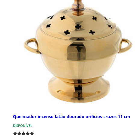
Queimador incenso latão dourado orifícios cruzes 11 cm
DISPONÍVEL