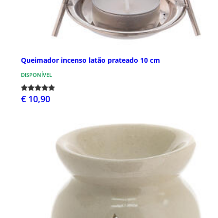
Queimador incenso latão prateado 10 cm
DISPONÍVEL
€ 10,90