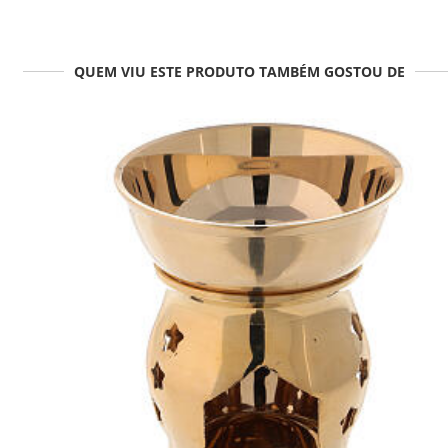
QUEM VIU ESTE PRODUTO TAMBÉM GOSTOU DE