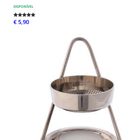
DISPONÍVEL
€ 5,90