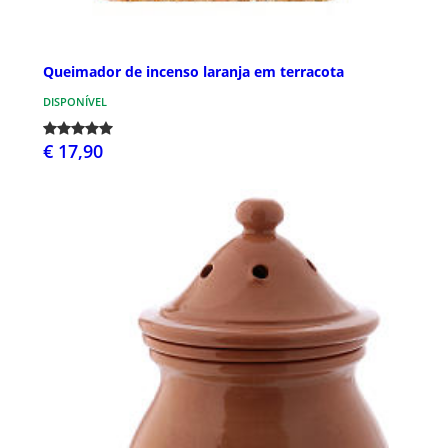
Queimador de incenso laranja em terracota
DISPONÍVEL
€ 17,90