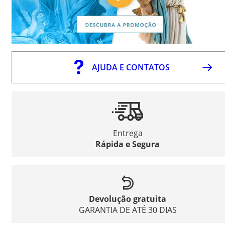
AJUDA E CONTATOS
Entrega
Rápida e Segura
Devolução gratuita
GARANTIA DE ATÉ 30 DIAS