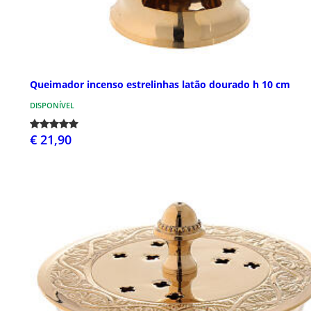
Queimador incenso estrelinhas latão dourado h 10 cm
DISPONÍVEL
€ 21,90