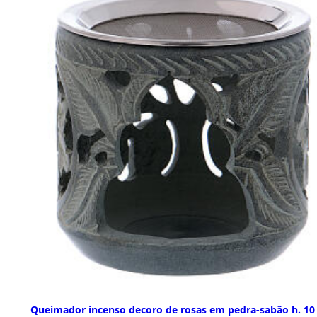
Queimador incenso decoro de rosas em pedra-sabão h. 10