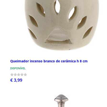
Queimador incenso branco de cerâmica h 8 cm
DISPONÍVEL
€ 3,99