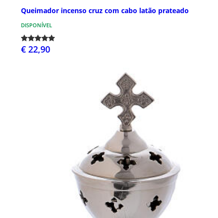
Queimador incenso cruz com cabo latão prateado
DISPONÍVEL
€ 22,90