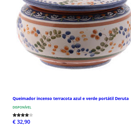
Queimador incenso terracota azul e verde portátil Deruta
DISPONÍVEL
€ 32,90