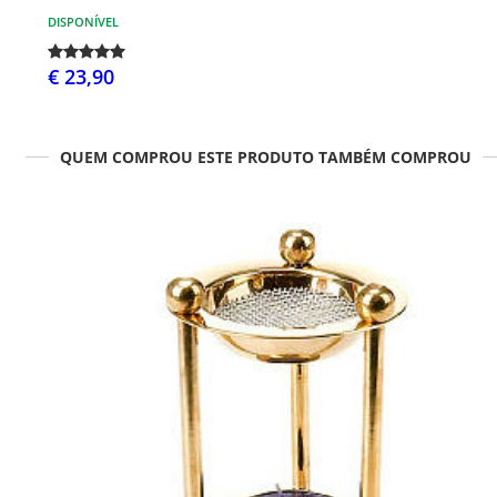
DISPONÍVEL
€ 23,90
QUEM COMPROU ESTE PRODUTO TAMBÉM COMPROU