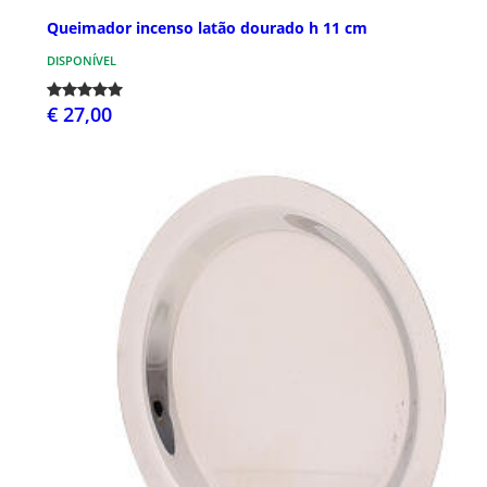
Queimador incenso latão dourado h 11 cm
DISPONÍVEL
€ 27,00