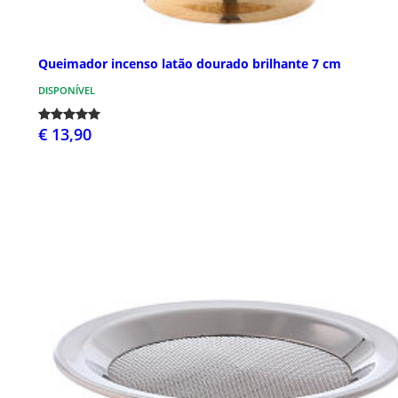
Queimador incenso latão dourado brilhante 7 cm
DISPONÍVEL
€ 13,90