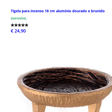
Tigela para incenso 18 cm alumínio dourado e brunido
DISPONÍVEL
€ 24,90