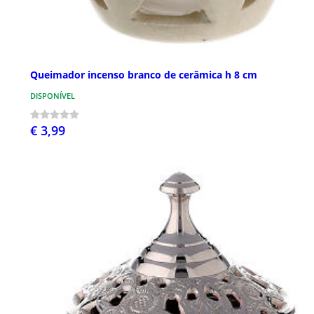
Queimador incenso branco de cerâmica h 8 cm
DISPONÍVEL
€ 3,99