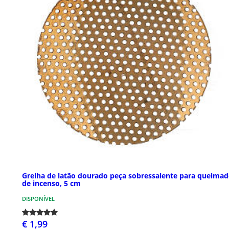
Grelha de latão dourado peça sobressalente para queima
de incenso, 5 cm
DISPONÍVEL
€ 1,99