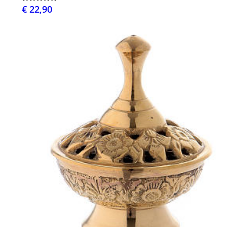
€ 22,90