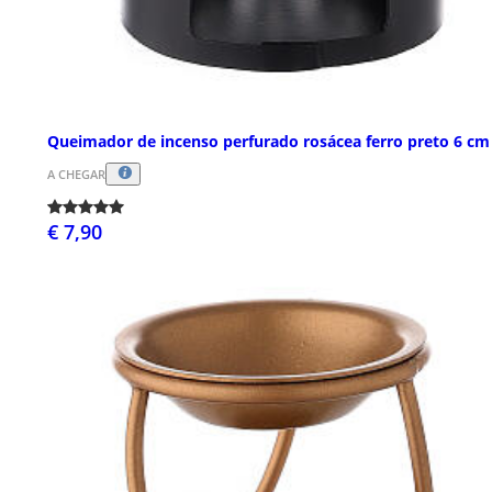
Queimador de incenso perfurado rosácea ferro preto 6 cm
A CHEGAR
€ 7,90