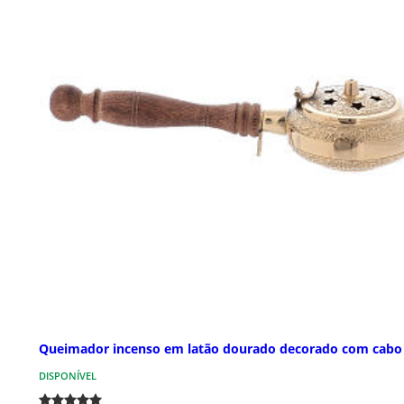
Queimador incenso em latão dourado decorado com cabo
DISPONÍVEL