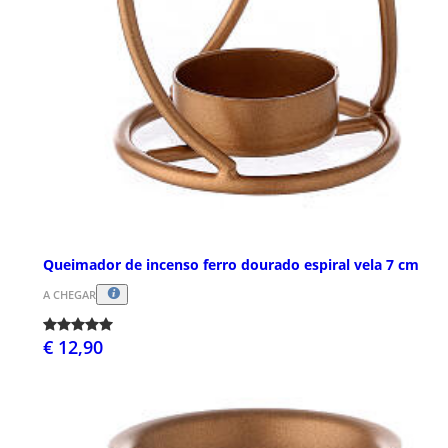
Queimador de incenso ferro dourado espiral vela 7 cm
A CHEGAR
€ 12,90