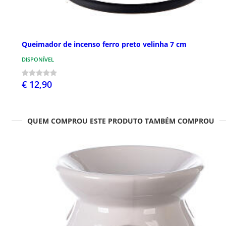
Queimador de incenso ferro preto velinha 7 cm
DISPONÍVEL
€ 12,90
QUEM COMPROU ESTE PRODUTO TAMBÉM COMPROU