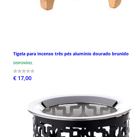
Tigela para incenso três pés alumínio dourado brunido
DISPONÍVEL
€ 17,00