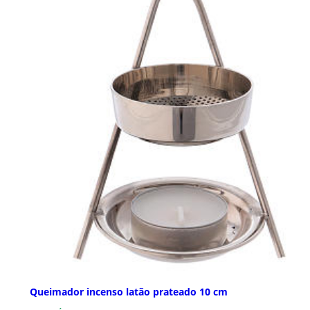
Queimador incenso latão prateado 10 cm