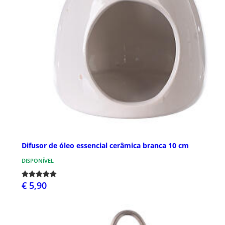
Difusor de óleo essencial cerâmica branca 10 cm
DISPONÍVEL
€ 5,90