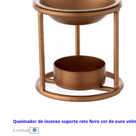
Queimador de incenso suporte reto ferro cor de ouro veli
A CHEGAR