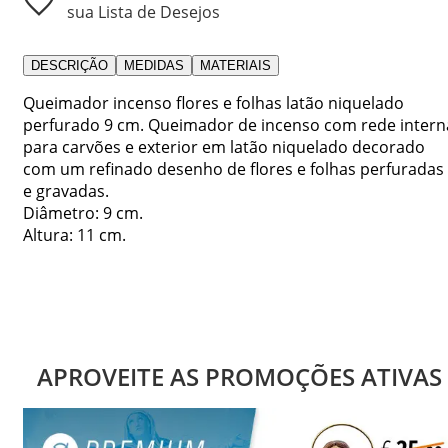
sua Lista de Desejos
DESCRIÇÃO
MEDIDAS
MATERIAIS
Queimador incenso flores e folhas latão niquelado
perfurado 9 cm. Queimador de incenso com rede intern
para carvões e exterior em latão niquelado decorado
com um refinado desenho de flores e folhas perfuradas
e gravadas.
Diâmetro: 9 cm.
Altura: 11 cm.
APROVEITE AS PROMOÇÕES ATIVAS