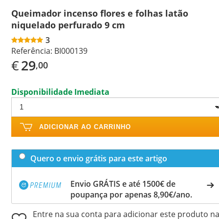
Queimador incenso flores e folhas latão
niquelado perfurado 9 cm
3
Referência:
BI000139
€
29
,00
Disponibilidade Imediata
ADICIONAR AO CARRINHO
Quero o envio grátis para este artigo
Envio GRÁTIS e até 1500€ de
poupança por apenas 8,90€/ano.
Entre na sua conta para adicionar este produto n