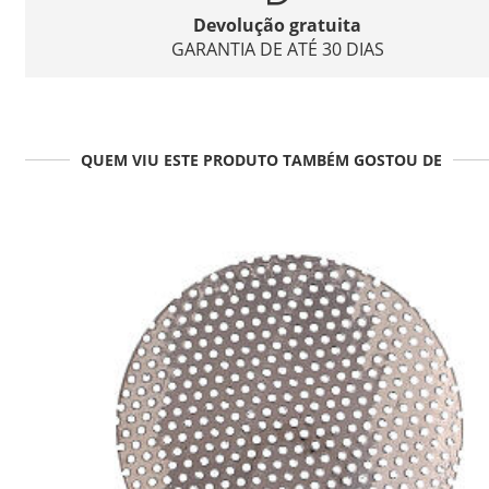
Devolução gratuita
GARANTIA DE ATÉ 30 DIAS
QUEM VIU ESTE PRODUTO TAMBÉM GOSTOU DE