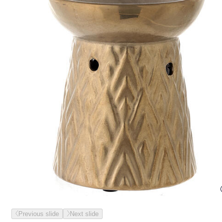
Previous slide
Next slide