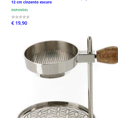
12 cm cinzento escuro
DISPONÍVEL
€ 19,90