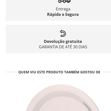
Entrega
Rápida e Segura
Devolução gratuita
GARANTIA DE ATÉ 30 DIAS
QUEM VIU ESTE PRODUTO TAMBÉM GOSTOU DE