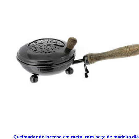
Queimador de incenso em metal com pega de madeira di