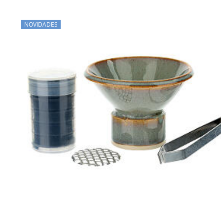
NOVIDADES