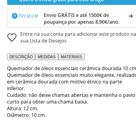
Envio GRÁTIS e até 1500€ de
poupança por apenas 8,90€/ano.
Entre na sua conta para adicionar este produto n
sua Lista de Desejos
DESCRIÇÃO
MEDIDAS
MATERIAIS
Queimador de óleos essenciais cerâmica dourada 10 cm
Queimador de óleos essenciais muito elegante, realizad
em cerâmica dourada com motivo étnico na parte
inferior.
Cuidado: não deixe chamas abertas e mantenha o pavio
curto para obter uma chama baixa.
Altura: 12 cm.
Diâmetro: 10 cm.