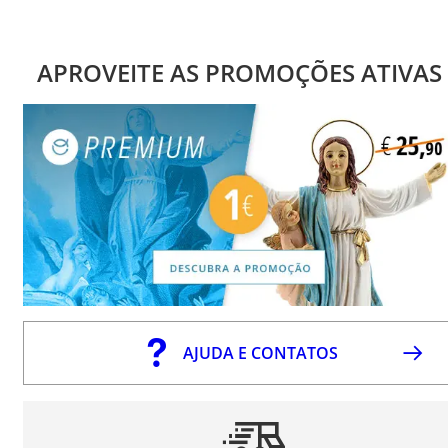
APROVEITE AS PROMOÇÕES ATIVAS
AJUDA E CONTATOS