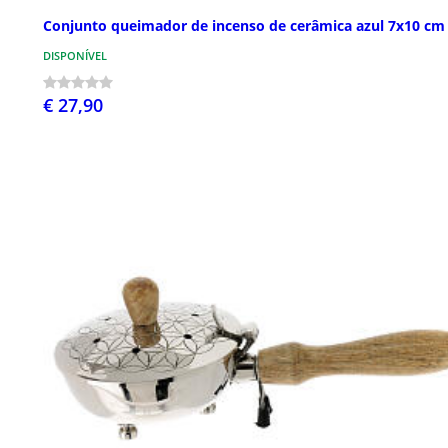
Conjunto queimador de incenso de cerâmica azul 7x10 cm
DISPONÍVEL
€ 27,90