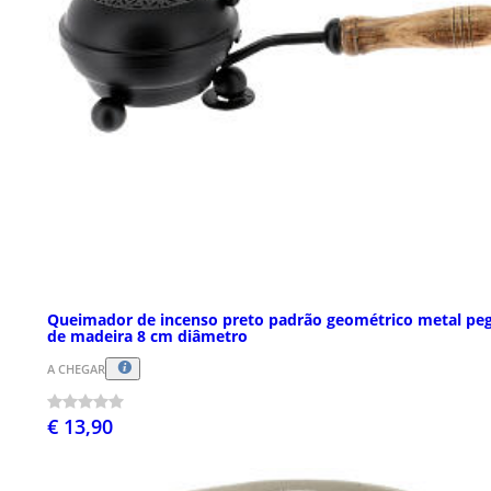
Queimador de incenso preto padrão geométrico metal pe
de madeira 8 cm diâmetro
A CHEGAR
€ 13,90