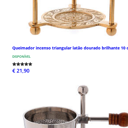
Queimador incenso triangular latão dourado brilhante 10
DISPONÍVEL
€ 21,90