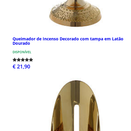
Queimador de Incenso Decorado com tampa em Latão
Dourado
DISPONÍVEL
€ 21,90