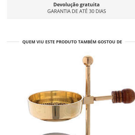
Devolução gratuita
GARANTIA DE ATÉ 30 DIAS
QUEM VIU ESTE PRODUTO TAMBÉM GOSTOU DE