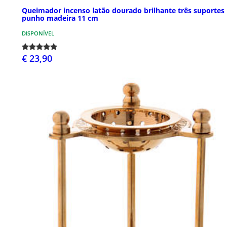
Queimador incenso latão dourado brilhante três suportes
punho madeira 11 cm
DISPONÍVEL
€ 23,90