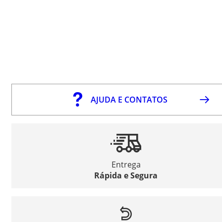
AJUDA E CONTATOS
Entrega
Rápida e Segura