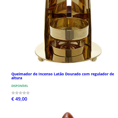
Queimador de Incenso Latão Dourado com regulador de
altura
DISPONÍVEL
€ 49,00