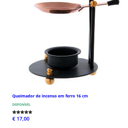
Queimador de incenso em ferro 16 cm
DISPONÍVEL
€ 17,00