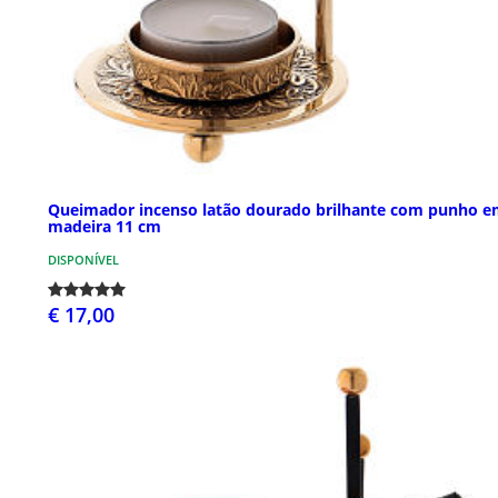
Queimador incenso latão dourado brilhante com punho 
madeira 11 cm
DISPONÍVEL
€ 17,00