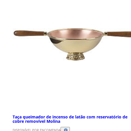
Taça queimador de incenso de latão com reservatório de
cobre removível Molina
DISPONÍVEL POR ENCOMENDA