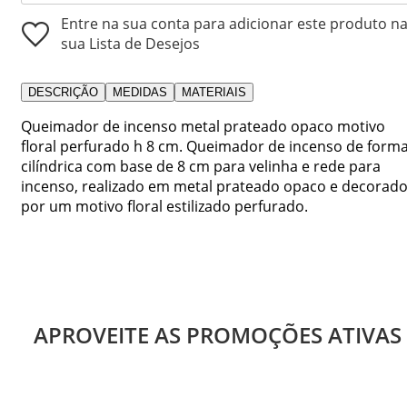
Entre na sua conta para adicionar este produto n
sua Lista de Desejos
DESCRIÇÃO
MEDIDAS
MATERIAIS
Queimador de incenso metal prateado opaco motivo
floral perfurado h 8 cm. Queimador de incenso de form
cilíndrica com base de 8 cm para velinha e rede para
incenso, realizado em metal prateado opaco e decorad
por um motivo floral estilizado perfurado.
APROVEITE AS PROMOÇÕES ATIVAS