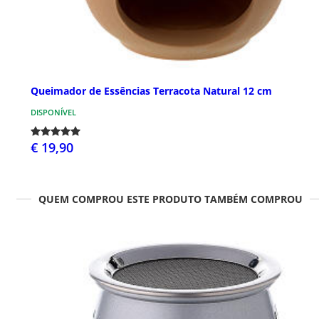
Queimador de Essências Terracota Natural 12 cm
DISPONÍVEL
€ 19,90
QUEM COMPROU ESTE PRODUTO TAMBÉM COMPROU