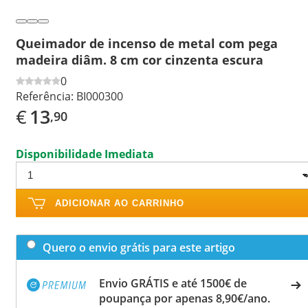
Queimador de incenso de metal com pega
madeira diâm. 8 cm cor cinzenta escura
0
Referência:
BI000300
€
13
,90
Disponibilidade Imediata
ADICIONAR AO CARRINHO
Quero o envio grátis para este artigo
Envio GRÁTIS e até 1500€ de
poupança por apenas 8,90€/ano.