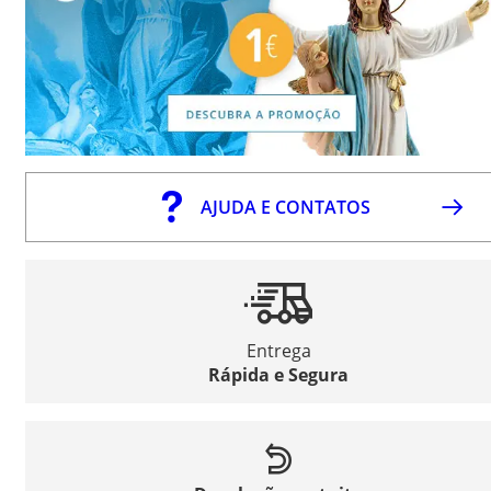
AJUDA E CONTATOS
Entrega
Rápida e Segura