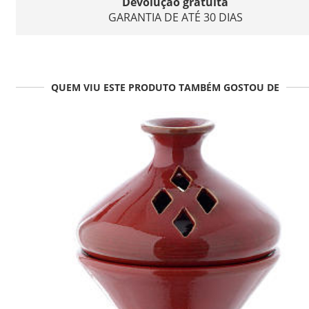
Devolução gratuita
GARANTIA DE ATÉ 30 DIAS
QUEM VIU ESTE PRODUTO TAMBÉM GOSTOU DE