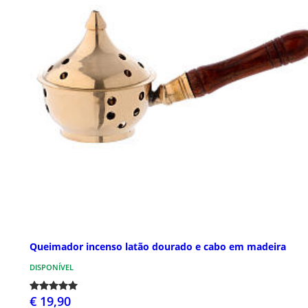
Queimador incenso latão dourado e cabo em madeira
DISPONÍVEL
€ 19,90