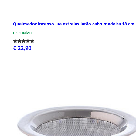
Queimador incenso lua estrelas latão cabo madeira 18 cm
DISPONÍVEL
€ 22,90