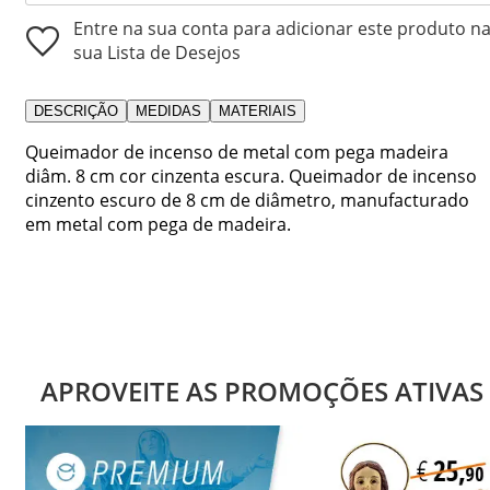
Entre na sua conta para adicionar este produto n
sua Lista de Desejos
DESCRIÇÃO
MEDIDAS
MATERIAIS
Queimador de incenso de metal com pega madeira
diâm. 8 cm cor cinzenta escura. Queimador de incenso
cinzento escuro de 8 cm de diâmetro, manufacturado
em metal com pega de madeira.
APROVEITE AS PROMOÇÕES ATIVAS