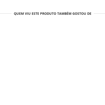
QUEM VIU ESTE PRODUTO TAMBÉM GOSTOU DE