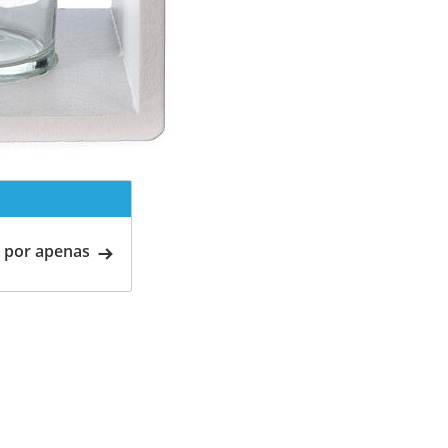
 por apenas