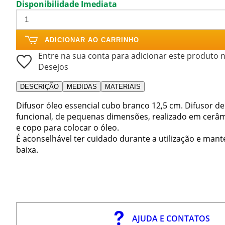
Disponibilidade Imediata
ADICIONAR AO CARRINHO
Entre na sua conta para adicionar este produto n
Desejos
DESCRIÇÃO
MEDIDAS
MATERIAIS
Difusor óleo essencial cubo branco 12,5 cm. Difusor de
funcional, de pequenas dimensões, realizado em cerâ
e copo para colocar o óleo.
É aconselhável ter cuidado durante a utilização e mant
baixa.
AJUDA E CONTATOS