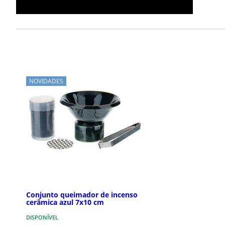
NOVIDADES
Conjunto queimador de incenso
cerâmica azul 7x10 cm
DISPONÍVEL