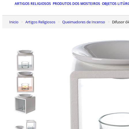
ARTIGOS RELIGIOSOS
PRODUTOS DOS MOSTEIROS
OBJETOS LITÚR
Inicio
Artigos Religiosos
Queimadores de Incenso
Difusor 