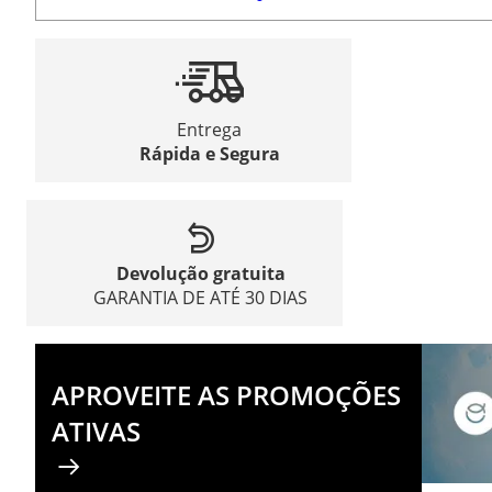
Entrega
Rápida e Segura
Devolução gratuita
GARANTIA DE ATÉ 30 DIAS
APROVEITE AS PROMOÇÕES
ATIVAS