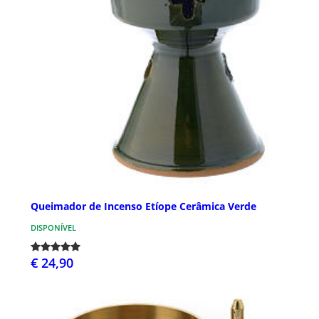
Queimador de Incenso Etíope Cerâmica Verde
DISPONÍVEL
€ 24,90