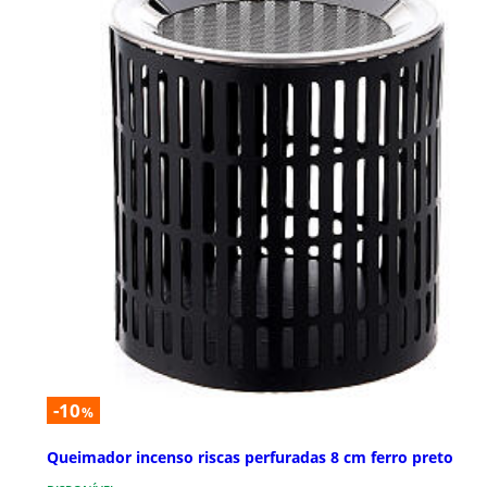
-10
%
Queimador incenso riscas perfuradas 8 cm ferro preto