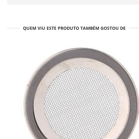
QUEM VIU ESTE PRODUTO TAMBÉM GOSTOU DE