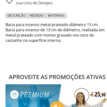
sua Lista de Desejos
DESCRIÇÃO
MEDIDAS
MATERIAIS
Bacia para incenso metal prateado diâmetro 13 cm.
Bacia para incenso de 13 cm de diâmetro, realizada em
metal prateado com motivo gravado nos tons do
castanho na superfície interna.
APROVEITE AS PROMOÇÕES ATIVAS