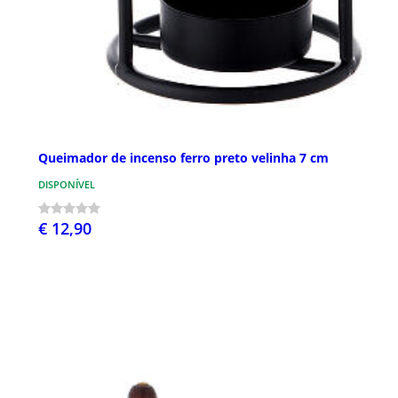
Queimador de incenso ferro preto velinha 7 cm
DISPONÍVEL
€ 12,90