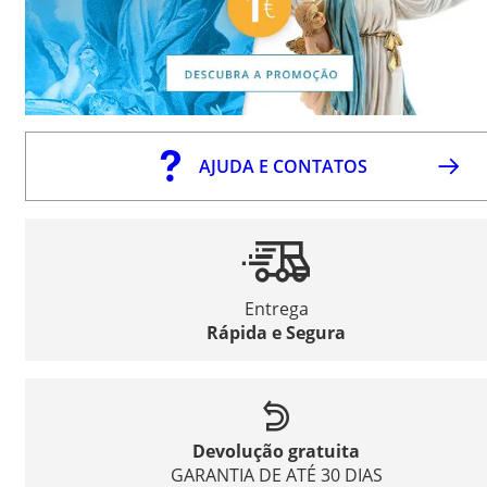
AJUDA E CONTATOS
Entrega
Rápida e Segura
Devolução gratuita
GARANTIA DE ATÉ 30 DIAS