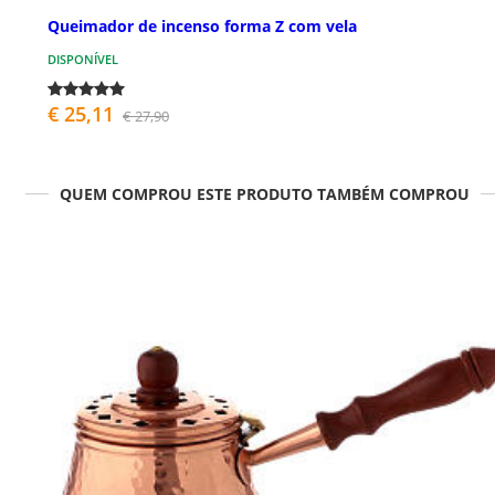
Queimador de incenso forma Z com vela
DISPONÍVEL
€ 25,11
€ 27,90
QUEM COMPROU ESTE PRODUTO TAMBÉM COMPROU