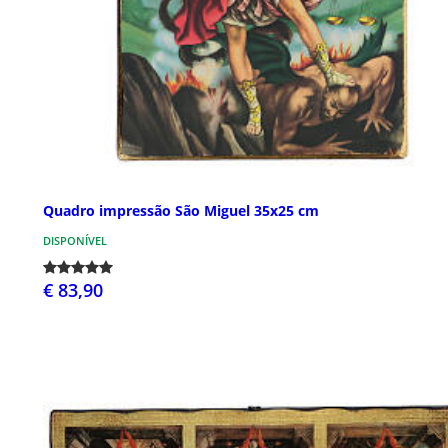
Quadro impressão São Miguel 35x25 cm
DISPONÍVEL
€ 83,90