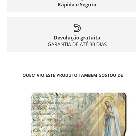
Rápida e Segura
Devolução gratuita
GARANTIA DE ATÉ 30 DIAS
QUEM VIU ESTE PRODUTO TAMBÉM GOSTOU DE