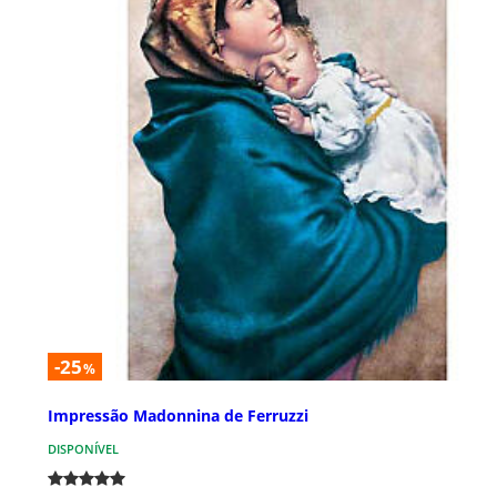
-25
%
Impressão Madonnina de Ferruzzi
DISPONÍVEL