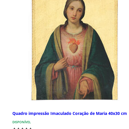
Quadro impressão Imaculado Coração de Maria 40x30 cm
DISPONÍVEL