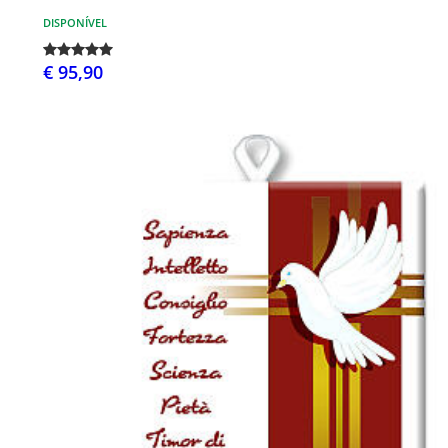
DISPONÍVEL
€ 95,90