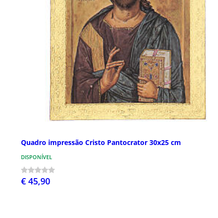
Quadro impressão Cristo Pantocrator 30x25 cm
DISPONÍVEL
€ 45,90