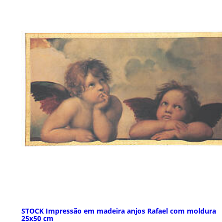
STOCK Impressão em madeira anjos Rafael com moldura
25x50 cm