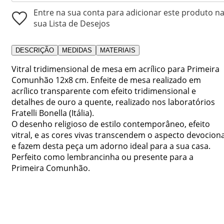
Entre na sua conta para adicionar este produto n
sua Lista de Desejos
DESCRIÇÃO
MEDIDAS
MATERIAIS
Vitral tridimensional de mesa em acrílico para Primeira
Comunhão 12x8 cm. Enfeite de mesa realizado em
acrílico transparente com efeito tridimensional e
detalhes de ouro a quente, realizado nos laboratórios
Fratelli Bonella (Itália).
O desenho religioso de estilo contemporâneo, efeito
vitral, e as cores vivas transcendem o aspecto devociona
e fazem desta peça um adorno ideal para a sua casa.
Perfeito como lembrancinha ou presente para a
Primeira Comunhão.