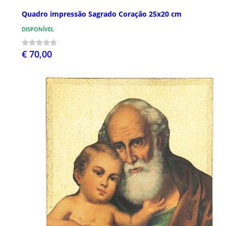
Quadro impressão Sagrado Coração 25x20 cm
DISPONÍVEL
€ 70,00