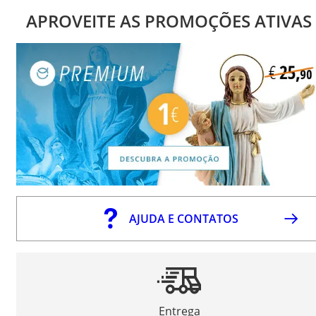
APROVEITE AS PROMOÇÕES ATIVAS
AJUDA E CONTATOS
Entrega