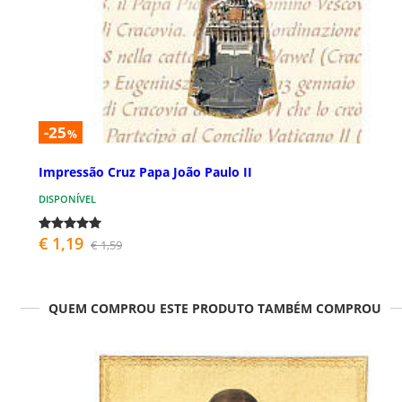
-25
%
Impressão Cruz Papa João Paulo II
DISPONÍVEL
€ 1,19
€ 1,59
QUEM COMPROU ESTE PRODUTO TAMBÉM COMPROU