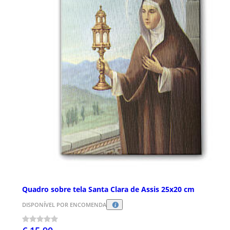
Quadro sobre tela Santa Clara de Assis 25x20 cm
DISPONÍVEL POR ENCOMENDA