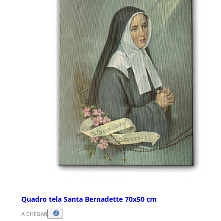
Quadro tela Santa Bernadette 70x50 cm
A CHEGAR