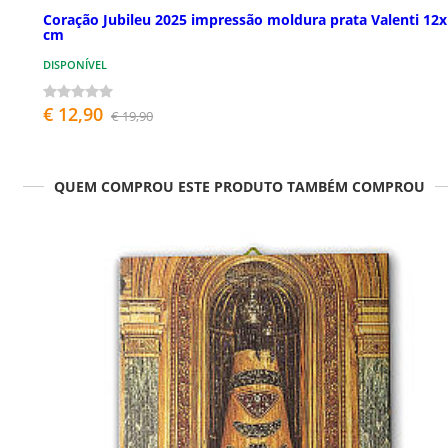
Coração Jubileu 2025 impressão moldura prata Valenti 12
cm
DISPONÍVEL
€ 12,90
€ 19,90
QUEM COMPROU ESTE PRODUTO TAMBÉM COMPROU