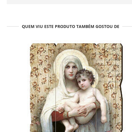
QUEM VIU ESTE PRODUTO TAMBÉM GOSTOU DE