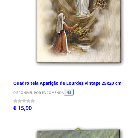
Quadro tela Aparição de Lourdes vintage 25x20 cm
DISPONÍVEL POR ENCOMENDA
€ 15,90