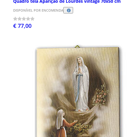
Quadro tela Aparição de Lourdes vintage 70x50 cm
DISPONÍVEL POR ENCOMENDA
€ 77,00