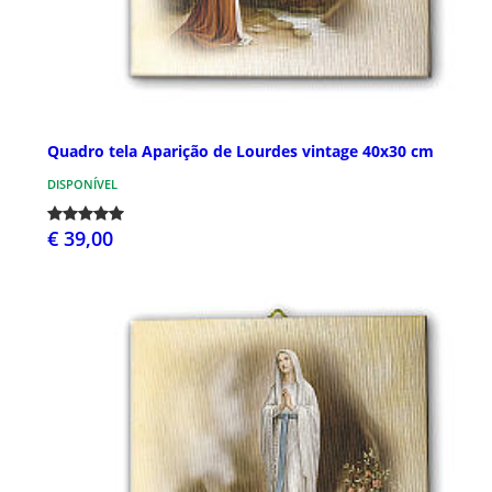
Quadro tela Aparição de Lourdes vintage 40x30 cm
DISPONÍVEL
€ 39,00