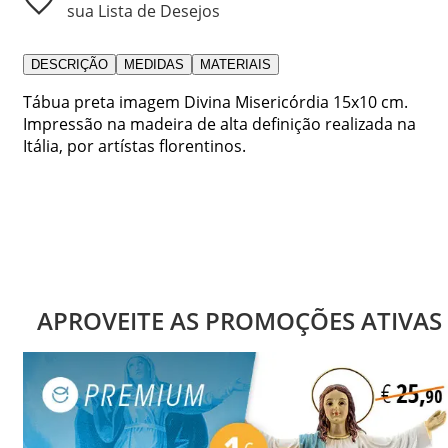
sua Lista de Desejos
DESCRIÇÃO
MEDIDAS
MATERIAIS
Tábua preta imagem Divina Misericórdia 15x10 cm.
Impressão na madeira de alta definição realizada na
Itália, por artístas florentinos.
APROVEITE AS PROMOÇÕES ATIVAS