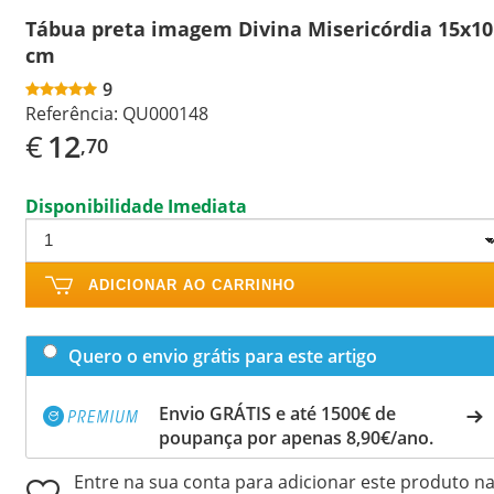
Tábua preta imagem Divina Misericórdia 15x10
cm
9
Referência:
QU000148
€
12
,70
Disponibilidade Imediata
ADICIONAR AO CARRINHO
Quero o envio grátis para este artigo
Envio GRÁTIS e até 1500€ de
poupança por apenas 8,90€/ano.
Entre na sua conta para adicionar este produto n