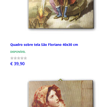
Quadro sobre tela São Floriano 40x30 cm
DISPONÍVEL
€ 39,90