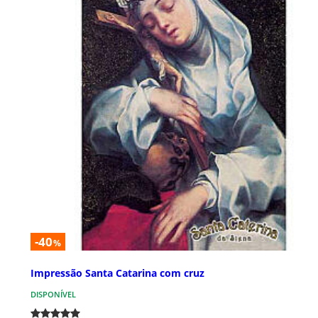
-40
%
Impressão Santa Catarina com cruz
DISPONÍVEL