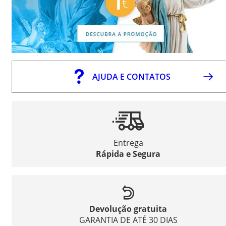
AJUDA E CONTATOS
Entrega
Rápida e Segura
Devolução gratuita
GARANTIA DE ATÉ 30 DIAS