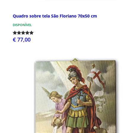
Quadro sobre tela São Floriano 70x50 cm
DISPONÍVEL
€ 77,00