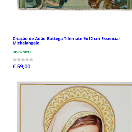
Criação de Adão Bottega Tifernate 9x12 cm Essencial
Michelangelo
DISPONÍVEL
€ 59,00