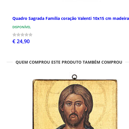
Quadro Sagrada Família coração Valenti 10x15 cm madeira
DISPONÍVEL
€ 24,90
QUEM COMPROU ESTE PRODUTO TAMBÉM COMPROU