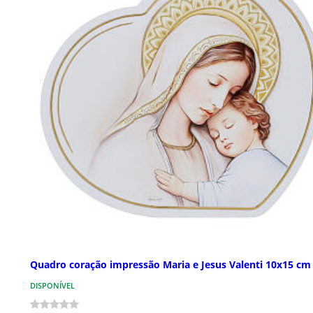
Quadro coração impressão Maria e Jesus Valenti 10x15 cm
DISPONÍVEL