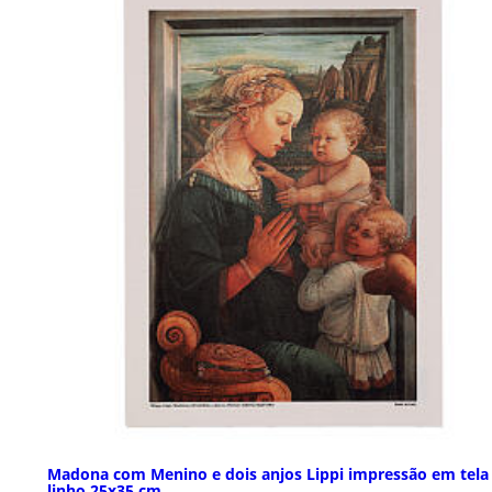
Madona com Menino e dois anjos Lippi impressão em tela
linho 25x35 cm