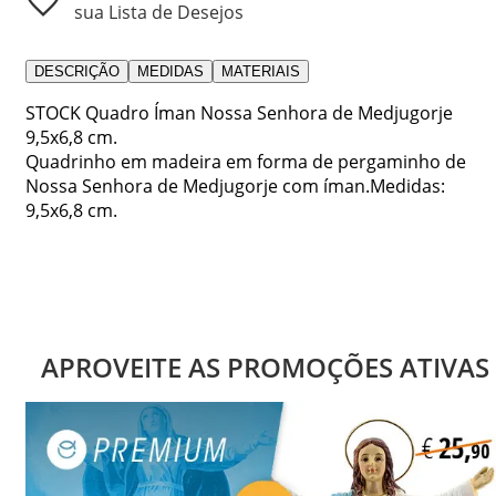
sua Lista de Desejos
DESCRIÇÃO
MEDIDAS
MATERIAIS
STOCK Quadro Íman Nossa Senhora de Medjugorje
9,5x6,8 cm.
Quadrinho em madeira em forma de pergaminho de
Nossa Senhora de Medjugorje com íman.Medidas:
9,5x6,8 cm.
APROVEITE AS PROMOÇÕES ATIVAS