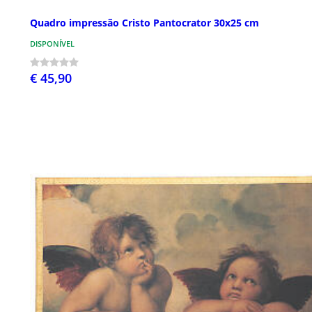
Quadro impressão Cristo Pantocrator 30x25 cm
DISPONÍVEL
€ 45,90