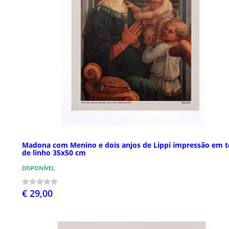
Madona com Menino e dois anjos de Lippi impressão em t
de linho 35x50 cm
DISPONÍVEL
€ 29,00