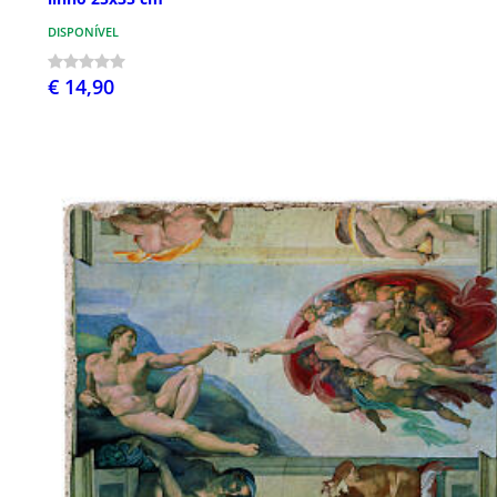
DISPONÍVEL
€ 14,90