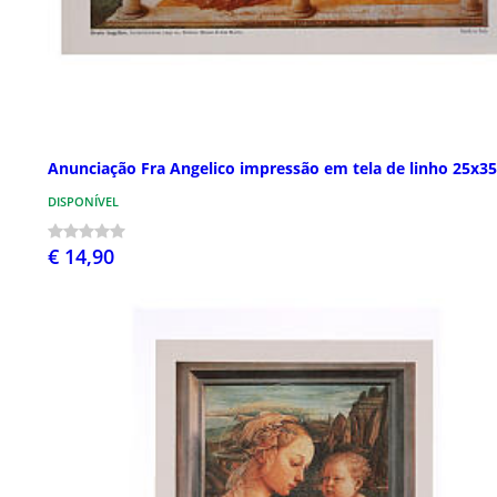
Anunciação Fra Angelico impressão em tela de linho 25x3
DISPONÍVEL
€ 14,90