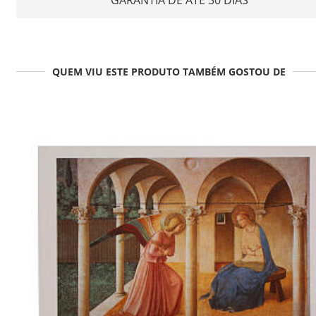
QUEM VIU ESTE PRODUTO TAMBÉM GOSTOU DE