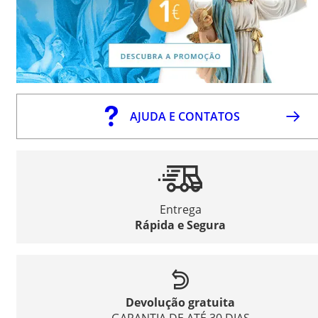
AJUDA E CONTATOS
Entrega
Rápida e Segura
Devolução gratuita
GARANTIA DE ATÉ 30 DIAS