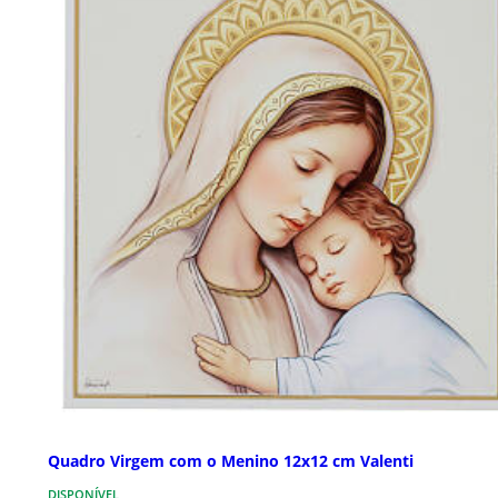
Quadro Virgem com o Menino 12x12 cm Valenti
DISPONÍVEL