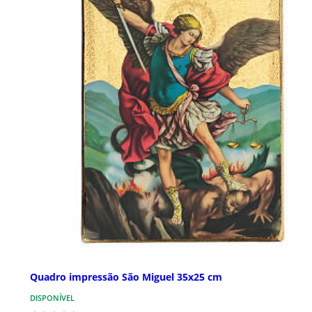
Quadro impressão São Miguel 35x25 cm
DISPONÍVEL