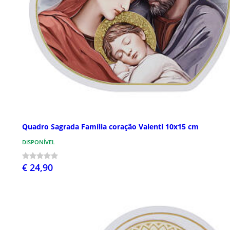
Quadro Sagrada Família coração Valenti 10x15 cm
DISPONÍVEL
€ 24,90