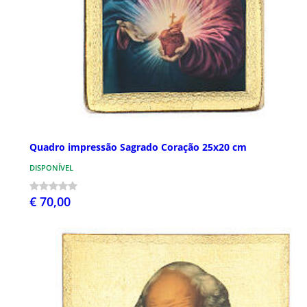
Quadro impressão Sagrado Coração 25x20 cm
DISPONÍVEL
€ 70,00