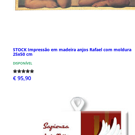
STOCK Impressão em madeira anjos Rafael com moldura
25x50 cm
DISPONÍVEL
€ 95,90