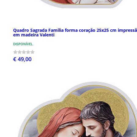
Quadro Sagrada Família forma coração 25x25 cm impress
em madeira Valenti
DISPONÍVEL
€ 49,00