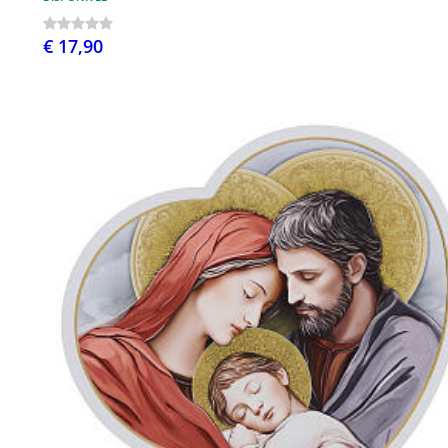
€ 17,90