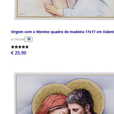
Virgem com o Menino quadro de madeira 17x17 cm Valent
A CHEGAR
€ 25,90