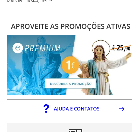
MAIS INFORMAÇÕES
APROVEITE AS PROMOÇÕES ATIVAS
AJUDA E CONTATOS