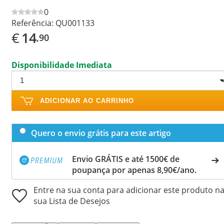
0
Referência:
QU001133
€
14
,90
Disponibilidade Imediata
ADICIONAR AO CARRINHO
Quero o envio grátis para este artigo
Envio GRÁTIS e até 1500€ de
poupança por apenas 8,90€/ano.
Entre na sua conta para adicionar este produto n
sua Lista de Desejos