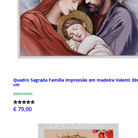
Quadro Sagrada Família impressão em madeira Valenti 30
cm
DISPONÍVEL
€ 79,00