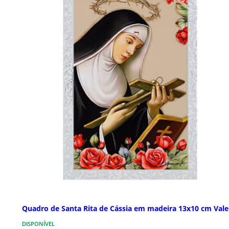
Quadro de Santa Rita de Cássia em madeira 13x10 cm Vale
DISPONÍVEL