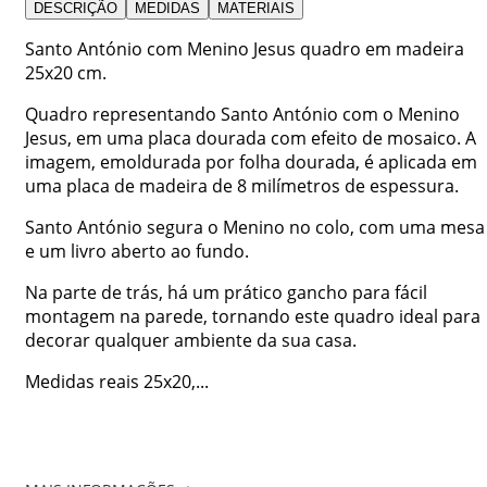
DESCRIÇÃO
MEDIDAS
MATERIAIS
Santo António com Menino Jesus quadro em madeira
25x20 cm.
Quadro representando Santo António com o Menino
Jesus, em uma placa dourada com efeito de mosaico. A
imagem, emoldurada por folha dourada, é aplicada em
uma placa de madeira de 8 milímetros de espessura.
Santo António segura o Menino no colo, com uma mesa
e um livro aberto ao fundo.
Na parte de trás, há um prático gancho para fácil
montagem na parede, tornando este quadro ideal para
decorar qualquer ambiente da sua casa.
Medidas reais 25x20,...