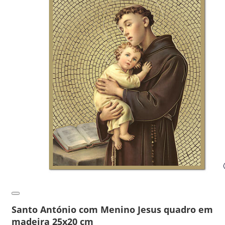
Santo António com Menino Jesus quadro em
madeira 25x20 cm