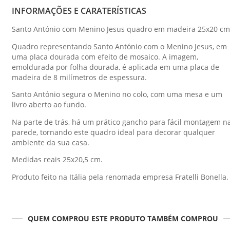
INFORMAÇÕES E CARATERÍSTICAS
Santo António com Menino Jesus quadro em madeira 25x20 cm
Quadro representando Santo António com o Menino Jesus, em
uma placa dourada com efeito de mosaico. A imagem,
emoldurada por folha dourada, é aplicada em uma placa de
madeira de 8 milímetros de espessura.
Santo António segura o Menino no colo, com uma mesa e um
livro aberto ao fundo.
Na parte de trás, há um prático gancho para fácil montagem n
parede, tornando este quadro ideal para decorar qualquer
ambiente da sua casa.
Medidas reais 25x20,5 cm.
Produto feito na Itália pela renomada empresa Fratelli Bonella.
QUEM COMPROU ESTE PRODUTO TAMBÉM COMPROU