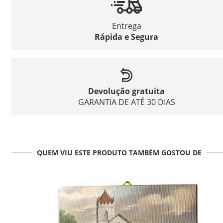
Entrega
Rápida e Segura
Devolução gratuita
GARANTIA DE ATÉ 30 DIAS
QUEM VIU ESTE PRODUTO TAMBÉM GOSTOU DE