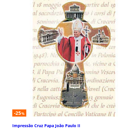
-25
%
Impressão Cruz Papa João Paulo II