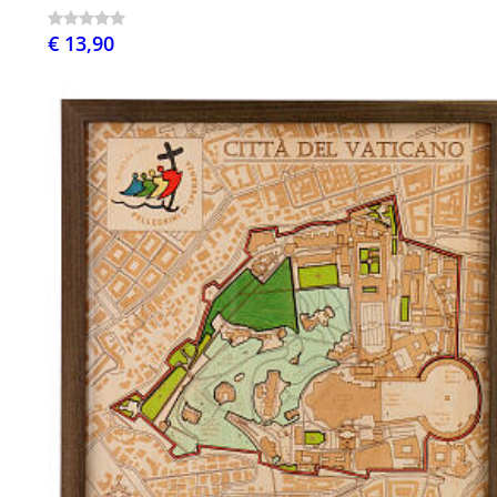
€ 13,90