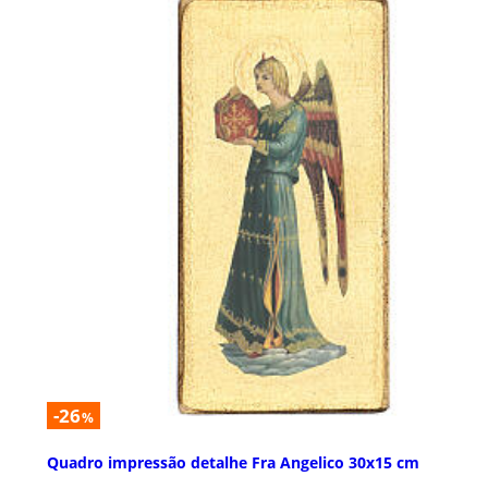
-26
%
Quadro impressão detalhe Fra Angelico 30x15 cm