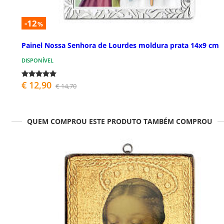
-12
%
Painel Nossa Senhora de Lourdes moldura prata 14x9 cm
DISPONÍVEL
€ 12,90
€ 14,70
QUEM COMPROU ESTE PRODUTO TAMBÉM COMPROU