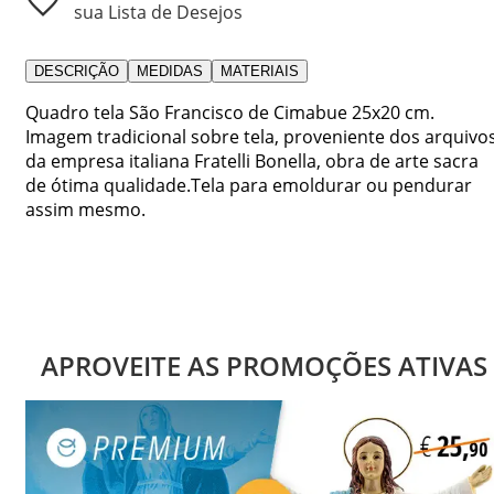
sua Lista de Desejos
DESCRIÇÃO
MEDIDAS
MATERIAIS
Quadro tela São Francisco de Cimabue 25x20 cm.
Imagem tradicional sobre tela, proveniente dos arquivo
da empresa italiana Fratelli Bonella, obra de arte sacra
de ótima qualidade.Tela para emoldurar ou pendurar
assim mesmo.
APROVEITE AS PROMOÇÕES ATIVAS