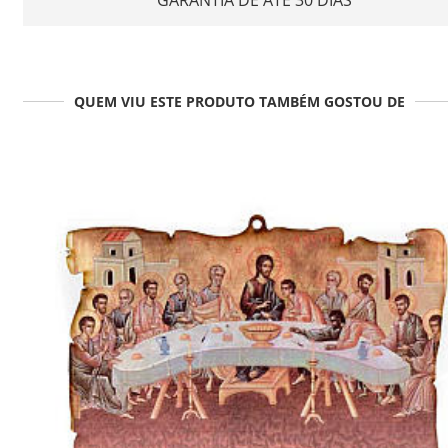
QUEM VIU ESTE PRODUTO TAMBÉM GOSTOU DE