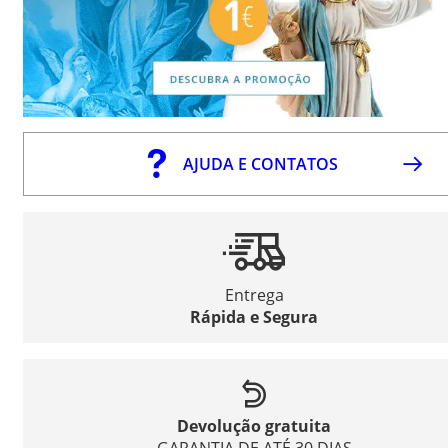
AJUDA E CONTATOS
Entrega
Rápida e Segura
Devolução gratuita
GARANTIA DE ATÉ 30 DIAS