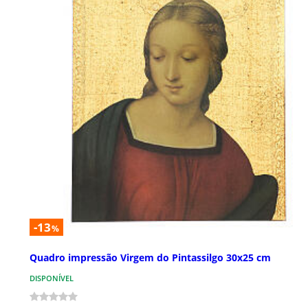
-13
%
Quadro impressão Virgem do Pintassilgo 30x25 cm
DISPONÍVEL