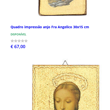
Quadro impressão anjo Fra Angelico 30x15 cm
DISPONÍVEL
€ 67,00