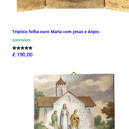
Tríptico folha ouro Maria com Jesus e Anjos
DISPONÍVEL
€ 190,00