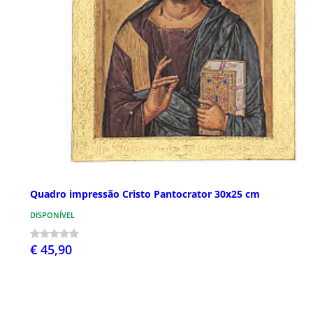
Quadro impressão Cristo Pantocrator 30x25 cm
DISPONÍVEL
€ 45,90