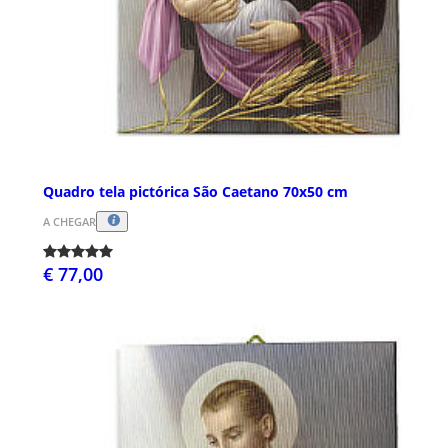
Quadro tela pictórica São Caetano 70x50 cm
A CHEGAR
€ 77,00