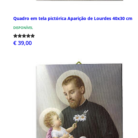
Quadro em tela pictórica Aparição de Lourdes 40x30 cm
DISPONÍVEL
€ 39,00