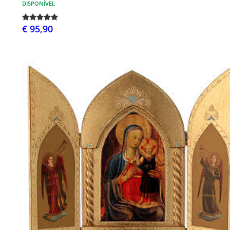
DISPONÍVEL
€ 95,90