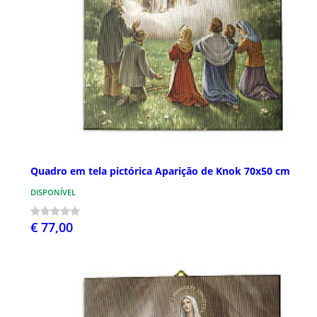
Quadro em tela pictórica Aparição de Knok 70x50 cm
DISPONÍVEL
€ 77,00