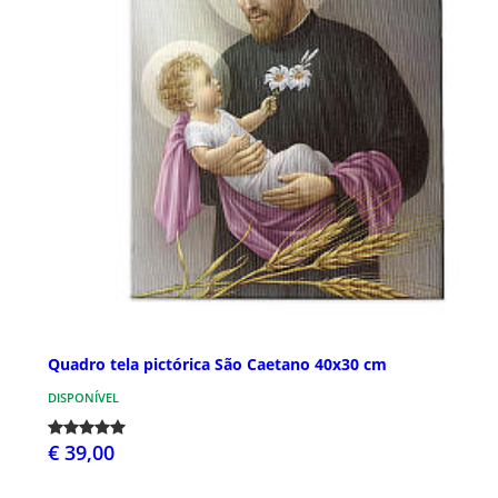
Quadro tela pictórica São Caetano 40x30 cm
DISPONÍVEL
€ 39,00