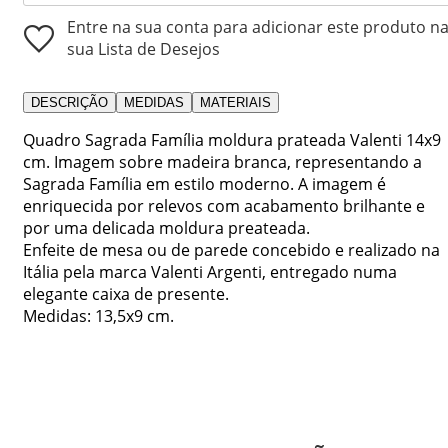
Entre na sua conta para adicionar este produto n
sua Lista de Desejos
DESCRIÇÃO
MEDIDAS
MATERIAIS
Quadro Sagrada Família moldura prateada Valenti 14x9
cm. Imagem sobre madeira branca, representando a
Sagrada Família em estilo moderno. A imagem é
enriquecida por relevos com acabamento brilhante e
por uma delicada moldura preateada.
Enfeite de mesa ou de parede concebido e realizado na
Itália pela marca Valenti Argenti, entregado numa
elegante caixa de presente.
Medidas: 13,5x9 cm.