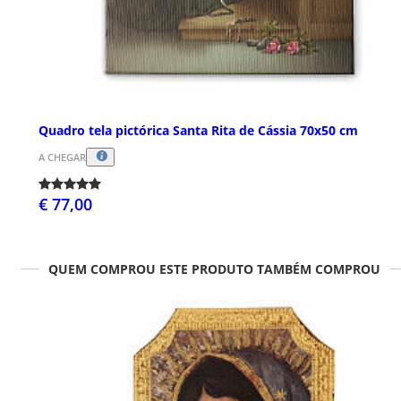
Quadro tela pictórica Santa Rita de Cássia 70x50 cm
A CHEGAR
€ 77,00
QUEM COMPROU ESTE PRODUTO TAMBÉM COMPROU