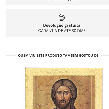
Devolução gratuita
GARANTIA DE ATÉ 30 DIAS
QUEM VIU ESTE PRODUTO TAMBÉM GOSTOU DE