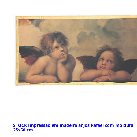
STOCK Impressão em madeira anjos Rafael com moldura
25x50 cm