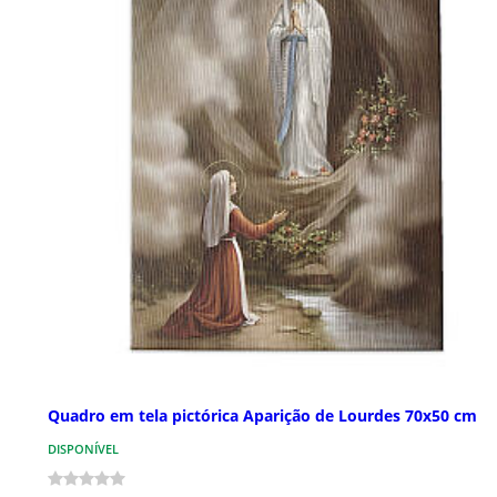
Quadro em tela pictórica Aparição de Lourdes 70x50 cm
DISPONÍVEL