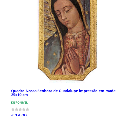
Quadro Nossa Senhora de Guadalupe impressão em made
25x10 cm
DISPONÍVEL
€ 19,00