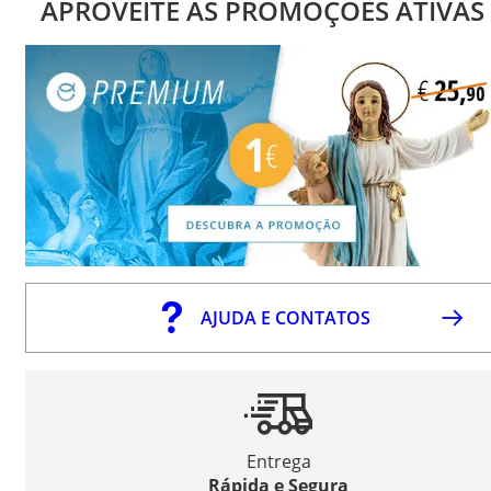
APROVEITE AS PROMOÇÕES ATIVAS
AJUDA E CONTATOS
Entrega
Rápida e Segura