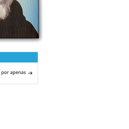
 por apenas