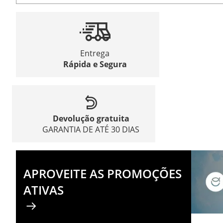
Entrega
Rápida e Segura
Devolução gratuita
GARANTIA DE ATÉ 30 DIAS
APROVEITE AS PROMOÇÕES
ATIVAS