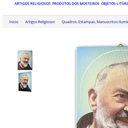
ARTIGOS RELIGIOSOS
PRODUTOS DOS MOSTEIROS
OBJETOS LITÚR
Inicio
Artigos Religiosos
Quadros, Estampas, Manuscritos Ilum