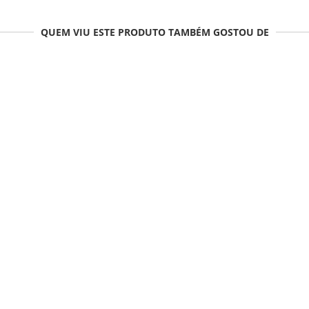
QUEM VIU ESTE PRODUTO TAMBÉM GOSTOU DE