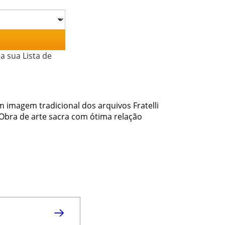
a sua Lista de
m imagem tradicional dos arquivos Fratelli
bra de arte sacra com ótima relação