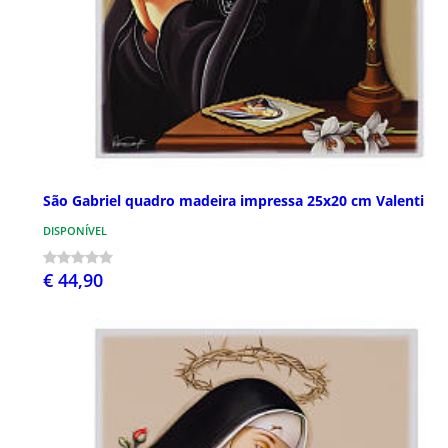
São Gabriel quadro madeira impressa 25x20 cm Valenti
DISPONÍVEL
€ 44,90