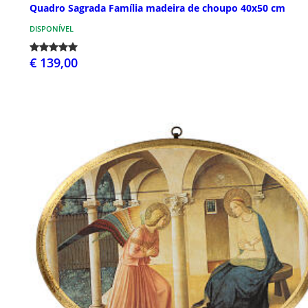
Quadro Sagrada Família madeira de choupo 40x50 cm
DISPONÍVEL
€ 139,00