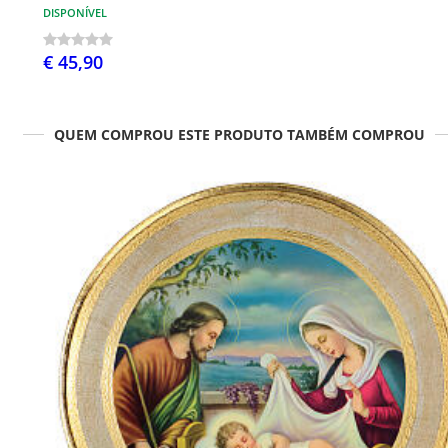
DISPONÍVEL
€ 45,90
QUEM COMPROU ESTE PRODUTO TAMBÉM COMPROU