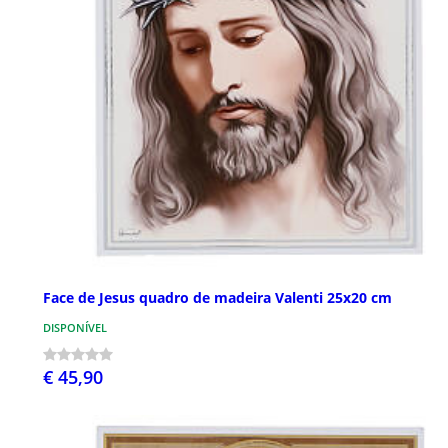
Face de Jesus quadro de madeira Valenti 25x20 cm
DISPONÍVEL
€ 45,90