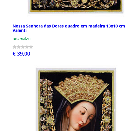
Nossa Senhora das Dores quadro em madeira 13x10 cm
Valenti
DISPONÍVEL
€ 39,00