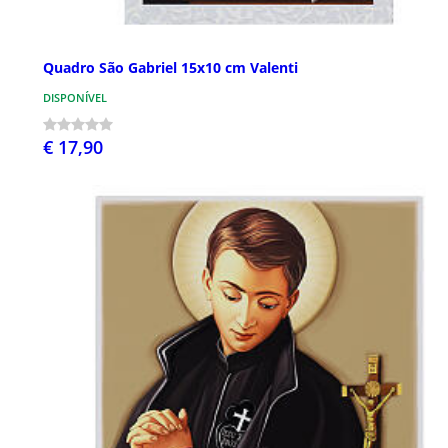
Quadro São Gabriel 15x10 cm Valenti
DISPONÍVEL
€ 17,90