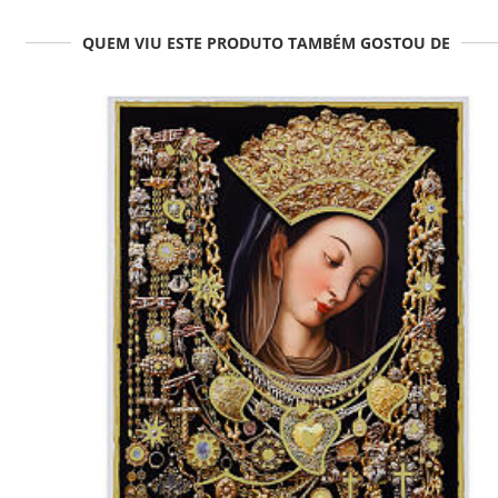
QUEM VIU ESTE PRODUTO TAMBÉM GOSTOU DE