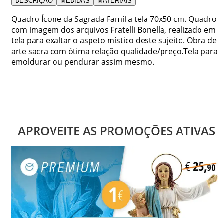
DESCRIÇÃO
MEDIDAS
MATERIAIS
Quadro Ícone da Sagrada Família tela 70x50 cm. Quadro
com imagem dos arquivos Fratelli Bonella, realizado em
tela para exaltar o aspeto místico deste sujeito. Obra de
arte sacra com ótima relação qualidade/preço.Tela para
emoldurar ou pendurar assim mesmo.
APROVEITE AS PROMOÇÕES ATIVAS