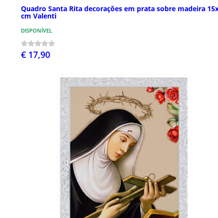
Quadro Santa Rita decorações em prata sobre madeira 15
cm Valenti
DISPONÍVEL
€ 17,90