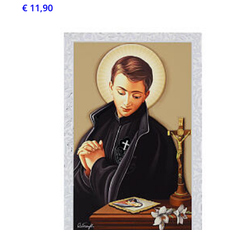
€ 11,90