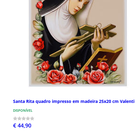
Santa Rita quadro impresso em madeira 25x20 cm Valenti
DISPONÍVEL
€ 44,90