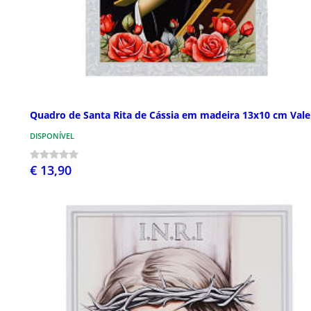
Quadro de Santa Rita de Cássia em madeira 13x10 cm Vale
DISPONÍVEL
€ 13,90