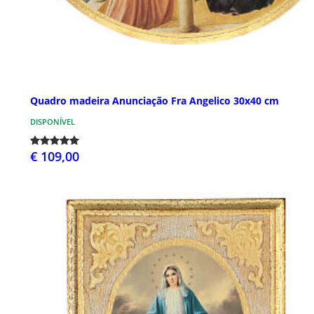
Quadro madeira Anunciação Fra Angelico 30x40 cm
DISPONÍVEL
€ 109,00