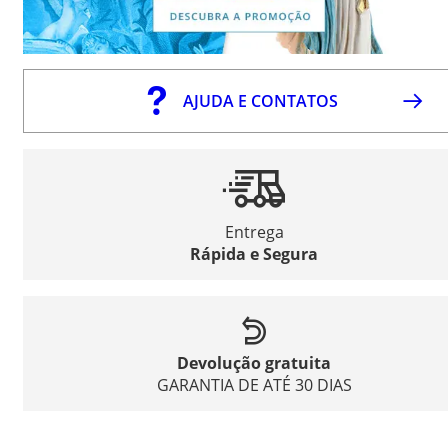
AJUDA E CONTATOS
Entrega
Rápida e Segura
Devolução gratuita
GARANTIA DE ATÉ 30 DIAS