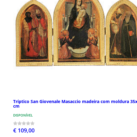
Tríptico San Giovenale Masaccio madeira com moldura 35
cm
DISPONÍVEL
€ 109,00