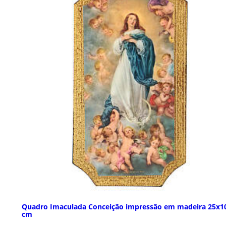
Quadro Imaculada Conceição impressão em madeira 25x1
cm