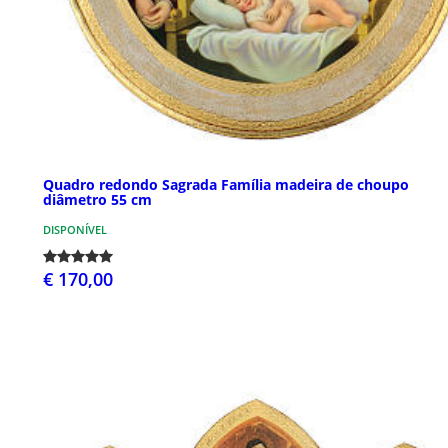
Quadro redondo Sagrada Família madeira de choupo
diâmetro 55 cm
DISPONÍVEL
€ 170,00