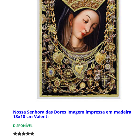
Nossa Senhora das Dores imagem impressa em madeira
13x10 cm Valenti
DISPONÍVEL