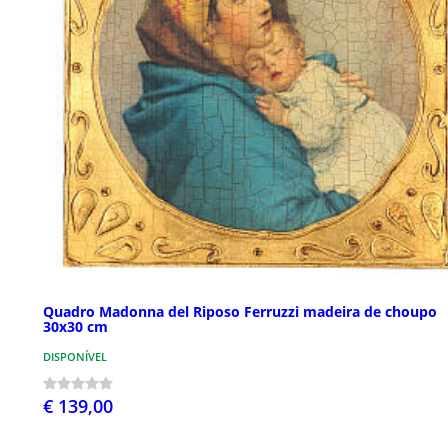
Quadro Madonna del Riposo Ferruzzi madeira de choupo
30x30 cm
DISPONÍVEL
€ 139,00