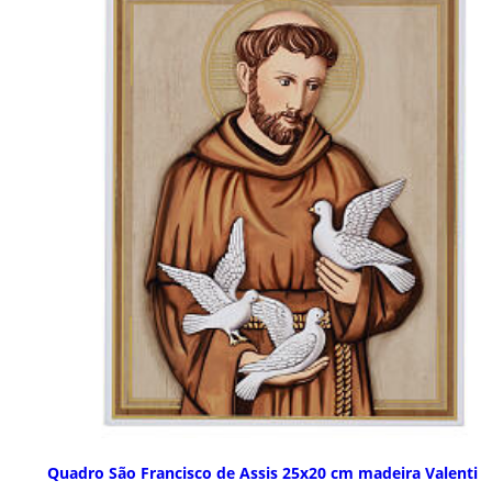
Quadro São Francisco de Assis 25x20 cm madeira Valenti