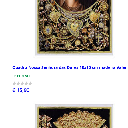
Quadro Nossa Senhora das Dores 18x10 cm madeira Valen
DISPONÍVEL
€ 15,90