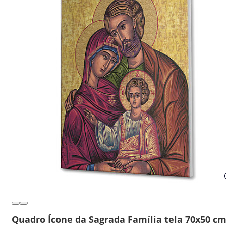
Quadro Ícone da Sagrada Família tela 70x50 c