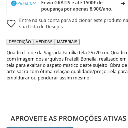
Envio GRÁTIS e até 1500€ de
poupança por apenas 8,90€/ano.
Entre na sua conta para adicionar este produto n
sua Lista de Desejos
DESCRIÇÃO
MEDIDAS
MATERIAIS
Quadro Ícone da Sagrada Família tela 25x20 cm. Quadro
com imagem dos arquivos Fratelli Bonella, realizado em
tela para exaltar o aspeto místico deste sujeito. Obra de
arte sacra com ótima relação qualidade/preço.Tela para
emoldurar ou pendurar assim mesmo.
APROVEITE AS PROMOÇÕES ATIVAS