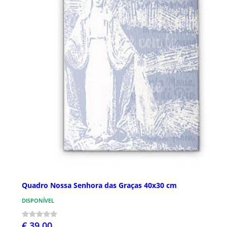
Quadro Nossa Senhora das Graças 40x30 cm
DISPONÍVEL
€ 39,00