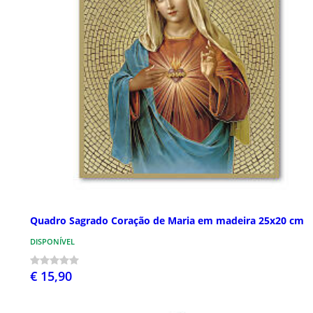
Quadro Sagrado Coração de Maria em madeira 25x20 cm
DISPONÍVEL
€ 15,90