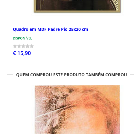
Quadro em MDF Padre Pio 25x20 cm
DISPONÍVEL
€ 15,90
QUEM COMPROU ESTE PRODUTO TAMBÉM COMPROU