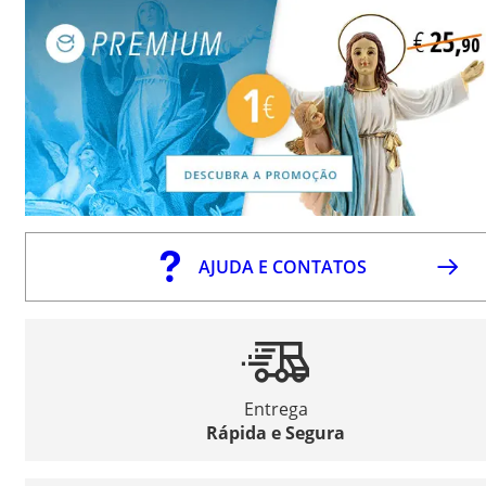
AJUDA E CONTATOS
Entrega
Rápida e Segura