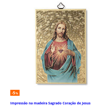
-5
%
Impressão na madeira Sagrado Coração de Jesus