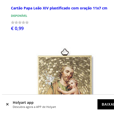
Cartão Papa Leão XIV plastificado com oração 11x7 cm
DISPONÍVEL
€ 0,99
Holyart app
BAIXA
Descubra agora a APP de Holyart