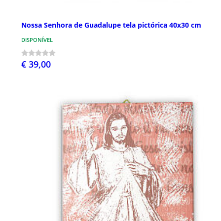
Nossa Senhora de Guadalupe tela pictórica 40x30 cm
DISPONÍVEL
€ 39,00