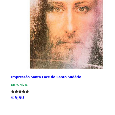
Impressão Santa Face do Santo Sudário
DISPONÍVEL
€ 9,90