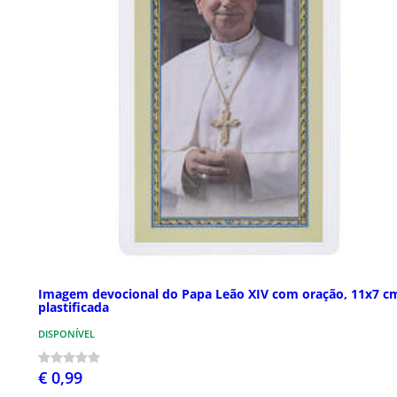
Imagem devocional do Papa Leão XIV com oração, 11x7 c
plastificada
DISPONÍVEL
€ 0,99