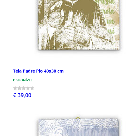
Tela Padre Pio 40x30 cm
DISPONÍVEL
€ 39,00