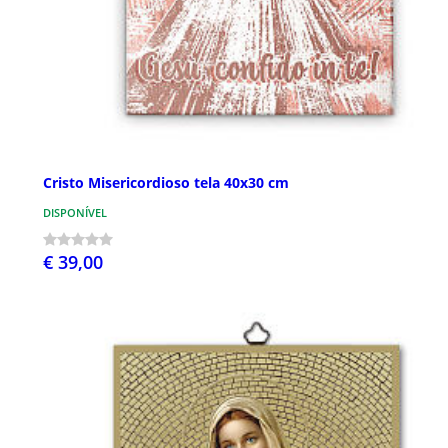
Cristo Misericordioso tela 40x30 cm
DISPONÍVEL
€ 39,00