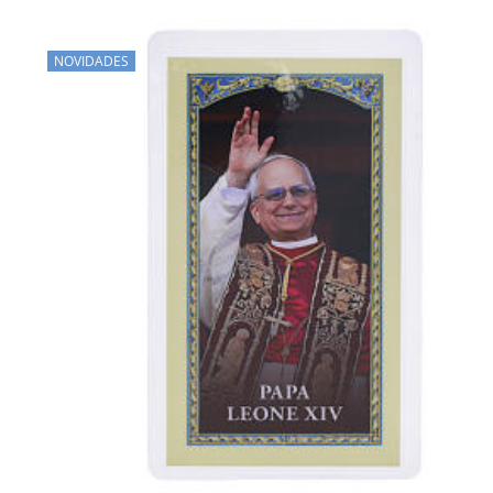
NOVIDADES