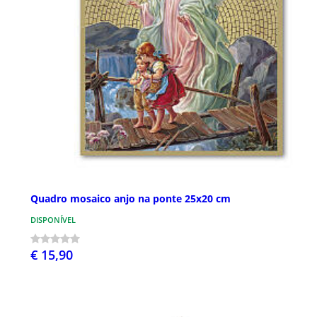
Quadro mosaico anjo na ponte 25x20 cm
DISPONÍVEL
€ 15,90