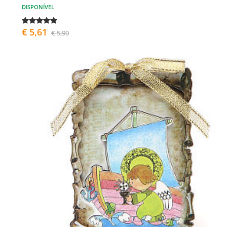
DISPONÍVEL
€ 5,61
€ 5,90