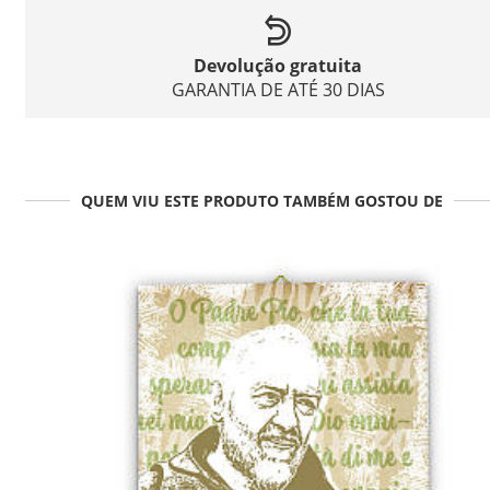
Devolução gratuita
GARANTIA DE ATÉ 30 DIAS
QUEM VIU ESTE PRODUTO TAMBÉM GOSTOU DE