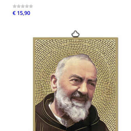
€ 15,90