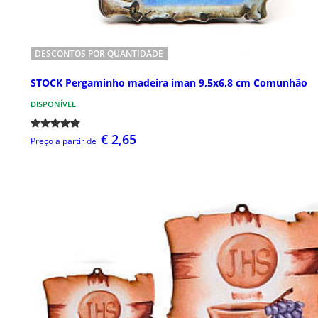
DESCONTOS POR QUANTIDADE
STOCK Pergaminho madeira íman 9,5x6,8 cm Comunhão
DISPONÍVEL
€ 2,65
Preço a partir de