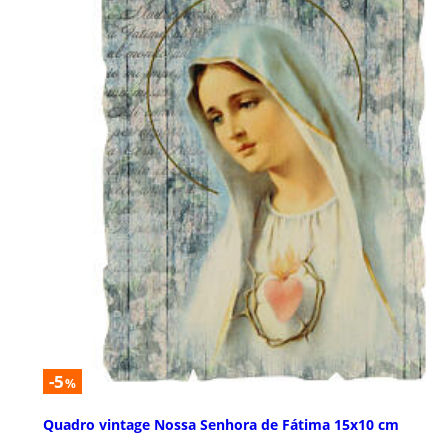
-5
%
Quadro vintage Nossa Senhora de Fátima 15x10 cm