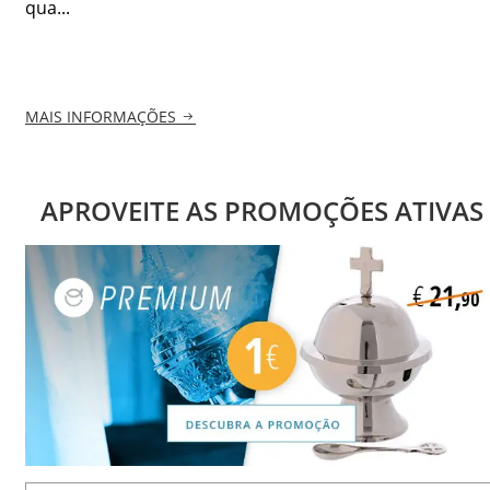
qua...
MAIS INFORMAÇÕES
APROVEITE AS PROMOÇÕES ATIVAS