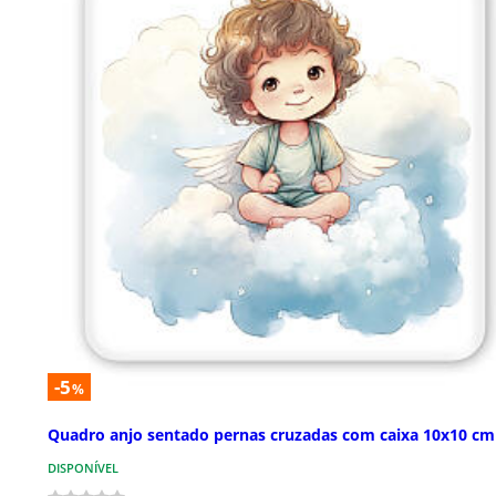
-5
%
Quadro anjo sentado pernas cruzadas com caixa 10x10 cm
DISPONÍVEL