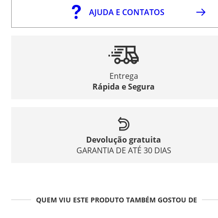
AJUDA E CONTATOS
Entrega
Rápida e Segura
Devolução gratuita
GARANTIA DE ATÉ 30 DIAS
QUEM VIU ESTE PRODUTO TAMBÉM GOSTOU DE