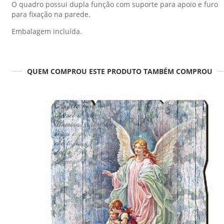
O quadro possui dupla função com suporte para apoio e furo
para fixação na parede.
Embalagem incluída.
QUEM COMPROU ESTE PRODUTO TAMBÉM COMPROU