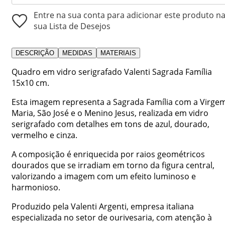
Entre na sua conta para adicionar este produto n
sua Lista de Desejos
DESCRIÇÃO
MEDIDAS
MATERIAIS
Quadro em vidro serigrafado Valenti Sagrada Família
15x10 cm.
Esta imagem representa a Sagrada Família com a Virge
Maria, São José e o Menino Jesus, realizada em vidro
serigrafado com detalhes em tons de azul, dourado,
vermelho e cinza.
A composição é enriquecida por raios geométricos
dourados que se irradiam em torno da figura central,
valorizando a imagem com um efeito luminoso e
harmonioso.
Produzido pela Valenti Argenti, empresa italiana
especializada no setor de ourivesaria, com atenção à