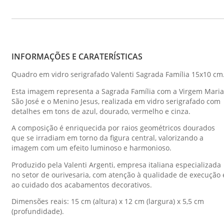
INFORMAÇÕES E CARATERÍSTICAS
Quadro em vidro serigrafado Valenti Sagrada Família 15x10 cm
Esta imagem representa a Sagrada Família com a Virgem Maria
São José e o Menino Jesus, realizada em vidro serigrafado com
detalhes em tons de azul, dourado, vermelho e cinza.
A composição é enriquecida por raios geométricos dourados
que se irradiam em torno da figura central, valorizando a
imagem com um efeito luminoso e harmonioso.
Produzido pela Valenti Argenti, empresa italiana especializada
no setor de ourivesaria, com atenção à qualidade de execução 
ao cuidado dos acabamentos decorativos.
Dimensões reais: 15 cm (altura) x 12 cm (largura) x 5,5 cm
(profundidade).