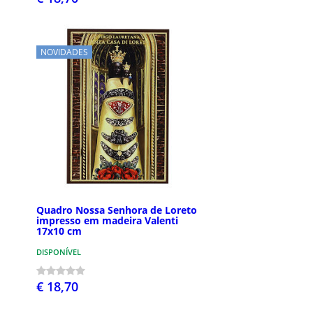
NOVIDADES
Quadro Nossa Senhora de Loreto
impresso em madeira Valenti
17x10 cm
DISPONÍVEL
€ 18,70