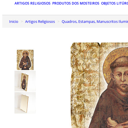
ARTIGOS RELIGIOSOS
PRODUTOS DOS MOSTEIROS
OBJETOS LITÚR
Inicio
Artigos Religiosos
Quadros, Estampas, Manuscritos Ilum