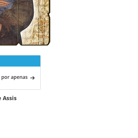
 por apenas
 Assis