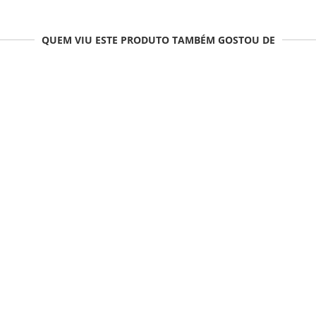
QUEM VIU ESTE PRODUTO TAMBÉM GOSTOU DE