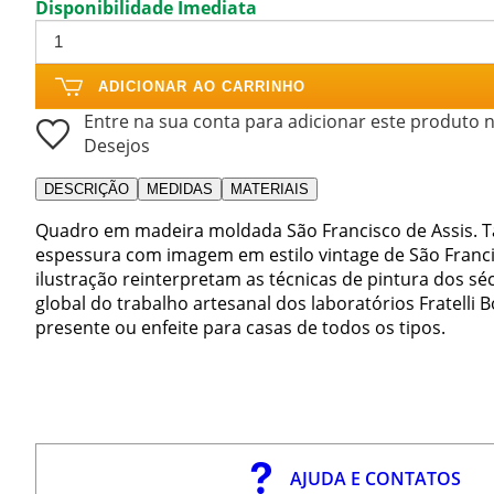
Disponibilidade Imediata
ADICIONAR AO CARRINHO
Entre na sua conta para adicionar este produto n
Desejos
DESCRIÇÃO
MEDIDAS
MATERIAIS
Quadro em madeira moldada São Francisco de Assis.
espessura com imagem em estilo vintage de São Francis
ilustração reinterpretam as técnicas de pintura dos s
global do trabalho artesanal dos laboratórios Fratelli 
presente ou enfeite para casas de todos os tipos.
AJUDA E CONTATOS