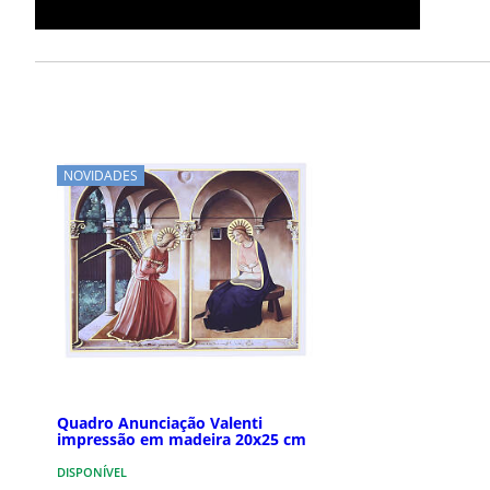
NOVIDADES
Quadro Anunciação Valenti
impressão em madeira 20x25 cm
DISPONÍVEL