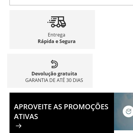
Entrega
Rápida e Segura
Devolução gratuita
GARANTIA DE ATÉ 30 DIAS
APROVEITE AS PROMOÇÕES
ATIVAS