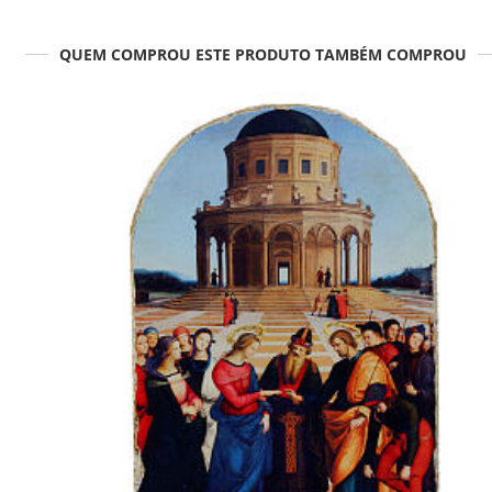
QUEM COMPROU ESTE PRODUTO TAMBÉM COMPROU