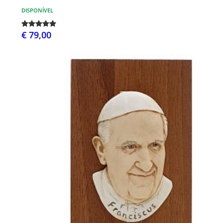
DISPONÍVEL
€ 79,00