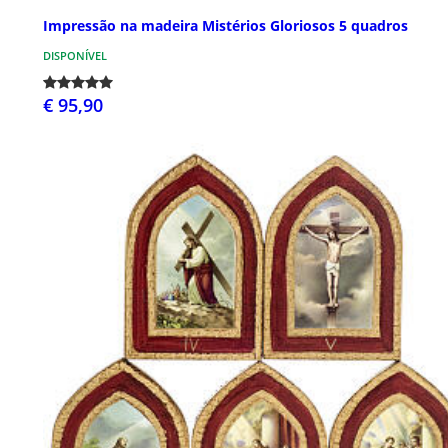
Impressão na madeira Mistérios Gloriosos 5 quadros
DISPONÍVEL
€ 95,90