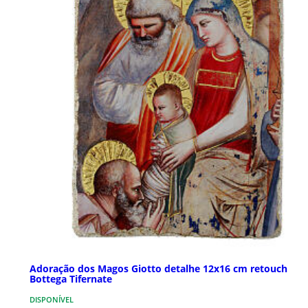
Adoração dos Magos Giotto detalhe 12x16 cm retouch
Bottega Tifernate
DISPONÍVEL