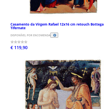
Casamento da Virgem Rafael 12x16 cm retouch Bottega
Tifernate
DISPONÍVEL POR ENCOMENDA
€ 119,90