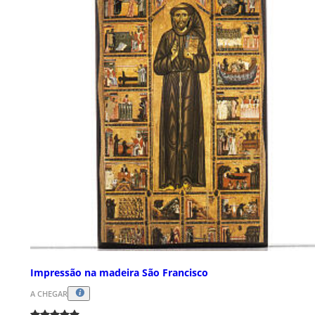
Impressão na madeira São Francisco
A CHEGAR