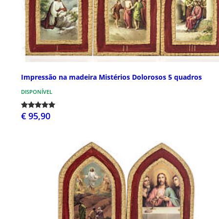
Impressão na madeira Mistérios Dolorosos 5 quadros
DISPONÍVEL
€ 95,90