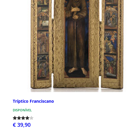
Tríptico Franciscano
DISPONÍVEL
€ 39,90