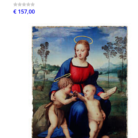
€ 157,00