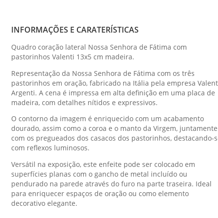
INFORMAÇÕES E CARATERÍSTICAS
Quadro coração lateral Nossa Senhora de Fátima com
pastorinhos Valenti 13x5 cm madeira.
Representação da Nossa Senhora de Fátima com os três
pastorinhos em oração, fabricado na Itália pela empresa Valent
Argenti. A cena é impressa em alta definição em uma placa de
madeira, com detalhes nítidos e expressivos.
O contorno da imagem é enriquecido com um acabamento
dourado, assim como a coroa e o manto da Virgem, juntamente
com os pregueados dos casacos dos pastorinhos, destacando-s
com reflexos luminosos.
Versátil na exposição, este enfeite pode ser colocado em
superfícies planas com o gancho de metal incluído ou
pendurado na parede através do furo na parte traseira. Ideal
para enriquecer espaços de oração ou como elemento
decorativo elegante.