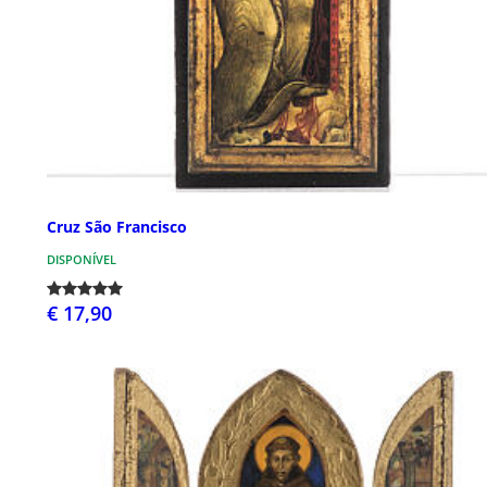
Cruz São Francisco
DISPONÍVEL
€ 17,90