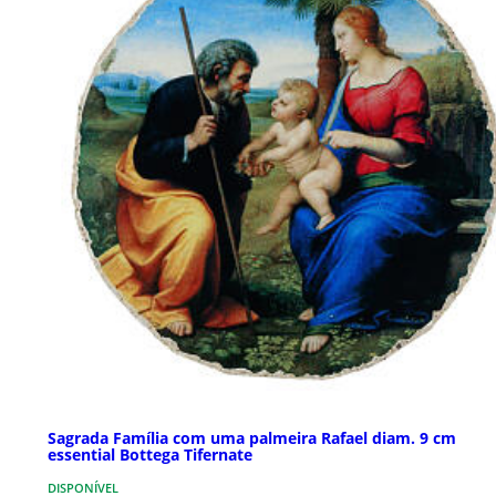
Sagrada Família com uma palmeira Rafael diam. 9 cm
essential Bottega Tifernate
DISPONÍVEL