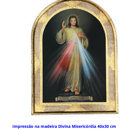
Impressão na madeira Divina Misericórdia 40x30 cm