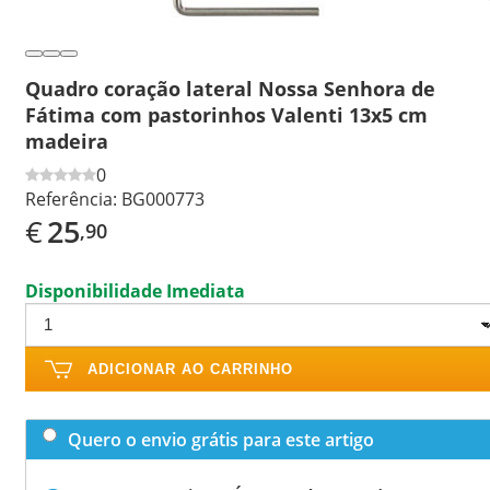
Quadro coração lateral Nossa Senhora de
Fátima com pastorinhos Valenti 13x5 cm
madeira
0
Referência:
BG000773
€
25
,90
Disponibilidade Imediata
ADICIONAR AO CARRINHO
Quero o envio grátis para este artigo