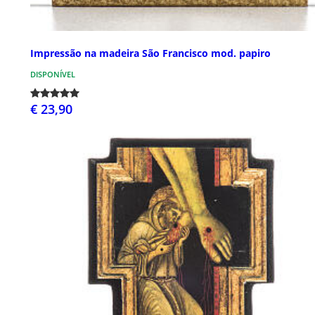
Impressão na madeira São Francisco mod. papiro
DISPONÍVEL
€ 23,90