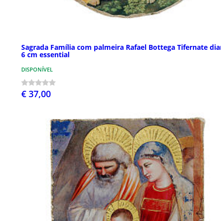
Sagrada Família com palmeira Rafael Bottega Tifernate di
6 cm essential
DISPONÍVEL
€ 37,00