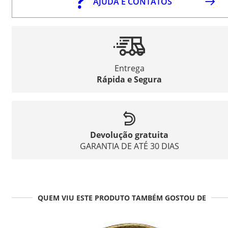
AJUDA E CONTATOS
Entrega
Rápida e Segura
Devolução gratuita
GARANTIA DE ATÉ 30 DIAS
QUEM VIU ESTE PRODUTO TAMBÉM GOSTOU DE