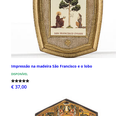
Impressão na madeira São Francisco e o lobo
DISPONÍVEL
€ 37,00