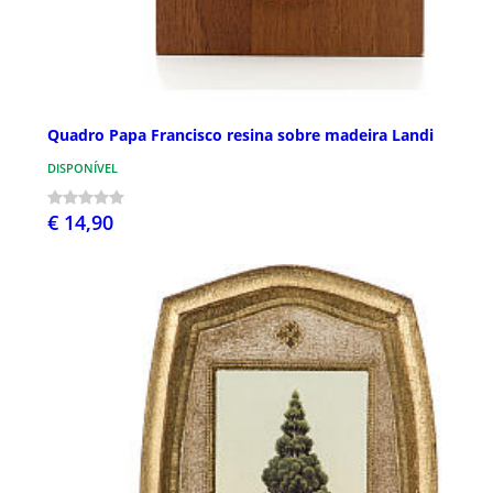
Quadro Papa Francisco resina sobre madeira Landi
DISPONÍVEL
€ 14,90