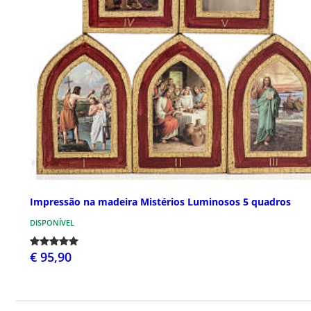
Impressão na madeira Mistérios Luminosos 5 quadros
DISPONÍVEL
€ 95,90