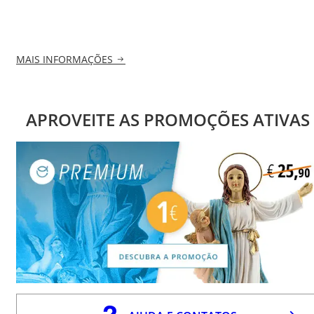
MAIS INFORMAÇÕES
APROVEITE AS PROMOÇÕES ATIVAS