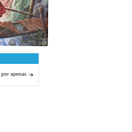
 por apenas