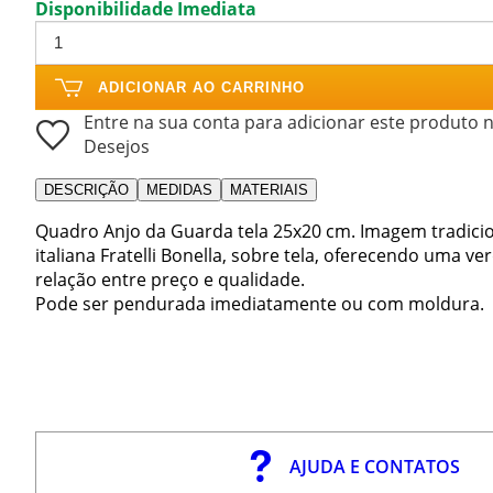
Disponibilidade Imediata
ADICIONAR AO CARRINHO
Entre na sua conta para adicionar este produto n
Desejos
DESCRIÇÃO
MEDIDAS
MATERIAIS
Quadro Anjo da Guarda tela 25x20 cm. Imagem tradici
italiana Fratelli Bonella, sobre tela, oferecendo uma 
relação entre preço e qualidade.
Pode ser pendurada imediatamente ou com moldura.
AJUDA E CONTATOS