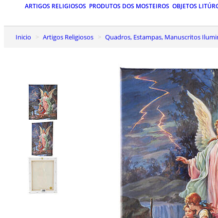
ARTIGOS RELIGIOSOS
PRODUTOS DOS MOSTEIROS
OBJETOS LITÚR
Inicio
Artigos Religiosos
Quadros, Estampas, Manuscritos Ilum