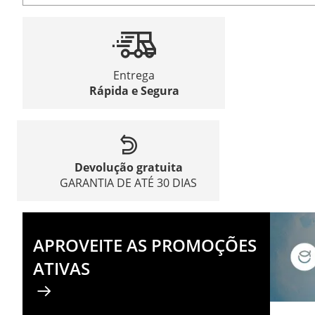
Entrega
Rápida e Segura
Devolução gratuita
GARANTIA DE ATÉ 30 DIAS
APROVEITE AS PROMOÇÕES
ATIVAS