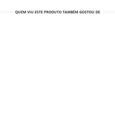
QUEM VIU ESTE PRODUTO TAMBÉM GOSTOU DE