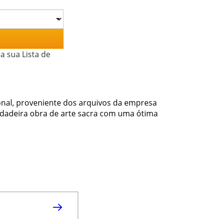
a sua Lista de
onal, proveniente dos arquivos da empresa
verdadeira obra de arte sacra com uma ótima