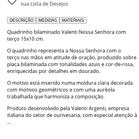
sua Lista de Desejos
DESCRIÇÃO
MEDIDAS
MATERIAIS
Quadrinho bilaminado Valenti Nossa Senhora com
terço 15x10 cm.
O quadrinho representa a Nossa Senhora com o
terço nas mãos em atitude de oração, produzido sobre
placa bilaminada com tonalidades azuis e cor-de-rosa,
enriquecidas por detalhes em dourado.
O motivo está inserido numa moldura clara decorada
com motivos geométricos e com uma auréola
trabalhada que harmoniza a composição.
Produto desenvolvido pela Valenti Argenti, empresa
italiana do setor de ourivesaria, com especial atenção à
...