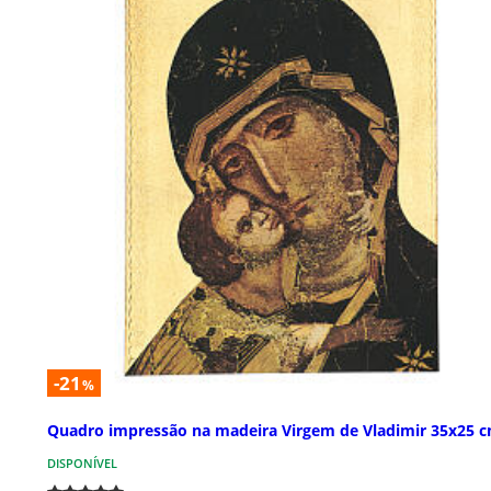
-21
%
Quadro impressão na madeira Virgem de Vladimir 35x25 
DISPONÍVEL