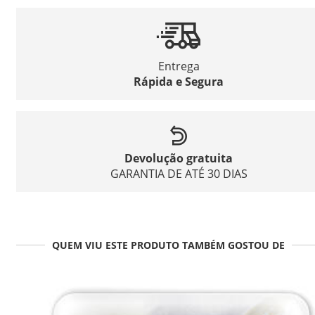
Entrega
Rápida e Segura
Devolução gratuita
GARANTIA DE ATÉ 30 DIAS
QUEM VIU ESTE PRODUTO TAMBÉM GOSTOU DE