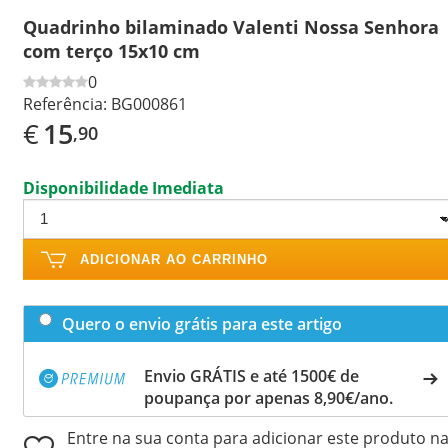
Quadrinho bilaminado Valenti Nossa Senhora
com terço 15x10 cm
0
Referência:
BG000861
€
15
,90
Disponibilidade Imediata
ADICIONAR AO CARRINHO
Quero o envio grátis para este artigo
Envio GRÁTIS e até 1500€ de
poupança por apenas 8,90€/ano.
Entre na sua conta para adicionar este produto n