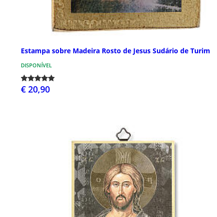
Estampa sobre Madeira Rosto de Jesus Sudário de Turim
DISPONÍVEL
€ 20,90