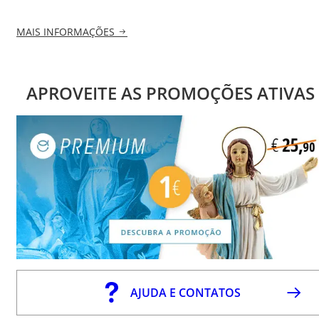
MAIS INFORMAÇÕES
APROVEITE AS PROMOÇÕES ATIVAS
AJUDA E CONTATOS