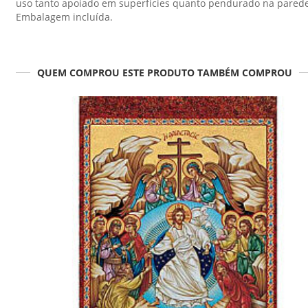
uso tanto apoiado em superfícies quanto pendurado na parede
Embalagem incluída.
QUEM COMPROU ESTE PRODUTO TAMBÉM COMPROU