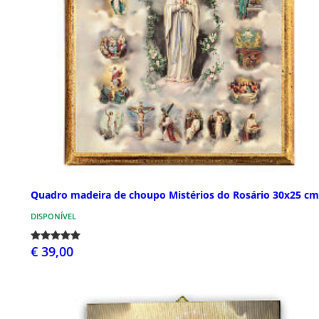
Quadro madeira de choupo Mistérios do Rosário 30x25 cm
DISPONÍVEL
€ 39,00