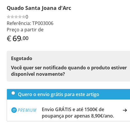
Quado Santa Joana d'Arc
0
Referência:
TP003006
Preço a partir de
€
69
,00
Esgotado
Você quer ser notificado quando o produto estiver
disponível novamente?
Quero o envio grátis para este artigo
Envio GRÁTIS e até 1500€ de
poupança por apenas 8,90€/ano.