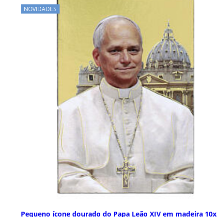
NOVIDADES
Pequeno ícone dourado do Papa Leão XIV em madeira 10x