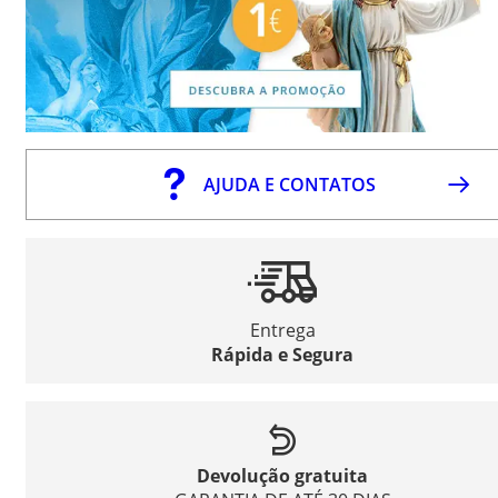
AJUDA E CONTATOS
Entrega
Rápida e Segura
Devolução gratuita