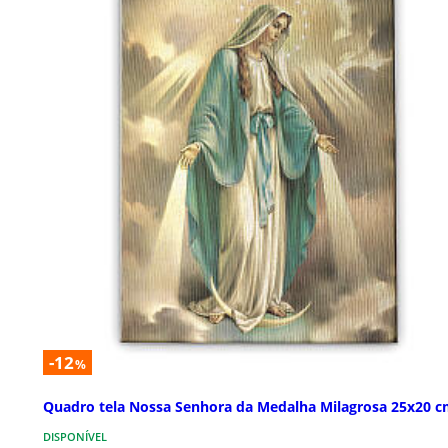
-12
%
Quadro tela Nossa Senhora da Medalha Milagrosa 25x20 
DISPONÍVEL