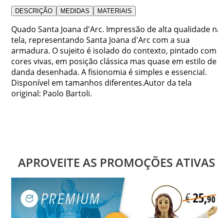
DESCRIÇÃO
MEDIDAS
MATERIAIS
Quado Santa Joana d'Arc. Impressão de alta qualidade n
tela, representando Santa Joana d'Arc com a sua
armadura. O sujeito é isolado do contexto, pintado com
cores vivas, em posição clássica mas quase em estilo de
danda desenhada. A fisionomia é simples e essencial.
Disponível em tamanhos diferentes.Autor da tela
original: Paolo Bartoli.
APROVEITE AS PROMOÇÕES ATIVAS