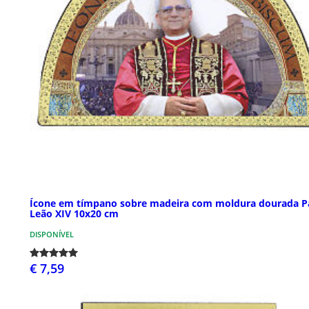
Ícone em tímpano sobre madeira com moldura dourada P
Leão XIV 10x20 cm
DISPONÍVEL
€ 7,59