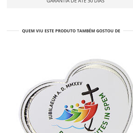
GARANTIA DE ATÉ 30 DIAS
QUEM VIU ESTE PRODUTO TAMBÉM GOSTOU DE