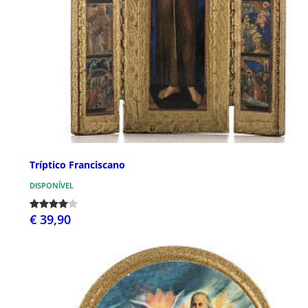
Tríptico Franciscano
DISPONÍVEL
€ 39,90