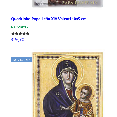
Quadrinho Papa Leão XIV Valenti 10x5 cm
DISPONÍVEL
€ 9,70
NOVIDADES