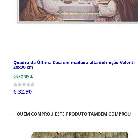
Quadro da Última Ceia em madeira alta definição Valenti
20x30 cm
DISPONÍVEL
€ 32,90
QUEM COMPROU ESTE PRODUTO TAMBÉM COMPROU