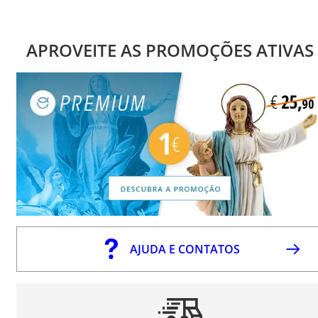
APROVEITE AS PROMOÇÕES ATIVAS
AJUDA E CONTATOS