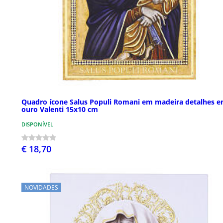
Quadro ícone Salus Populi Romani em madeira detalhes 
ouro Valenti 15x10 cm
DISPONÍVEL
€ 18,70
NOVIDADES