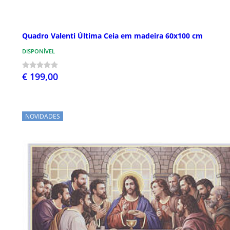
Quadro Valenti Última Ceia em madeira 60x100 cm
DISPONÍVEL
€ 199,00
NOVIDADES