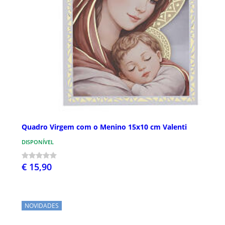
Quadro Virgem com o Menino 15x10 cm Valenti
DISPONÍVEL
€ 15,90
NOVIDADES