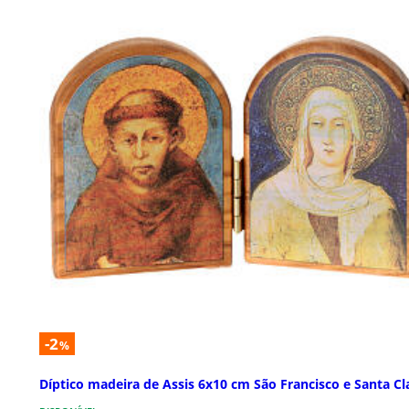
-2
%
Díptico madeira de Assis 6x10 cm São Francisco e Santa Cl