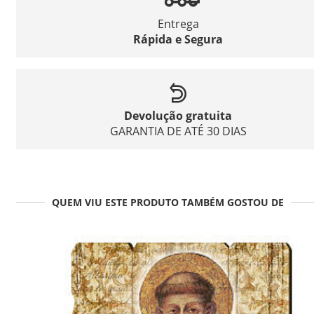
Entrega
Rápida e Segura
Devolução gratuita
GARANTIA DE ATÉ 30 DIAS
QUEM VIU ESTE PRODUTO TAMBÉM GOSTOU DE