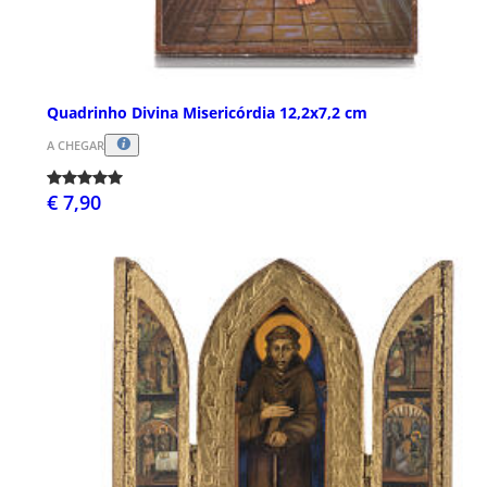
Quadrinho Divina Misericórdia 12,2x7,2 cm
A CHEGAR
€ 7,90