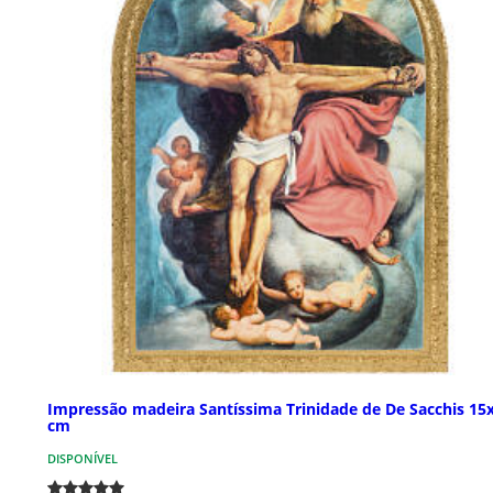
Impressão madeira Santíssima Trinidade de De Sacchis 15
cm
DISPONÍVEL