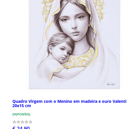
Quadro Virgem com o Menino em madeira e ouro Valenti
20x15 cm
DISPONÍVEL
€ 24,90