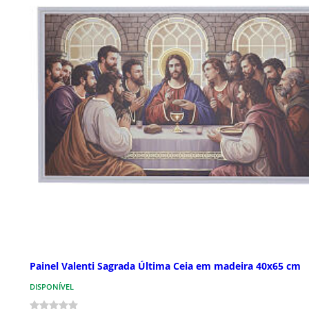
Painel Valenti Sagrada Última Ceia em madeira 40x65 cm
DISPONÍVEL