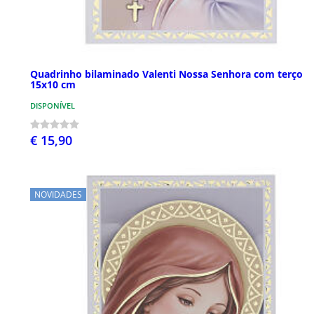
Quadrinho bilaminado Valenti Nossa Senhora com terço
15x10 cm
DISPONÍVEL
€ 15,90
NOVIDADES