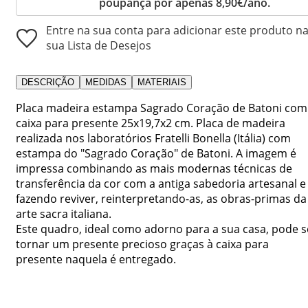
poupança por apenas 8,90€/ano.
Entre na sua conta para adicionar este produto n
sua Lista de Desejos
DESCRIÇÃO
MEDIDAS
MATERIAIS
Placa madeira estampa Sagrado Coração de Batoni com
caixa para presente 25x19,7x2 cm. Placa de madeira
realizada nos laboratórios Fratelli Bonella (Itália) com
estampa do "Sagrado Coração" de Batoni. A imagem é
impressa combinando as mais modernas técnicas de
transferência da cor com a antiga sabedoria artesanal e
fazendo reviver, reinterpretando-as, as obras-primas da
arte sacra italiana.
Este quadro, ideal como adorno para a sua casa, pode s
tornar um presente precioso graças à caixa para
presente naquela é entregado.