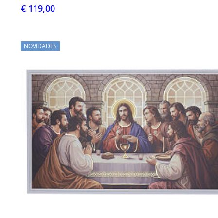
€ 119,00
NOVIDADES