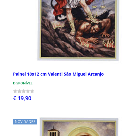
Painel 18x12 cm Valenti São Miguel Arcanjo
DISPONÍVEL
€ 19,90
NOVIDADES