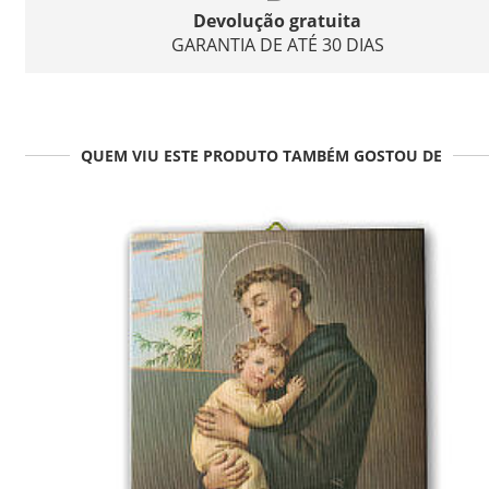
Devolução gratuita
GARANTIA DE ATÉ 30 DIAS
QUEM VIU ESTE PRODUTO TAMBÉM GOSTOU DE