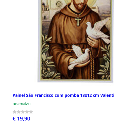
Painel São Francisco com pomba 18x12 cm Valenti
DISPONÍVEL
€ 19,90