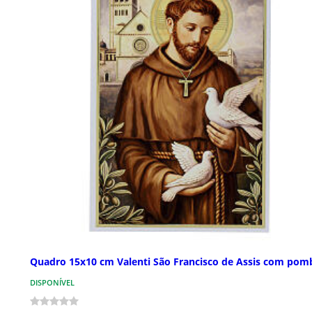
Quadro 15x10 cm Valenti São Francisco de Assis com pom
DISPONÍVEL