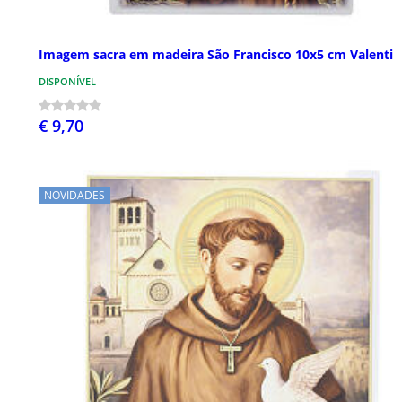
Imagem sacra em madeira São Francisco 10x5 cm Valenti
DISPONÍVEL
€ 9,70
NOVIDADES