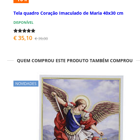
Tela quadro Coração Imaculado de Maria 40x30 cm
DISPONÍVEL
€ 35,10
€ 39,00
QUEM COMPROU ESTE PRODUTO TAMBÉM COMPROU
NOVIDADES