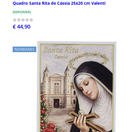
Quadro Santa Rita de Cássia 25x20 cm Valenti
DISPONÍVEL
€ 44,90
NOVIDADES