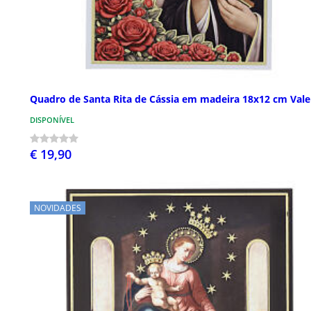
Quadro de Santa Rita de Cássia em madeira 18x12 cm Vale
DISPONÍVEL
€ 19,90
NOVIDADES