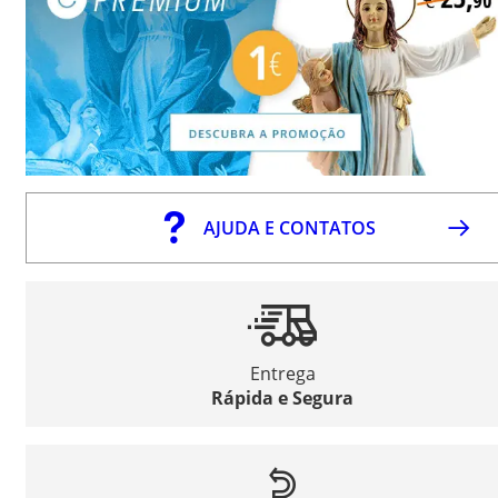
AJUDA E CONTATOS
Entrega
Rápida e Segura