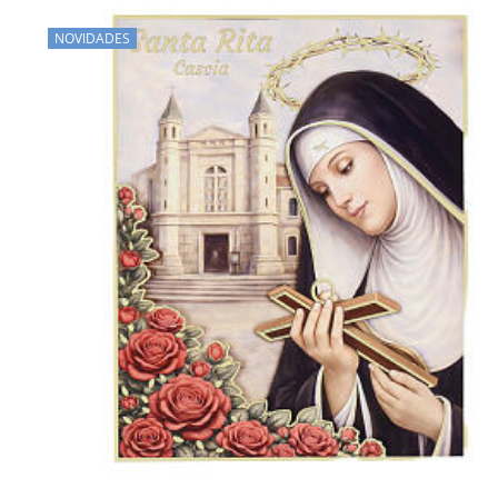
NOVIDADES