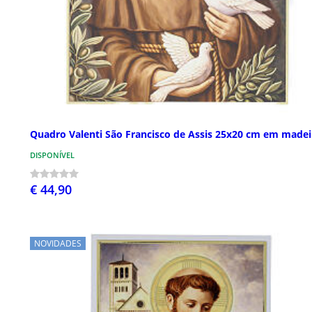
Quadro Valenti São Francisco de Assis 25x20 cm em madei
DISPONÍVEL
€ 44,90
NOVIDADES