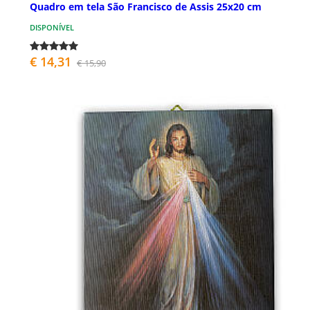
Quadro em tela São Francisco de Assis 25x20 cm
DISPONÍVEL
€ 14,31
€ 15,90