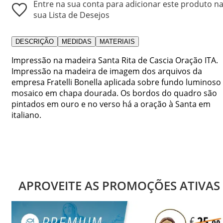
Entre na sua conta para adicionar este produto n
sua Lista de Desejos
DESCRIÇÃO
MEDIDAS
MATERIAIS
Impressão na madeira Santa Rita de Cascia Oração ITA.
Impressão na madeira de imagem dos arquivos da
empresa Fratelli Bonella aplicada sobre fundo luminoso
mosaico em chapa dourada. Os bordos do quadro são
pintados em ouro e no verso há a oração à Santa em
italiano.
APROVEITE AS PROMOÇÕES ATIVAS