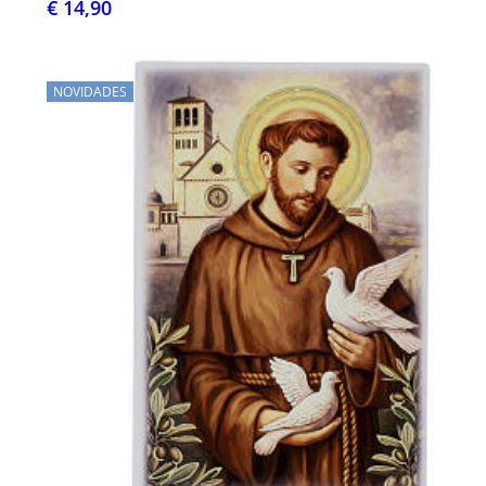
€ 14,90
NOVIDADES