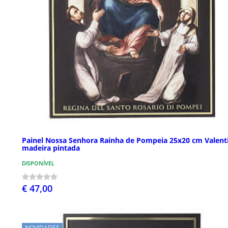
Painel Nossa Senhora Rainha de Pompeia 25x20 cm Valent
madeira pintada
DISPONÍVEL
€ 47,00
NOVIDADES