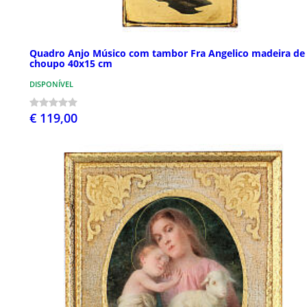
Quadro Anjo Músico com tambor Fra Angelico madeira de
choupo 40x15 cm
DISPONÍVEL
€ 119,00