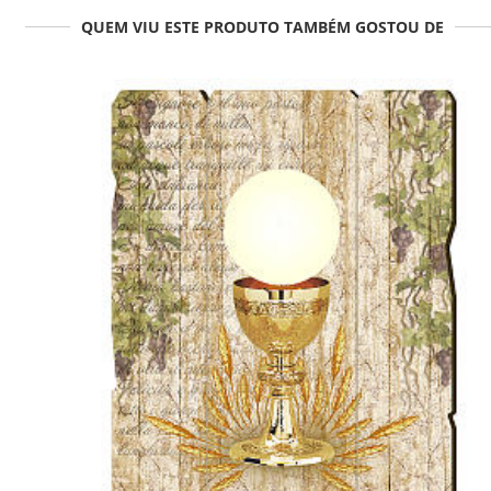
QUEM VIU ESTE PRODUTO TAMBÉM GOSTOU DE