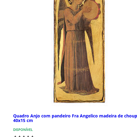
Quadro Anjo com pandeiro Fra Angelico madeira de chou
40x15 cm
DISPONÍVEL