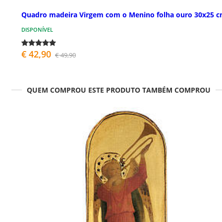
Quadro madeira Virgem com o Menino folha ouro 30x25 
DISPONÍVEL
€ 42,90
€ 49,90
QUEM COMPROU ESTE PRODUTO TAMBÉM COMPROU