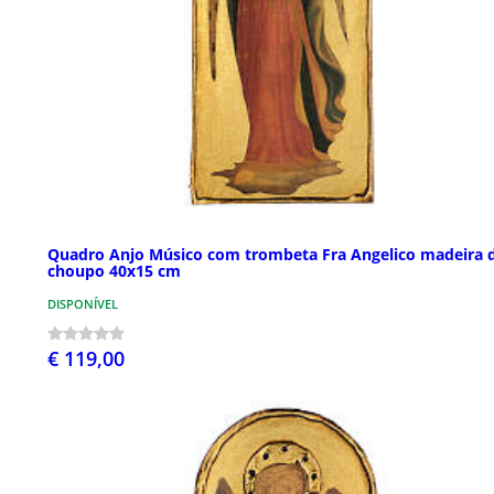
Quadro Anjo Músico com trombeta Fra Angelico madeira 
choupo 40x15 cm
DISPONÍVEL
€ 119,00