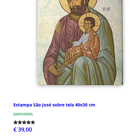
Estampa São José sobre tela 40x30 cm
DISPONÍVEL
€ 39,00