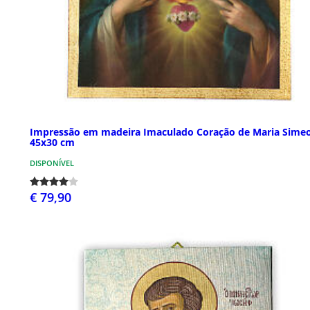
Impressão em madeira Imaculado Coração de Maria Sime
45x30 cm
DISPONÍVEL
€ 79,90