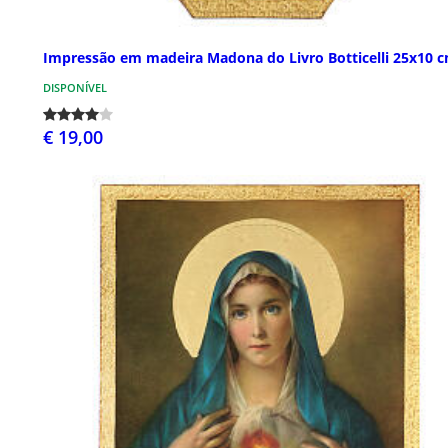
Impressão em madeira Madona do Livro Botticelli 25x10 
DISPONÍVEL
€ 19,00