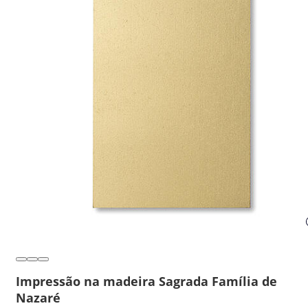
Impressão na madeira Sagrada Família de
Nazaré