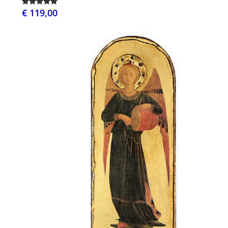
€ 119,00