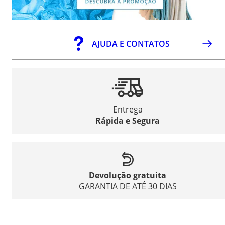
AJUDA E CONTATOS
Entrega
Rápida e Segura
Devolução gratuita
GARANTIA DE ATÉ 30 DIAS