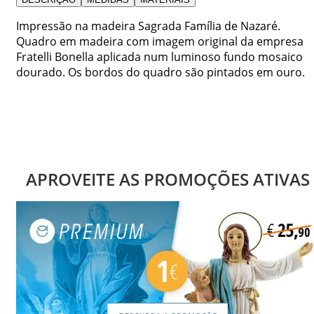
Impressão na madeira Sagrada Família de Nazaré.
Quadro em madeira com imagem original da empresa
Fratelli Bonella aplicada num luminoso fundo mosaico
dourado. Os bordos do quadro são pintados em ouro.
APROVEITE AS PROMOÇÕES ATIVAS