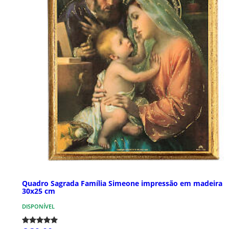
Quadro Sagrada Família Simeone impressão em madeira
30x25 cm
DISPONÍVEL