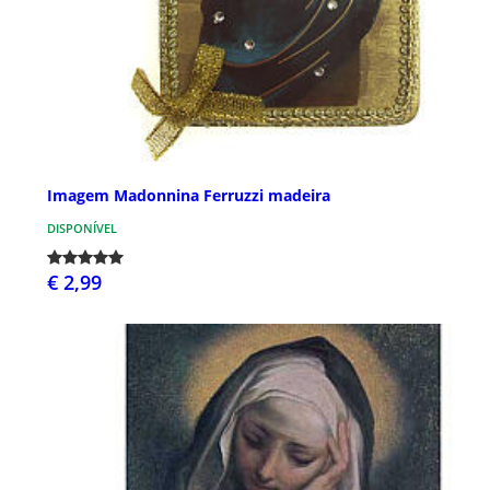
Imagem Madonnina Ferruzzi madeira
DISPONÍVEL
€ 2,99