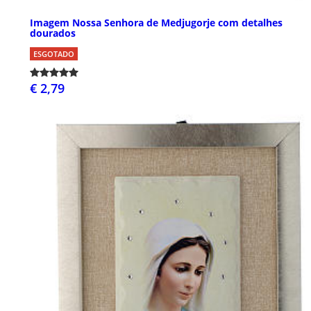
Imagem Nossa Senhora de Medjugorje com detalhes
dourados
ESGOTADO
€ 2,79