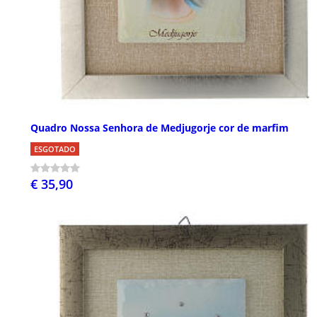
Quadro Nossa Senhora de Medjugorje cor de marfim
ESGOTADO
€ 35,90