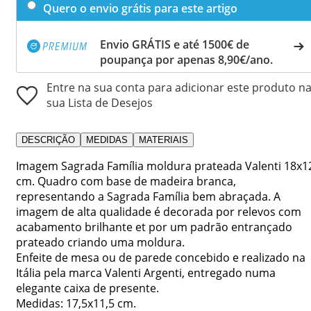
Quero o envio grátis para este artigo
Envio GRÁTIS e até 1500€ de
poupança por apenas 8,90€/ano.
Entre na sua conta para adicionar este produto n
sua Lista de Desejos
DESCRIÇÃO
MEDIDAS
MATERIAIS
Imagem Sagrada Família moldura prateada Valenti 18x1
cm. Quadro com base de madeira branca,
representando a Sagrada Família bem abraçada. A
imagem de alta qualidade é decorada por relevos com
acabamento brilhante et por um padrão entrançado
prateado criando uma moldura.
Enfeite de mesa ou de parede concebido e realizado na
Itália pela marca Valenti Argenti, entregado numa
elegante caixa de presente.
Medidas: 17,5x11,5 cm.