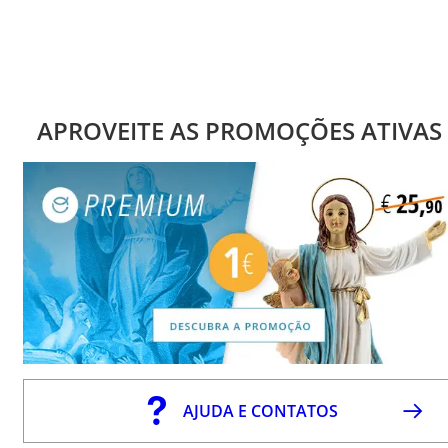
APROVEITE AS PROMOÇÕES ATIVAS
AJUDA E CONTATOS