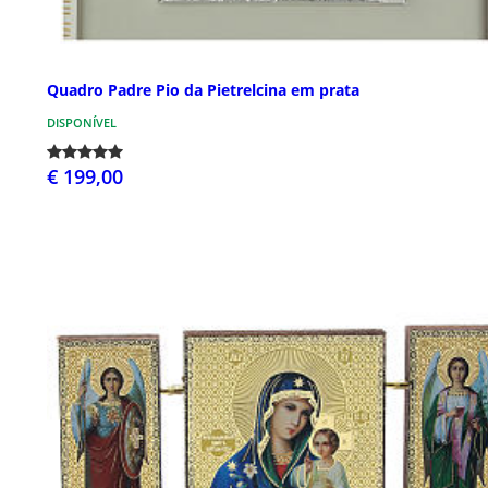
Quadro Padre Pio da Pietrelcina em prata
DISPONÍVEL
€ 199,00