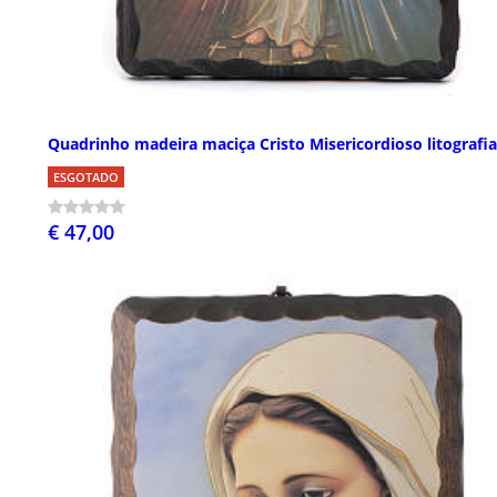
Quadrinho madeira maciça Cristo Misericordioso litografia
ESGOTADO
€ 47,00