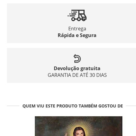
Entrega
Rápida e Segura
Devolução gratuita
GARANTIA DE ATÉ 30 DIAS
QUEM VIU ESTE PRODUTO TAMBÉM GOSTOU DE