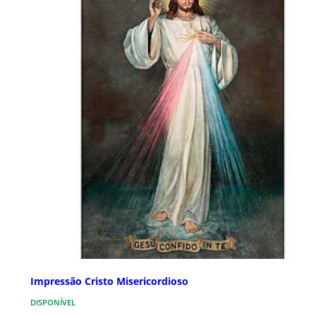
Impressão Cristo Misericordioso
DISPONÍVEL