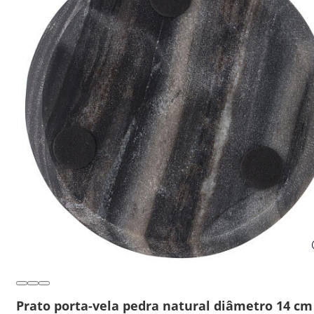
Prato porta-vela pedra natural diâmetro 14 cm