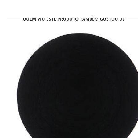
QUEM VIU ESTE PRODUTO TAMBÉM GOSTOU DE