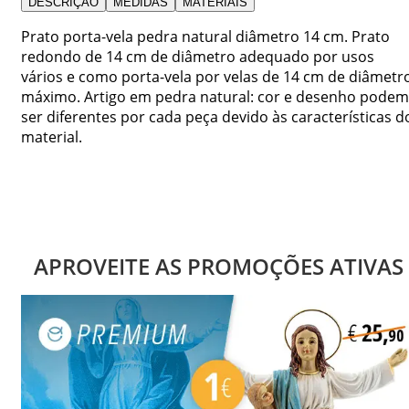
DESCRIÇÃO
MEDIDAS
MATERIAIS
Prato porta-vela pedra natural diâmetro 14 cm. Prato
redondo de 14 cm de diâmetro adequado por usos
vários e como porta-vela por velas de 14 cm de diâmetr
máximo. Artigo em pedra natural: cor e desenho podem
ser diferentes por cada peça devido às características d
material.
APROVEITE AS PROMOÇÕES ATIVAS