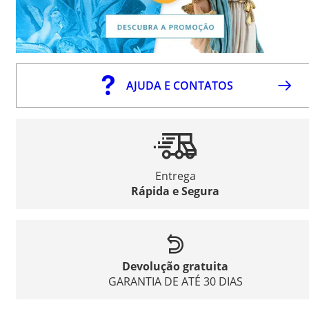
AJUDA E CONTATOS
Entrega
Rápida e Segura
Devolução gratuita
GARANTIA DE ATÉ 30 DIAS