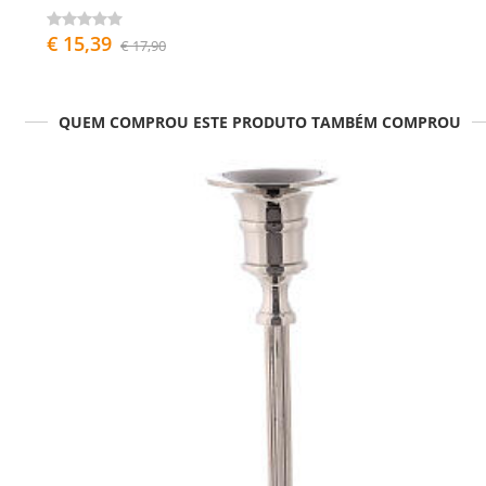
€ 15,39
€ 17,90
QUEM COMPROU ESTE PRODUTO TAMBÉM COMPROU