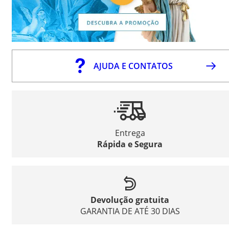
AJUDA E CONTATOS
Entrega
Rápida e Segura
Devolução gratuita
GARANTIA DE ATÉ 30 DIAS