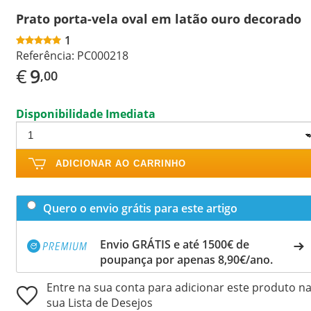
Prato porta-vela oval em latão ouro decorado
1
Referência:
PC000218
€
9
,00
Disponibilidade Imediata
ADICIONAR AO CARRINHO
Quero o envio grátis para este artigo
Envio GRÁTIS e até 1500€ de
poupança por apenas 8,90€/ano.
Entre na sua conta para adicionar este produto n
sua Lista de Desejos