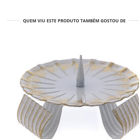
QUEM VIU ESTE PRODUTO TAMBÉM GOSTOU DE