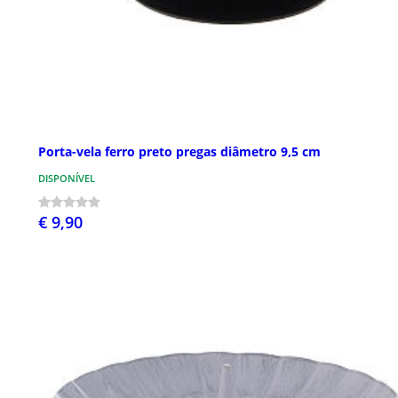
Porta-vela ferro preto pregas diâmetro 9,5 cm
DISPONÍVEL
€ 9,90