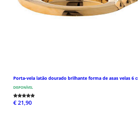
Porta-vela latão dourado brilhante forma de asas velas 6 
DISPONÍVEL
€ 21,90