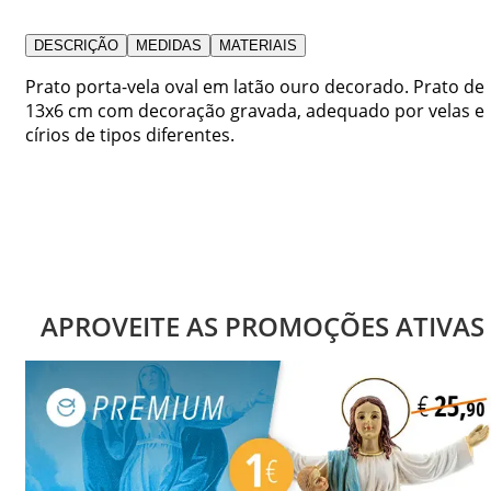
DESCRIÇÃO
MEDIDAS
MATERIAIS
Prato porta-vela oval em latão ouro decorado. Prato de
13x6 cm com decoração gravada, adequado por velas e
círios de tipos diferentes.
APROVEITE AS PROMOÇÕES ATIVAS