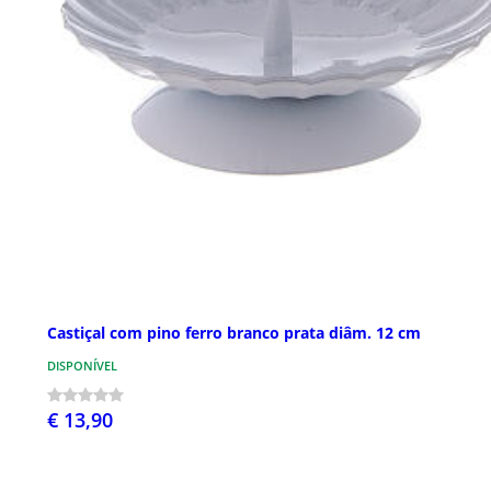
Castiçal com pino ferro branco prata diâm. 12 cm
DISPONÍVEL
€ 13,90