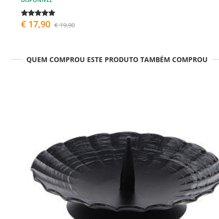
€ 17,90
€ 19,90
QUEM COMPROU ESTE PRODUTO TAMBÉM COMPROU